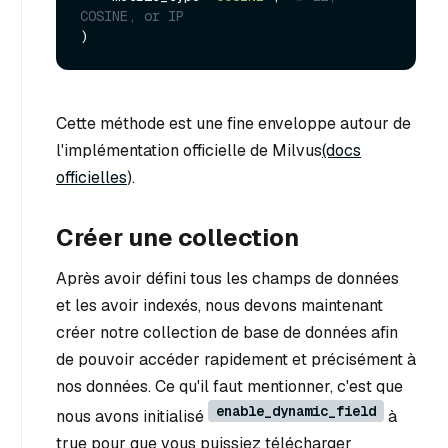
COSINE, or IP
Cette méthode est une fine enveloppe autour de
l'implémentation officielle de Milvus
(docs
officielles
).
Créer une collection
Après avoir défini tous les champs de données
et les avoir indexés, nous devons maintenant
créer notre collection de base de données afin
de pouvoir accéder rapidement et précisément à
nos données. Ce qu'il faut mentionner, c'est que
enable_dynamic_field
nous avons initialisé
à
true pour que vous puissiez télécharger