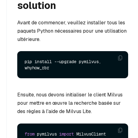
solution
Avant de commencer, veuillez installer tous les
paquets Python nécessaires pour une utilisation
ultérieure.
pip install --upgrade pymilvus, 
Ensuite, nous devons initialiser le client Milvus
pour mettre en œuvre la recherche basée sur
des règles à l'aide de Milvus Lite.
from
 pymilvus 
import
 MilvusClient
