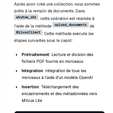
Après avoir créé une collection, nous sommes
prêts à la remplir de documents. Dans
whyhow_rbr
, cette opération est réalisée à
upload_documents
l'aide de la méthode
de
MilvusClient
. Cette méthode exécute les
étapes suivantes sous le capot :
Prétraitement
: Lecture et division des
fichiers PDF fournis en morceaux
Intégration
: Intégration de tous les
morceaux à l'aide d'un modèle OpenAI
Insertion
: Téléchargement des
encastrements et des métadonnées vers
Milvus Lite