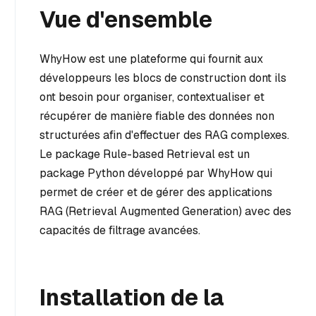
Vue d'ensemble
WhyHow est une plateforme qui fournit aux
développeurs les blocs de construction dont ils
ont besoin pour organiser, contextualiser et
récupérer de manière fiable des données non
structurées afin d'effectuer des RAG complexes.
Le package Rule-based Retrieval est un
package Python développé par WhyHow qui
permet de créer et de gérer des applications
RAG (Retrieval Augmented Generation) avec des
capacités de filtrage avancées.
Installation de la