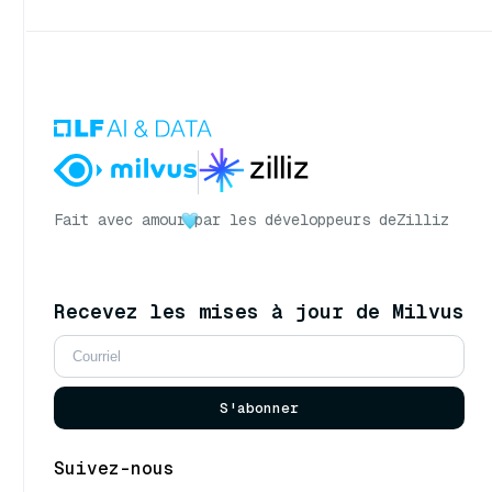
Fait avec amour
par les développeurs de
Zilliz
Recevez les mises à jour de Milvus
S'abonner
Suivez-nous