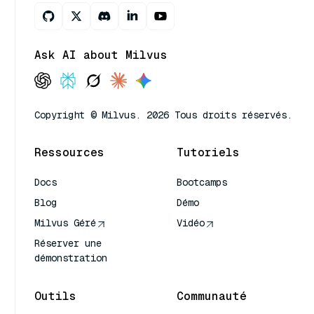
Ask AI about Milvus
Copyright © Milvus. 2026 Tous droits réservés.
Ressources
Tutoriels
Docs
Bootcamps
Blog
Démo
Milvus Géré
Vidéo
Réserver une
démonstration
Outils
Communauté