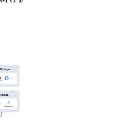
WAL sur le