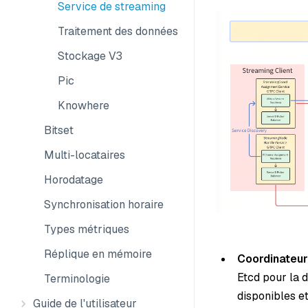
Service de streaming
Traitement des données
Stockage V3
Pic
Knowhere
Bitset
Multi-locataires
Horodatage
Synchronisation horaire
Types métriques
Réplique en mémoire
Coordinateur
Etcd pour la d
Terminologie
disponibles e
Guide de l'utilisateur