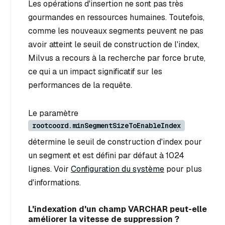
Les opérations d'insertion ne sont pas très
gourmandes en ressources humaines. Toutefois,
comme les nouveaux segments peuvent ne pas
avoir atteint le seuil de construction de l'index,
Milvus a recours à la recherche par force brute,
ce qui a un impact significatif sur les
performances de la requête.
Le paramètre
rootcoord.minSegmentSizeToEnableIndex
détermine le seuil de construction d'index pour
un segment et est défini par défaut à 1024
lignes. Voir
Configuration du système
pour plus
d'informations.
L'indexation d'un champ VARCHAR peut-elle
améliorer la vitesse de suppression ?