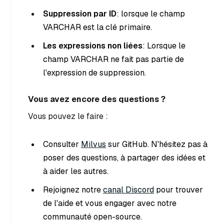
Suppression par ID
: lorsque le champ
VARCHAR est la clé primaire.
Les expressions non liées
: Lorsque le
champ VARCHAR ne fait pas partie de
l'expression de suppression.
Vous avez encore des questions ?
Vous pouvez le faire :
Consulter
Milvus
sur GitHub. N'hésitez pas à
poser des questions, à partager des idées et
à aider les autres.
Rejoignez notre
canal Discord
pour trouver
de l'aide et vous engager avec notre
communauté open-source.