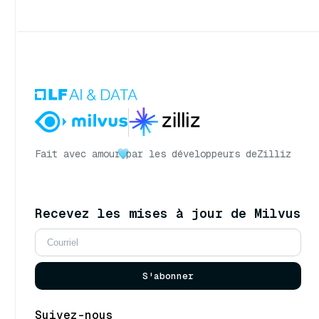
Fait avec amour
par les développeurs de
Zilliz
Recevez les mises à jour de Milvus
S'abonner
Suivez-nous