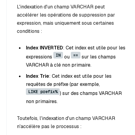
L'indexation d'un champ VARCHAR peut
accélérer les opérations de suppression par
expression, mais uniquement sous certaines
conditions :
Index INVERTED
: Cet index est utile pour les
IN
==
expressions
ou
sur les champs
VARCHAR à clé non primaire.
Index Trie
: Cet index est utile pour les
requêtes de préfixe (par exemple,
LIKE prefix%
) sur des champs VARCHAR
non primaires.
Toutefois, l'indexation d'un champ VARCHAR
n'accélère pas le processus :