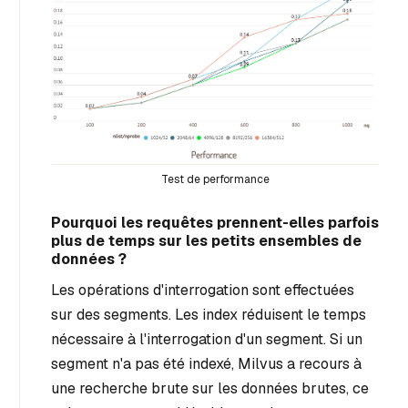
Test de performance
Pourquoi les requêtes prennent-elles parfois
plus de temps sur les petits ensembles de
données ?
Les opérations d'interrogation sont effectuées
sur des segments. Les index réduisent le temps
nécessaire à l'interrogation d'un segment. Si un
segment n'a pas été indexé, Milvus a recours à
une recherche brute sur les données brutes, ce