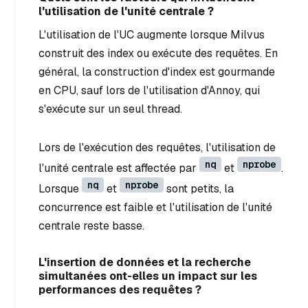
l'utilisation de l'unité centrale ?
L'utilisation de l'UC augmente lorsque Milvus
construit des index ou exécute des requêtes. En
général, la construction d'index est gourmande
en CPU, sauf lors de l'utilisation d'Annoy, qui
s'exécute sur un seul thread.
Lors de l'exécution des requêtes, l'utilisation de
nq
nprobe
l'unité centrale est affectée par
et
.
nq
nprobe
Lorsque
et
sont petits, la
concurrence est faible et l'utilisation de l'unité
centrale reste basse.
L'insertion de données et la recherche
simultanées ont-elles un impact sur les
performances des requêtes ?