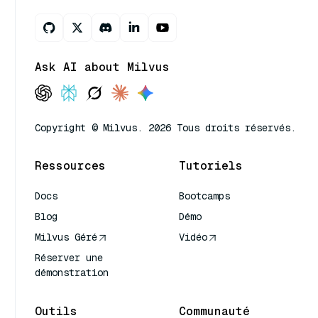
Ask AI about Milvus
Copyright © Milvus. 2026 Tous droits réservés.
Ressources
Tutoriels
Docs
Bootcamps
Blog
Démo
Milvus Géré
Vidéo
Réserver une
démonstration
Outils
Communauté