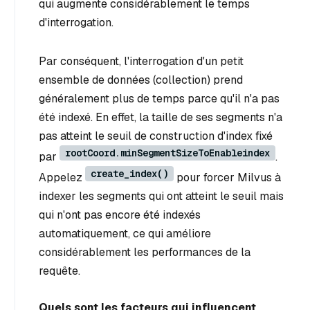
qui augmente considérablement le temps
d'interrogation.
Par conséquent, l'interrogation d'un petit
ensemble de données (collection) prend
généralement plus de temps parce qu'il n'a pas
été indexé. En effet, la taille de ses segments n'a
pas atteint le seuil de construction d'index fixé
rootCoord.minSegmentSizeToEnableindex
par
.
create_index()
Appelez
pour forcer Milvus à
indexer les segments qui ont atteint le seuil mais
qui n'ont pas encore été indexés
automatiquement, ce qui améliore
considérablement les performances de la
requête.
Quels sont les facteurs qui influencent