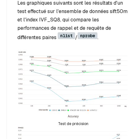
Les graphiques suivants sont les résultats d'un
test effectué sur l'ensemble de données sift50m
et l'index IVF_SQ8, qui compare les
performances de rappel et de requête de
nlist
nprobe
différentes paires
/
.
Test de précision