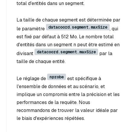
total d'entités dans un segment.
La taille de chaque segment est déterminée par
datacoord.segment.maxSize
le paramètre
, qui
est fixé par défaut à 512 Mo. Le nombre total
d'entités dans un segment n peut être estimé en
datacoord.segment.maxSize
divisant
par la
taille de chaque entité.
nprobe
Le réglage de
est spécifique à
l'ensemble de données et au scénario, et
implique un compromis entre la précision et les
performances de la requête. Nous
recommandons de trouver la valeur idéale par
le biais d'expériences répétées.