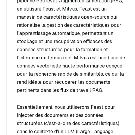
pipeline Retrieval-Augmented Generation (RAG)
en utilisant
Feast
et
Milvus
. Feast est un
magasin de caractéristiques open-source qui
rationalise la gestion des caractéristiques pour
l'apprentissage automatique, permettant un
stockage et une récupération efficaces des
données structurées pour la formation et
l'inférence en temps réel. Milvus est une base de
données vectorielle haute performance conçue
pour la recherche rapide de similarités, ce qui la
rend idéale pour récupérer les documents
pertinents dans les flux de travail RAG.
Essentiellement, nous utiliserons Feast pour
injecter des documents et des données
structurées (c'est-à-dire des caractéristiques)
dans le contexte d'un LLM (Large Language