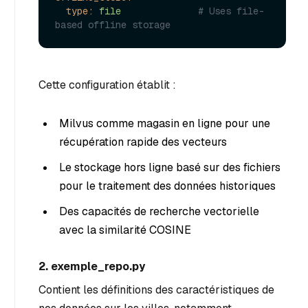
type:
file
# Uses file-
based offline storage
Cette configuration établit :
Milvus comme magasin en ligne pour une
récupération rapide des vecteurs
Le stockage hors ligne basé sur des fichiers
pour le traitement des données historiques
Des capacités de recherche vectorielle
avec la similarité COSINE
2. exemple_repo.py
Contient les définitions des caractéristiques de