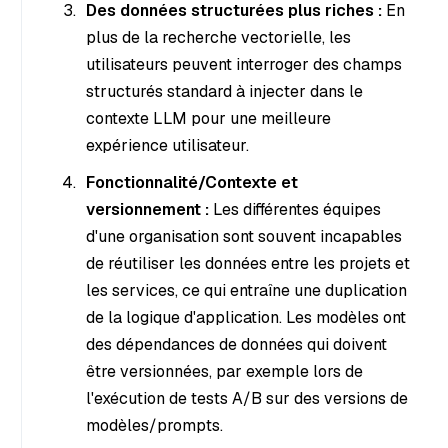
Des données structurées plus riches :
En
plus de la recherche vectorielle, les
utilisateurs peuvent interroger des champs
structurés standard à injecter dans le
contexte LLM pour une meilleure
expérience utilisateur.
Fonctionnalité/Contexte et
versionnement :
Les différentes équipes
d'une organisation sont souvent incapables
de réutiliser les données entre les projets et
les services, ce qui entraîne une duplication
de la logique d'application. Les modèles ont
des dépendances de données qui doivent
être versionnées, par exemple lors de
l'exécution de tests A/B sur des versions de
modèles/prompts.