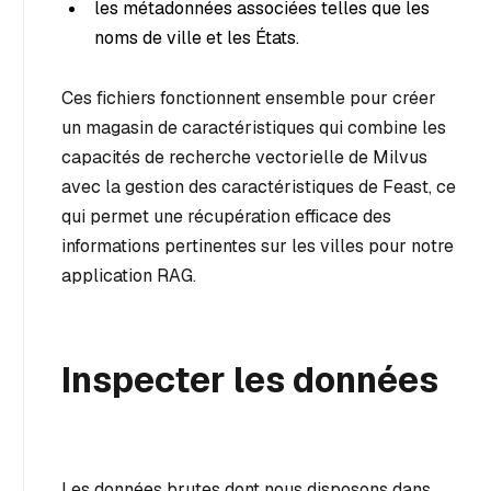
les métadonnées associées telles que les
noms de ville et les États.
Ces fichiers fonctionnent ensemble pour créer
un magasin de caractéristiques qui combine les
capacités de recherche vectorielle de Milvus
avec la gestion des caractéristiques de Feast, ce
qui permet une récupération efficace des
informations pertinentes sur les villes pour notre
application RAG.
Inspecter les données
Les données brutes dont nous disposons dans