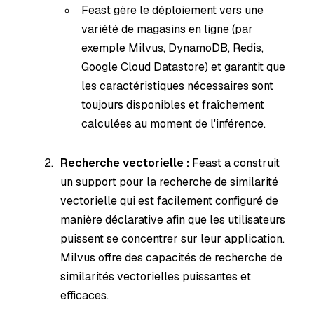
Feast gère le déploiement vers une
variété de magasins en ligne (par
exemple Milvus, DynamoDB, Redis,
Google Cloud Datastore) et garantit que
les caractéristiques nécessaires sont
toujours
disponibles
et
fraîchement
calculées
au moment de l'inférence.
Recherche vectorielle :
Feast a construit
un support pour la recherche de similarité
vectorielle qui est facilement configuré de
manière déclarative afin que les utilisateurs
puissent se concentrer sur leur application.
Milvus offre des capacités de recherche de
similarités vectorielles puissantes et
efficaces.