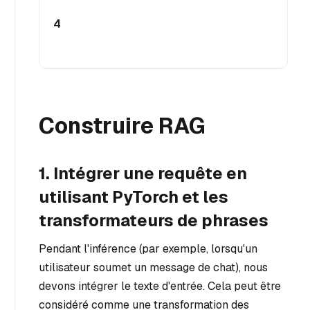
4
Construire RAG
1. Intégrer une requête en
utilisant PyTorch et les
transformateurs de phrases
Pendant l'inférence (par exemple, lorsqu'un
utilisateur soumet un message de chat), nous
devons intégrer le texte d'entrée. Cela peut être
considéré comme une transformation des