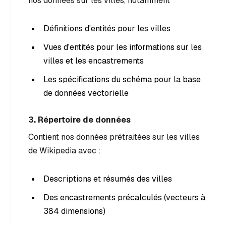
nos données sur les villes, notamment
Définitions d'entités pour les villes
Vues d'entités pour les informations sur les
villes et les encastrements
Les spécifications du schéma pour la base
de données vectorielle
3. Répertoire de données
Contient nos données prétraitées sur les villes
de Wikipedia avec :
Descriptions et résumés des villes
Des encastrements précalculés (vecteurs à
384 dimensions)