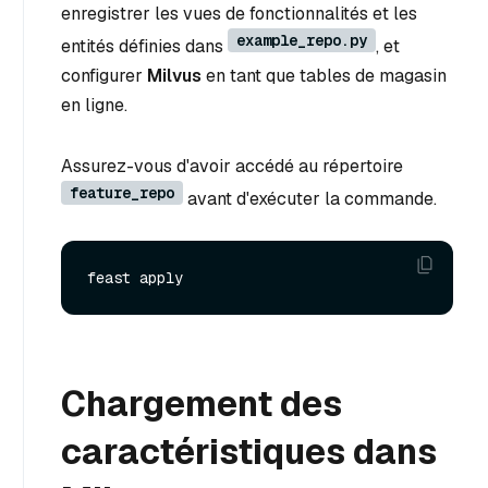
enregistrer les vues de fonctionnalités et les
example_repo.py
entités définies dans
, et
configurer
Milvus
en tant que tables de magasin
en ligne.
Assurez-vous d'avoir accédé au répertoire
feature_repo
avant d'exécuter la commande.
Chargement des
caractéristiques dans