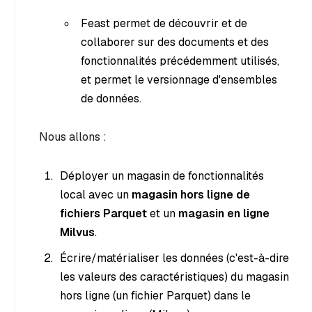
Feast permet de découvrir et de
collaborer sur des documents et des
fonctionnalités précédemment utilisés,
et permet le versionnage d'ensembles
de données.
Nous allons :
Déployer un magasin de fonctionnalités
local avec un
magasin hors ligne de
fichiers Parquet
et un
magasin en ligne
Milvus
.
Écrire/matérialiser les données (c'est-à-dire
les valeurs des caractéristiques) du magasin
hors ligne (un fichier Parquet) dans le