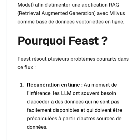
Model) afin d'alimenter une application RAG
(Retrieval Augmented Generation) avec Milvus
comme base de données vectorielles en ligne.
Pourquoi Feast ?
Feast résout plusieurs problèmes courants dans
ce flux :
Récupération en ligne :
Au moment de
l'inférence, les LLM ont souvent besoin
d'accéder à des données qui ne sont pas
facilement disponibles et qui doivent être
précalculées à partir d'autres sources de
données.