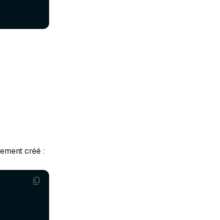
llement créé :