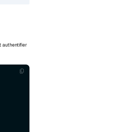
 authentifier