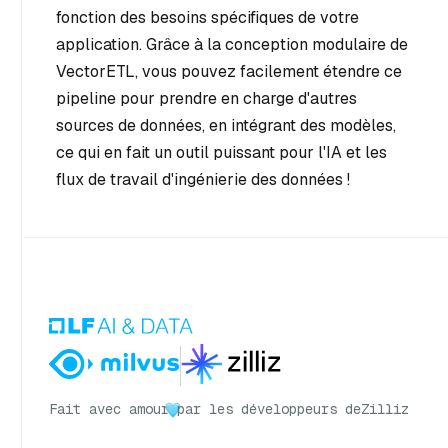
fonction des besoins spécifiques de votre
application. Grâce à la conception modulaire de
VectorETL, vous pouvez facilement étendre ce
pipeline pour prendre en charge d'autres
sources de données, en intégrant des modèles,
ce qui en fait un outil puissant pour l'IA et les
flux de travail d'ingénierie des données !
Fait avec amour
par les développeurs de
Zilliz