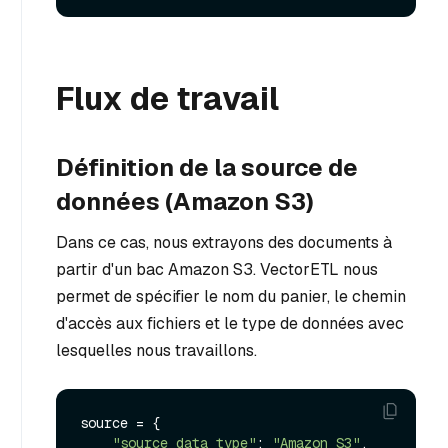
Flux de travail
Définition de la source de
données (Amazon S3)
Dans ce cas, nous extrayons des documents à
partir d'un bac Amazon S3. VectorETL nous
permet de spécifier le nom du panier, le chemin
d'accès aux fichiers et le type de données avec
lesquelles nous travaillons.
source = {

"source_data_type"
: 
"Amazon S3"
,
