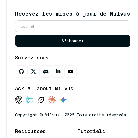
Recevez les mises à jour de Milvus
S'abonner
Suivez-nous
Ask AI about Milvus
Copyright © Milvus. 2026 Tous droits réservés.
Ressources
Tutoriels