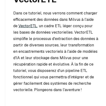
Dans ce tutoriel, nous verrons comment charger
efficacement des données dans Milvus à l'aide
de
VectorETL
, un cadre ETL léger conçu pour
les bases de données vectorielles. VectorETL
simplifie le processus d'extraction des données à
partir de diverses sources, leur transformation
en encastrements vectoriels à l'aide de modèles
d'IA et leur stockage dans Milvus pour une
récupération rapide et évolutive. À la fin de ce
tutoriel, vous disposerez d'un pipeline ETL
fonctionnel qui vous permettra d'intégrer et de
gérer facilement des systèmes de recherche
vectorielle. Plongeons dans l'aventure !