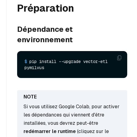
Préparation
Dépendance et
environnement
$ 
pip install --upgrade vector-etl 
pymilvus
Si vous utilisez Google Colab, pour activer
les dépendances qui viennent d'être
installées, vous devrez peut-être
redémarrer le runtime
(cliquez sur le