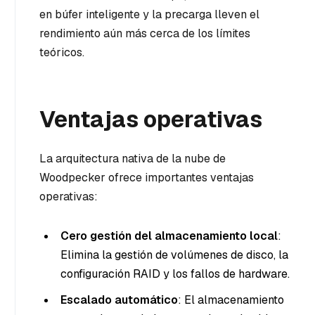
en búfer inteligente y la precarga lleven el
rendimiento aún más cerca de los límites
teóricos.
Ventajas operativas
La arquitectura nativa de la nube de
Woodpecker ofrece importantes ventajas
operativas:
Cero gestión del almacenamiento local
:
Elimina la gestión de volúmenes de disco, la
configuración RAID y los fallos de hardware.
Escalado automático
: El almacenamiento