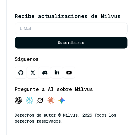
Recibe actualizaciones de Milvus
Suscribirse
Síguenos
Pregunte a AI sobre Milvus
Derechos de autor © Milvus. 2026 Todos los
derechos reservados.