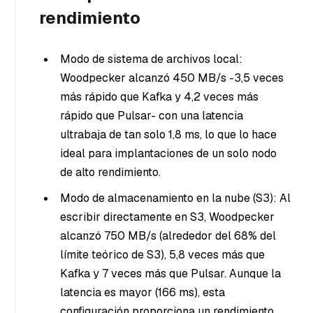
rendimiento
Modo de sistema de archivos local:
Woodpecker alcanzó 450 MB/s -3,5 veces
más rápido que Kafka y 4,2 veces más
rápido que Pulsar- con una latencia
ultrabaja de tan solo 1,8 ms, lo que lo hace
ideal para implantaciones de un solo nodo
de alto rendimiento.
Modo de almacenamiento en la nube (S3): Al
escribir directamente en S3, Woodpecker
alcanzó 750 MB/s (alrededor del 68% del
límite teórico de S3), 5,8 veces más que
Kafka y 7 veces más que Pulsar. Aunque la
latencia es mayor (166 ms), esta
configuración proporciona un rendimiento