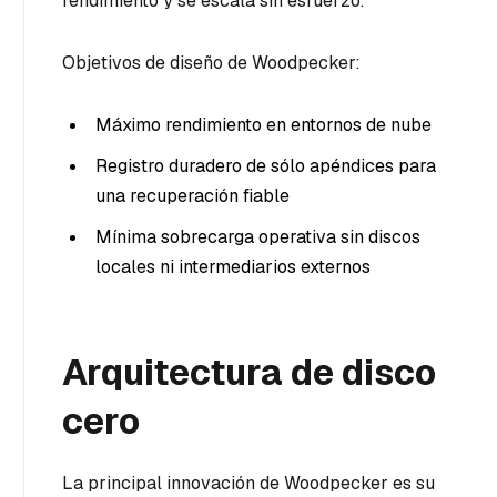
rendimiento y se escala sin esfuerzo.
Objetivos de diseño de Woodpecker:
Máximo rendimiento en entornos de nube
Registro duradero de sólo apéndices para
una recuperación fiable
Mínima sobrecarga operativa sin discos
locales ni intermediarios externos
Arquitectura de disco
cero
La principal innovación de Woodpecker es su