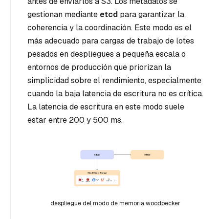
antes de enviarlos a S3. Los metadatos se
gestionan mediante
etcd
para garantizar la
coherencia y la coordinación. Este modo es el
más adecuado para cargas de trabajo de lotes
pesados en despliegues a pequeña escala o
entornos de producción que priorizan la
simplicidad sobre el rendimiento, especialmente
cuando la baja latencia de escritura no es crítica.
La latencia de escritura en este modo suele
estar entre 200 y 500 ms.
despliegue del modo de memoria woodpecker