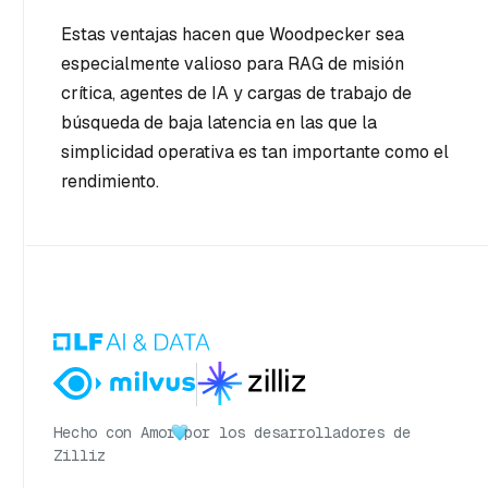
Estas ventajas hacen que Woodpecker sea
especialmente valioso para RAG de misión
crítica, agentes de IA y cargas de trabajo de
búsqueda de baja latencia en las que la
simplicidad operativa es tan importante como el
rendimiento.
Hecho con Amor
por los desarrolladores de
Zilliz