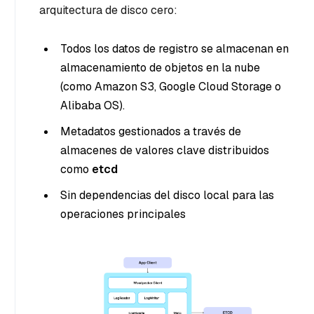
arquitectura de disco cero:
Todos los datos de registro se almacenan en
almacenamiento de objetos en la nube
(como Amazon S3, Google Cloud Storage o
Alibaba OS).
Metadatos gestionados a través de
almacenes de valores clave distribuidos
como
etcd
Sin dependencias del disco local para las
operaciones principales