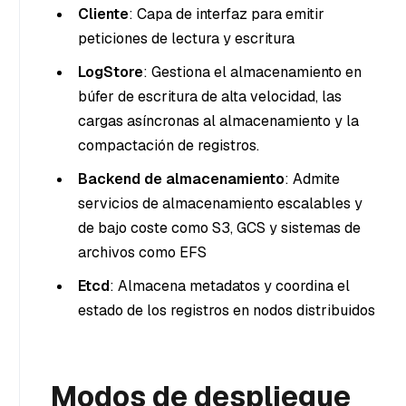
Cliente
: Capa de interfaz para emitir
peticiones de lectura y escritura
LogStore
: Gestiona el almacenamiento en
búfer de escritura de alta velocidad, las
cargas asíncronas al almacenamiento y la
compactación de registros.
Backend de almacenamiento
: Admite
servicios de almacenamiento escalables y
de bajo coste como S3, GCS y sistemas de
archivos como EFS
Etcd
: Almacena metadatos y coordina el
estado de los registros en nodos distribuidos
Modos de despliegue