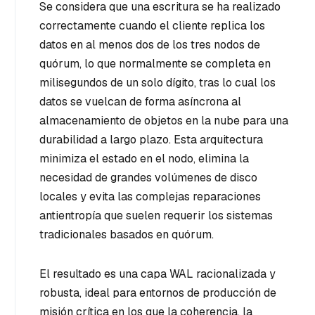
Se considera que una escritura se ha realizado
correctamente cuando el cliente replica los
datos en al menos dos de los tres nodos de
quórum, lo que normalmente se completa en
milisegundos de un solo dígito, tras lo cual los
datos se vuelcan de forma asíncrona al
almacenamiento de objetos en la nube para una
durabilidad a largo plazo. Esta arquitectura
minimiza el estado en el nodo, elimina la
necesidad de grandes volúmenes de disco
locales y evita las complejas reparaciones
antientropía que suelen requerir los sistemas
tradicionales basados en quórum.
El resultado es una capa WAL racionalizada y
robusta, ideal para entornos de producción de
misión crítica en los que la coherencia, la