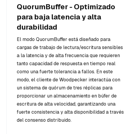
QuorumBuffer - Optimizado
para baja latencia y alta
durabilidad
El modo QuorumBuffer está diseñado para
cargas de trabajo de lectura/escritura sensibles
a la latencia y de alta frecuencia que requieren
tanto capacidad de respuesta en tiempo real
como una fuerte tolerancia a fallos. En este
modo, el cliente de Woodpecker interactúa con
un sistema de quórum de tres réplicas para
proporcionar un almacenamiento en búfer de
escritura de alta velocidad, garantizando una
fuerte consistencia y alta disponibilidad a través
del consenso distribuido.