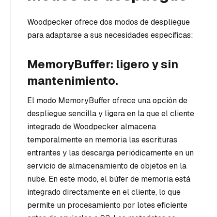
Woodpecker ofrece dos modos de despliegue
para adaptarse a sus necesidades específicas:
MemoryBuffer: ligero y sin
mantenimiento.
El modo MemoryBuffer ofrece una opción de
despliegue sencilla y ligera en la que el cliente
integrado de Woodpecker almacena
temporalmente en memoria las escrituras
entrantes y las descarga periódicamente en un
servicio de almacenamiento de objetos en la
nube. En este modo, el búfer de memoria está
integrado directamente en el cliente, lo que
permite un procesamiento por lotes eficiente