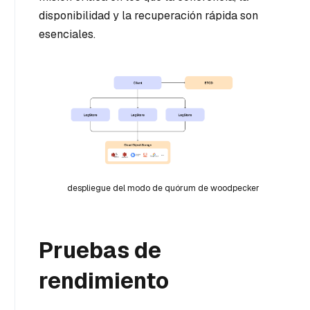
disponibilidad y la recuperación rápida son
esenciales.
despliegue del modo de quórum de woodpecker
Pruebas de
rendimiento