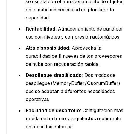
se escala con el almacenamiento de objetos
en la nube sin necesidad de planificar la
capacidad.
Rentabilidad
: Almacenamiento de pago por
uso con niveles y compresión automáticos
Alta disponibilidad
: Aprovecha la
durabilidad de 11 nueves de los proveedores
de nube con recuperación rápida
Despliegue simplificado
: Dos modos de
despliegue (MemoryBuffer/QuorumBuffer)
que se adaptan a diferentes necesidades
operativas
Facilidad de desarrollo
: Configuración más
rápida del entorno y arquitectura coherente
en todos los entornos