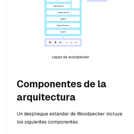
capas de woodpecker
Componentes de la
arquitectura
Un despliegue estándar de Woodpecker incluye
los siguientes componentes: