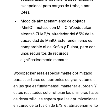
excepcional para cargas de trabajo por
lotes.
Modo de almacenamiento de objetos
(MinIO): Incluso con MinIO, Woodpecker
alcanzó 71 MB/s, alrededor del 65% de la
capacidad de MinIO. Este rendimiento es
comparable al de Kafka y Pulsar, pero con
unos requisitos de recursos
significativamente menores.
Woodpecker está especialmente optimizado
para escrituras concurrentes de gran volumen
en las que es fundamental mantener el orden. Y
estos resultados sólo reflejan las primeras fases
de desarrollo: se espera que las optimizaciones
en curso de la fusión de E/S, el almacenamiento