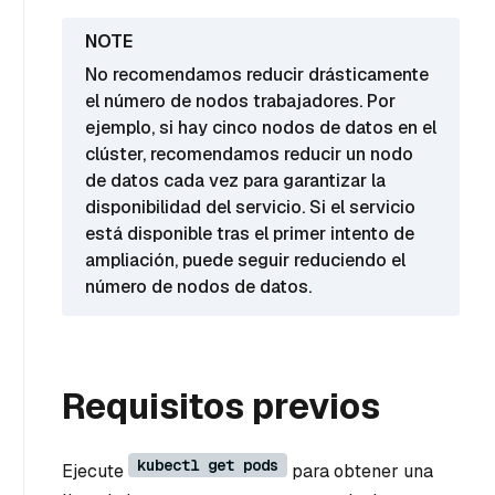
No recomendamos reducir drásticamente
el número de nodos trabajadores. Por
ejemplo, si hay cinco nodos de datos en el
clúster, recomendamos reducir un nodo
de datos cada vez para garantizar la
disponibilidad del servicio. Si el servicio
está disponible tras el primer intento de
ampliación, puede seguir reduciendo el
número de nodos de datos.
Requisitos previos
kubectl get pods
Ejecute
para obtener una