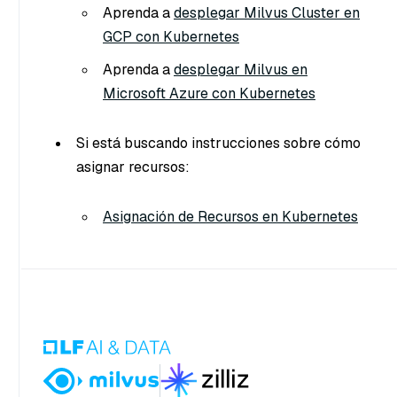
Aprenda a
desplegar Milvus Cluster en
GCP con Kubernetes
Aprenda a
desplegar Milvus en
Microsoft Azure con Kubernetes
Si está buscando instrucciones sobre cómo
asignar recursos:
Asignación de Recursos en Kubernetes