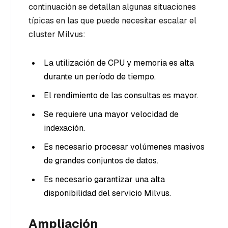
continuación se detallan algunas situaciones
típicas en las que puede necesitar escalar el
cluster Milvus:
La utilización de CPU y memoria es alta
durante un período de tiempo.
El rendimiento de las consultas es mayor.
Se requiere una mayor velocidad de
indexación.
Es necesario procesar volúmenes masivos
de grandes conjuntos de datos.
Es necesario garantizar una alta
disponibilidad del servicio Milvus.
Ampliación