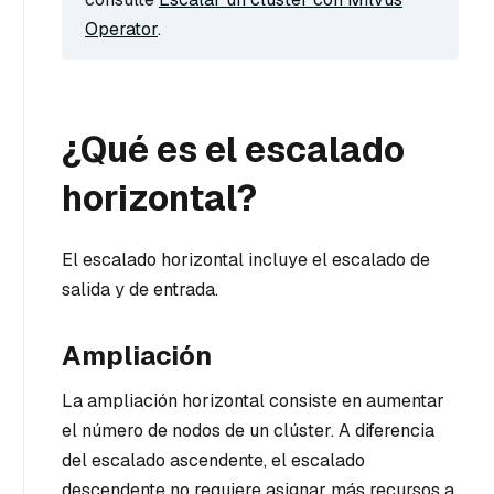
Operator
.
¿Qué es el escalado
horizontal?
El escalado horizontal incluye el escalado de
salida y de entrada.
Ampliación
La ampliación horizontal consiste en aumentar
el número de nodos de un clúster. A diferencia
del escalado ascendente, el escalado
descendente no requiere asignar más recursos a