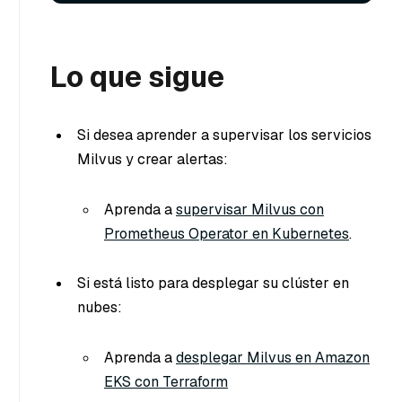
Lo que sigue
Si desea aprender a supervisar los servicios
Milvus y crear alertas:
Aprenda a
supervisar Milvus con
Prometheus Operator en Kubernetes
.
Si está listo para desplegar su clúster en
nubes:
Aprenda a
desplegar Milvus en Amazon
EKS con Terraform