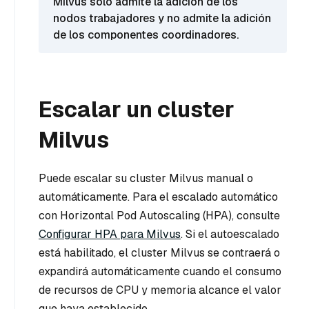
Milvus sólo admite la adición de los
nodos trabajadores y no admite la adición
de los componentes coordinadores.
Escalar un cluster
Milvus
Puede escalar su cluster Milvus manual o
automáticamente. Para el escalado automático
con Horizontal Pod Autoscaling (HPA), consulte
Configurar HPA para Milvus
. Si el autoescalado
está habilitado, el cluster Milvus se contraerá o
expandirá automáticamente cuando el consumo
de recursos de CPU y memoria alcance el valor
que haya establecido.