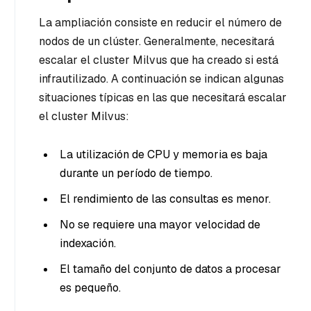
La ampliación consiste en reducir el número de
nodos de un clúster. Generalmente, necesitará
escalar el cluster Milvus que ha creado si está
infrautilizado. A continuación se indican algunas
situaciones típicas en las que necesitará escalar
el cluster Milvus:
La utilización de CPU y memoria es baja
durante un período de tiempo.
El rendimiento de las consultas es menor.
No se requiere una mayor velocidad de
indexación.
El tamaño del conjunto de datos a procesar
es pequeño.