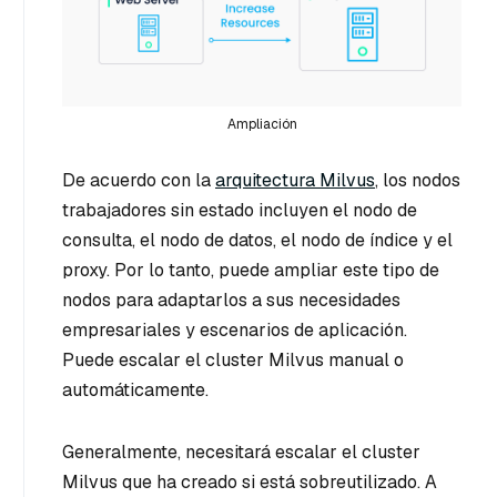
Ampliación
De acuerdo con la
arquitectura Milvus
, los nodos
trabajadores sin estado incluyen el nodo de
consulta, el nodo de datos, el nodo de índice y el
proxy. Por lo tanto, puede ampliar este tipo de
nodos para adaptarlos a sus necesidades
empresariales y escenarios de aplicación.
Puede escalar el cluster Milvus manual o
automáticamente.
Generalmente, necesitará escalar el cluster
Milvus que ha creado si está sobreutilizado. A