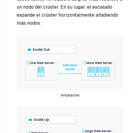
un nodo del clúster. En su lugar, el escalado
expande el clúster horizontalmente añadiendo
más nodos.
Ampliación