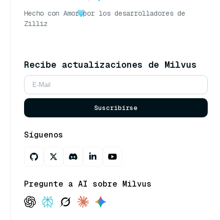
Hecho con Amor
por los desarrolladores de
Zilliz
Recibe actualizaciones de Milvus
Suscribirse
Síguenos
Pregunte a AI sobre Milvus