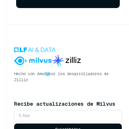
Hecho con Amor
por los desarrolladores de
Zilliz
Recibe actualizaciones de Milvus