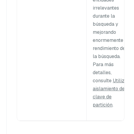
irrelevantes
durante la
búsqueda y
mejorando
enormemente el
rendimiento de
la búsqueda.
Para más
detalles,
consulte
Utilizar
aislamiento de
clave de
partición
.