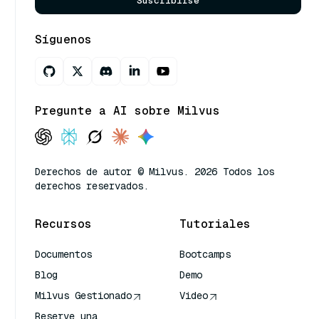
Suscribirse
Síguenos
Pregunte a AI sobre Milvus
Derechos de autor © Milvus. 2026 Todos los
derechos reservados.
Recursos
Tutoriales
Documentos
Bootcamps
Blog
Demo
Milvus Gestionado
Video
Reserve una