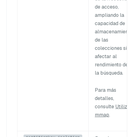
de acceso,
ampliando la
capacidad de
almacenamiento
de las
colecciones sin
afectar al
rendimiento de
la búsqueda.
Para más
detalles,
consulte
Utilizar
mmap
.