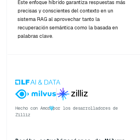
Este enfoque híbrido garantiza respuestas más
precisas y conscientes del contexto en un
sistema RAG al aprovechar tanto la
recuperación semántica como la basada en
palabras clave.
Hecho con Amor
por los desarrolladores de
Zilliz