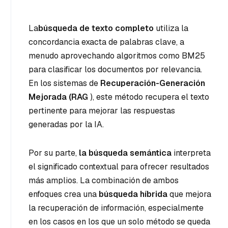
La
búsqueda de texto completo
utiliza la
concordancia exacta de palabras clave, a
menudo aprovechando algoritmos como BM25
para clasificar los documentos por relevancia.
En los sistemas de
Recuperación-Generación
Mejorada (RAG
), este método recupera el texto
pertinente para mejorar las respuestas
generadas por la IA.
Por su parte,
la búsqueda semántica
interpreta
el significado contextual para ofrecer resultados
más amplios. La combinación de ambos
enfoques crea una
búsqueda híbrida
que mejora
la recuperación de información, especialmente
en los casos en los que un solo método se queda