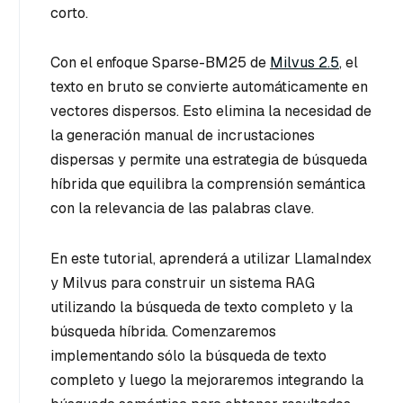
corto.
Con el enfoque Sparse-BM25 de
Milvus 2.5
, el
texto en bruto se convierte automáticamente en
vectores dispersos. Esto elimina la necesidad de
la generación manual de incrustaciones
dispersas y permite una estrategia de búsqueda
híbrida que equilibra la comprensión semántica
con la relevancia de las palabras clave.
En este tutorial, aprenderá a utilizar LlamaIndex
y Milvus para construir un sistema RAG
utilizando la búsqueda de texto completo y la
búsqueda híbrida. Comenzaremos
implementando sólo la búsqueda de texto
completo y luego la mejoraremos integrando la