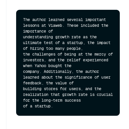
The author learned several important 
lessons at Viaweb. These included the 
importance of

understanding growth rate as the 
ultimate test of a startup, the impact 
of hiring too many people,

the challenges of being at the mercy of 
investors, and the relief experienced 
when Yahoo bought the

company. Additionally, the author 
learned about the significance of user 
feedback, the value of

building stores for users, and the 
realization that growth rate is crucial 
for the long-term success
