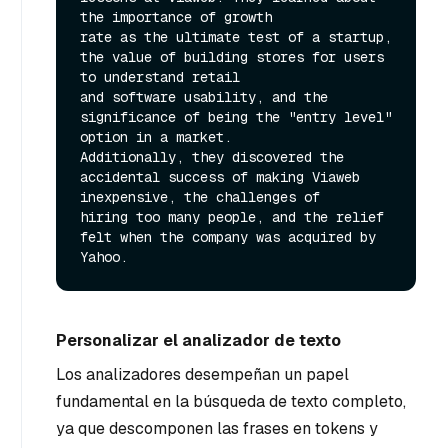
the importance of growth

rate as the ultimate test of a startup, 
the value of building stores for users 
to understand retail

and software usability, and the 
significance of being the "entry level" 
option in a market.

Additionally, they discovered the 
accidental success of making Viaweb 
inexpensive, the challenges of

hiring too many people, and the relief 
felt when the company was acquired by 
Personalizar el analizador de texto
Los analizadores desempeñan un papel
fundamental en la búsqueda de texto completo,
ya que descomponen las frases en tokens y