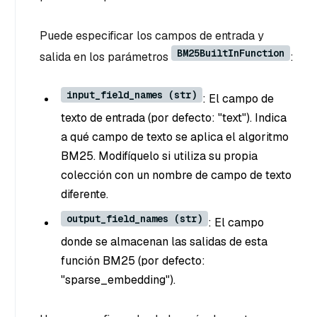
Puede especificar los campos de entrada y
BM25BuiltInFunction
salida en los parámetros
:
input_field_names (str)
: El campo de
texto de entrada (por defecto: "text"). Indica
a qué campo de texto se aplica el algoritmo
BM25. Modifíquelo si utiliza su propia
colección con un nombre de campo de texto
diferente.
output_field_names (str)
: El campo
donde se almacenan las salidas de esta
función BM25 (por defecto:
"sparse_embedding").