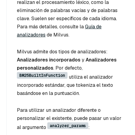
realizan el procesamiento léxico, como la
eliminación de palabras vacías y de palabras
clave. Suelen ser específicos de cada idioma.
Para más detalles, consulte la
Guía de
analizadores
de Milvus.
Milvus admite dos tipos de analizadores:
Analizadores incorporados
y
Analizadores
personalizados
. Por defecto,
BM25BuiltInFunction
utiliza el analizador
incorporado estándar, que tokeniza el texto
basándose en la puntuación.
Para utilizar un analizador diferente o
personalizar el existente, puede pasar un valor
analyzer_params
al argumento
: