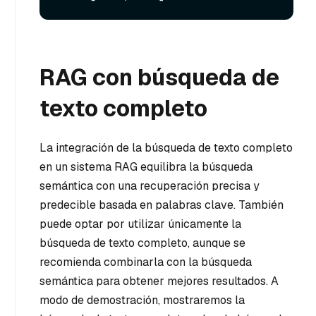
RAG con búsqueda de
texto completo
La integración de la búsqueda de texto completo
en un sistema RAG equilibra la búsqueda
semántica con una recuperación precisa y
predecible basada en palabras clave. También
puede optar por utilizar únicamente la
búsqueda de texto completo, aunque se
recomienda combinarla con la búsqueda
semántica para obtener mejores resultados. A
modo de demostración, mostraremos la