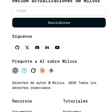
Recibe actualizaciones de Milvus
Suscribirse
Síguenos
Pregunte a AI sobre Milvus
Derechos de autor © Milvus. 2026 Todos los
derechos reservados.
Recursos
Tutoriales
Documentos
Bootcamps