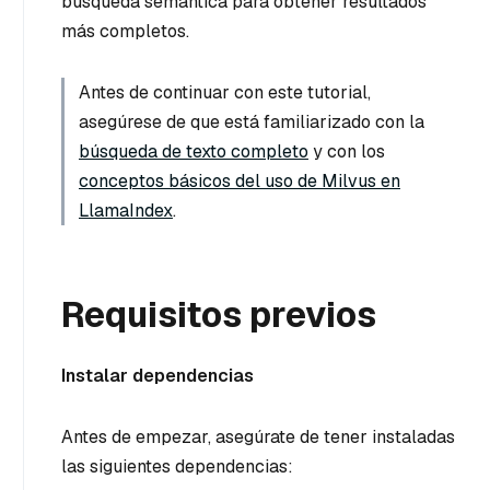
búsqueda semántica para obtener resultados
más completos.
Antes de continuar con este tutorial,
asegúrese de que está familiarizado con la
búsqueda de texto completo
y con los
conceptos básicos del uso de Milvus en
LlamaIndex
.
Requisitos previos
Instalar dependencias
Antes de empezar, asegúrate de tener instaladas
las siguientes dependencias: