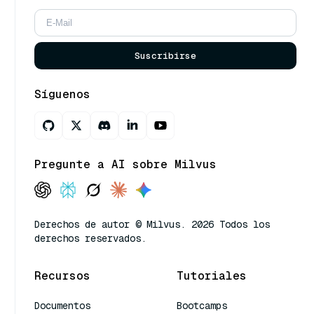
Suscribirse
Síguenos
Pregunte a AI sobre Milvus
Derechos de autor © Milvus. 2026 Todos los
derechos reservados.
Recursos
Tutoriales
Documentos
Bootcamps