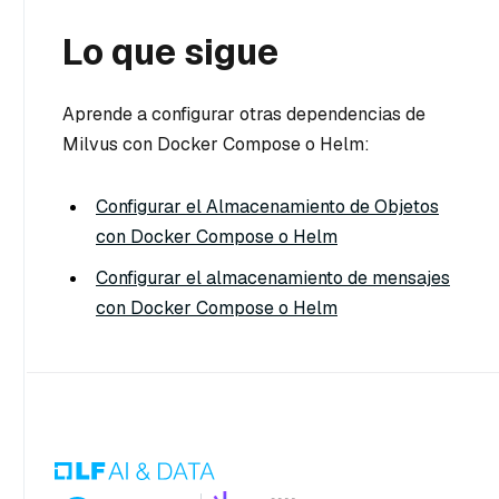
Lo que sigue
Aprende a configurar otras dependencias de
Milvus con Docker Compose o Helm:
Configurar el Almacenamiento de Objetos
con Docker Compose o Helm
Configurar el almacenamiento de mensajes
con Docker Compose o Helm