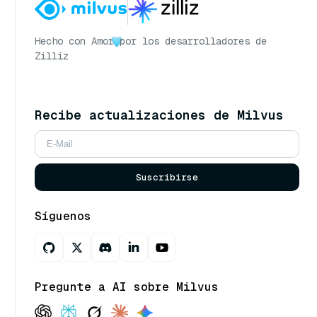
Hecho con Amor
por los desarrolladores de
Zilliz
Recibe actualizaciones de Milvus
Suscribirse
Síguenos
Pregunte a AI sobre Milvus