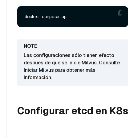
Las configuraciones sólo tienen efecto
después de que se inicie Milvus. Consulte
Iniciar Milvus
para obtener más
información.
Configurar etcd en K8s