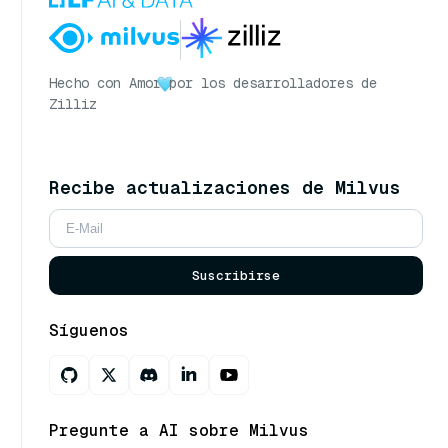
Hecho con Amor
por los desarrolladores de
Zilliz
Recibe actualizaciones de Milvus
Suscribirse
Síguenos
Pregunte a AI sobre Milvus