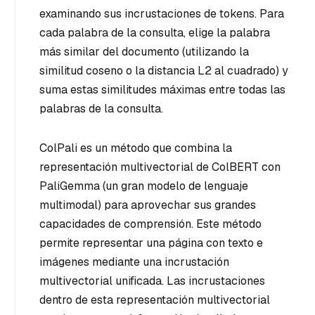
examinando sus incrustaciones de tokens. Para
cada palabra de la consulta, elige la palabra
más similar del documento (utilizando la
similitud coseno o la distancia L2 al cuadrado) y
suma estas similitudes máximas entre todas las
palabras de la consulta.
ColPali es un método que combina la
representación multivectorial de ColBERT con
PaliGemma (un gran modelo de lenguaje
multimodal) para aprovechar sus grandes
capacidades de comprensión. Este método
permite representar una página con texto e
imágenes mediante una incrustación
multivectorial unificada. Las incrustaciones
dentro de esta representación multivectorial