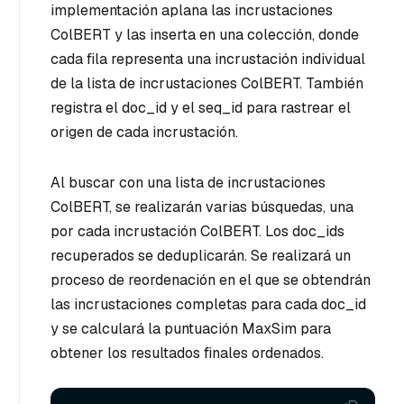
implementación aplana las incrustaciones
ColBERT y las inserta en una colección, donde
cada fila representa una incrustación individual
de la lista de incrustaciones ColBERT. También
registra el doc_id y el seq_id para rastrear el
origen de cada incrustación.
Al buscar con una lista de incrustaciones
ColBERT, se realizarán varias búsquedas, una
por cada incrustación ColBERT. Los doc_ids
recuperados se deduplicarán. Se realizará un
proceso de reordenación en el que se obtendrán
las incrustaciones completas para cada doc_id
y se calculará la puntuación MaxSim para
obtener los resultados finales ordenados.