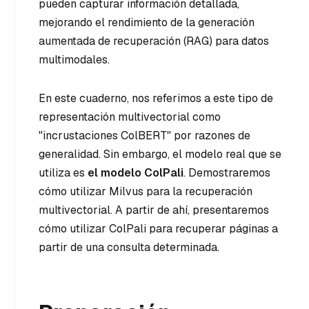
pueden capturar información detallada,
mejorando el rendimiento de la generación
aumentada de recuperación (RAG) para datos
multimodales.
En este cuaderno, nos referimos a este tipo de
representación multivectorial como
"incrustaciones ColBERT" por razones de
generalidad. Sin embargo, el modelo real que se
utiliza es
el modelo ColPali
. Demostraremos
cómo utilizar Milvus para la recuperación
multivectorial. A partir de ahí, presentaremos
cómo utilizar ColPali para recuperar páginas a
partir de una consulta determinada.