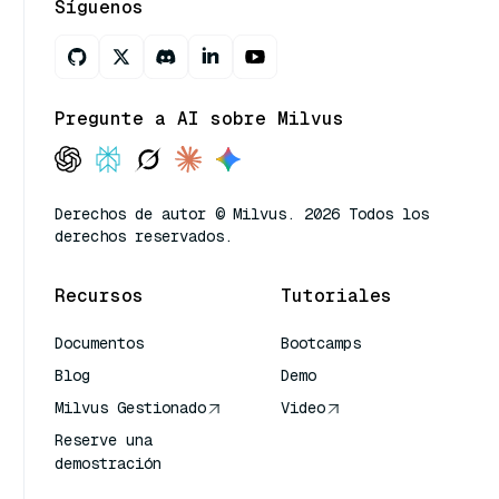
Síguenos
Pregunte a AI sobre Milvus
Derechos de autor © Milvus. 2026 Todos los
derechos reservados.
Recursos
Tutoriales
Documentos
Bootcamps
Blog
Demo
Milvus Gestionado
Video
Reserve una
demostración