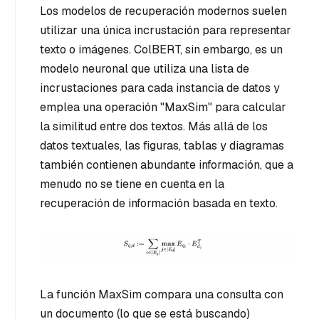
Los modelos de recuperación modernos suelen
utilizar una única incrustación para representar
texto o imágenes. ColBERT, sin embargo, es un
modelo neuronal que utiliza una lista de
incrustaciones para cada instancia de datos y
emplea una operación "MaxSim" para calcular
la similitud entre dos textos. Más allá de los
datos textuales, las figuras, tablas y diagramas
también contienen abundante información, que a
menudo no se tiene en cuenta en la
recuperación de información basada en texto.
La función MaxSim compara una consulta con
un documento (lo que se está buscando)