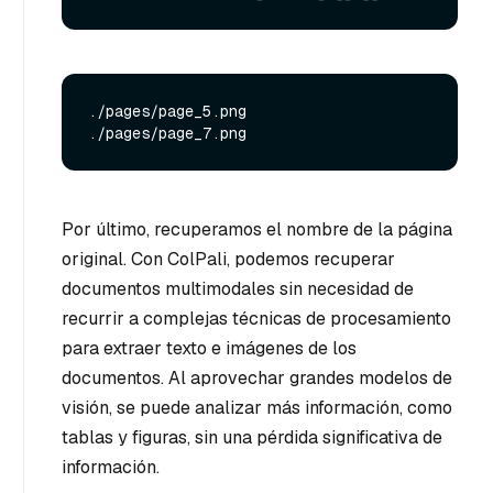
./pages/page_5.png

Por último, recuperamos el nombre de la página
original. Con ColPali, podemos recuperar
documentos multimodales sin necesidad de
recurrir a complejas técnicas de procesamiento
para extraer texto e imágenes de los
documentos. Al aprovechar grandes modelos de
visión, se puede analizar más información, como
tablas y figuras, sin una pérdida significativa de
información.