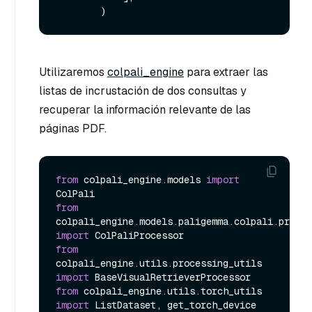
Utilizaremos
colpali_engine
para extraer las
listas de incrustación de dos consultas y
recuperar la información relevante de las
páginas PDF.
from
 colpali_engine.models 
import
from
import
from
colpali_engine.utils.processing_utils 
import
from
 colpali_engine.utils.torch_utils 
import