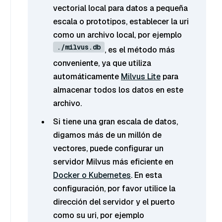
vectorial local para datos a pequeña
escala o prototipos, establecer la uri
como un archivo local, por ejemplo
./milvus.db
, es el método más
conveniente, ya que utiliza
automáticamente
Milvus Lite
para
almacenar todos los datos en este
archivo.
Si tiene una gran escala de datos,
digamos más de un millón de
vectores, puede configurar un
servidor Milvus más eficiente en
Docker o Kubernetes
. En esta
configuración, por favor utilice la
dirección del servidor y el puerto
como su uri, por ejemplo