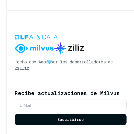
Hecho con Amor
por los desarrolladores de
Zilliz
Recibe actualizaciones de Milvus
Suscribirse