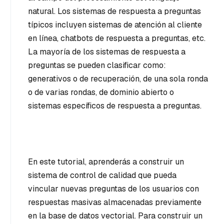
natural. Los sistemas de respuesta a preguntas
típicos incluyen sistemas de atención al cliente
en línea, chatbots de respuesta a preguntas, etc.
La mayoría de los sistemas de respuesta a
preguntas se pueden clasificar como:
generativos o de recuperación, de una sola ronda
o de varias rondas, de dominio abierto o
sistemas específicos de respuesta a preguntas.
En este tutorial, aprenderás a construir un
sistema de control de calidad que pueda
vincular nuevas preguntas de los usuarios con
respuestas masivas almacenadas previamente
en la base de datos vectorial. Para construir un