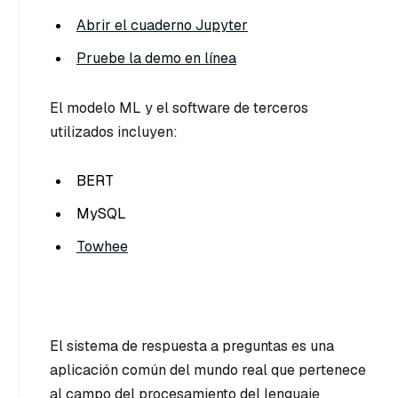
Abrir el cuaderno Jupyter
Pruebe la demo en línea
El modelo ML y el software de terceros
utilizados incluyen:
BERT
MySQL
Towhee
El sistema de respuesta a preguntas es una
aplicación común del mundo real que pertenece
al campo del procesamiento del lenguaje