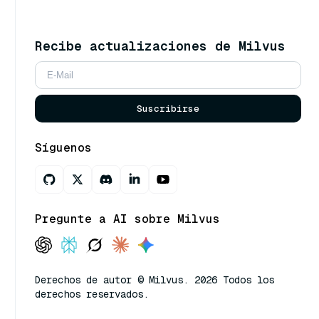
Recibe actualizaciones de Milvus
Suscribirse
Síguenos
Pregunte a AI sobre Milvus
Derechos de autor © Milvus. 2026 Todos los
derechos reservados.