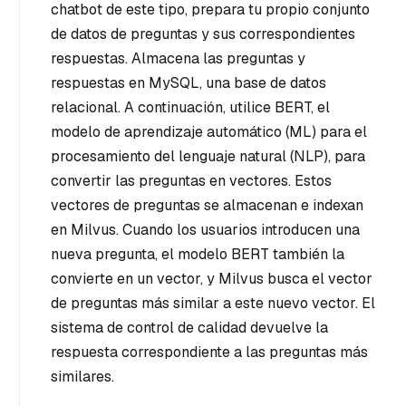
chatbot de este tipo, prepara tu propio conjunto
de datos de preguntas y sus correspondientes
respuestas. Almacena las preguntas y
respuestas en MySQL, una base de datos
relacional. A continuación, utilice BERT, el
modelo de aprendizaje automático (ML) para el
procesamiento del lenguaje natural (NLP), para
convertir las preguntas en vectores. Estos
vectores de preguntas se almacenan e indexan
en Milvus. Cuando los usuarios introducen una
nueva pregunta, el modelo BERT también la
convierte en un vector, y Milvus busca el vector
de preguntas más similar a este nuevo vector. El
sistema de control de calidad devuelve la
respuesta correspondiente a las preguntas más
similares.