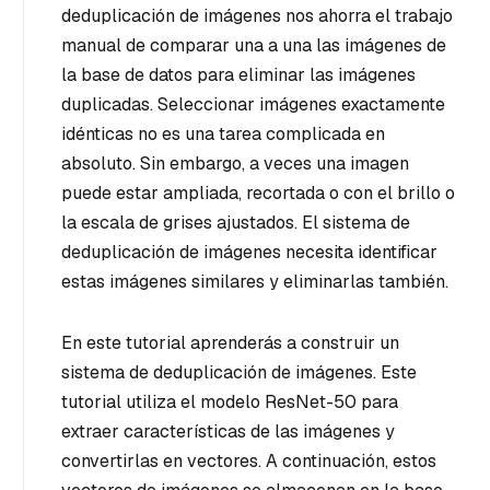
deduplicación de imágenes nos ahorra el trabajo
manual de comparar una a una las imágenes de
la base de datos para eliminar las imágenes
duplicadas. Seleccionar imágenes exactamente
idénticas no es una tarea complicada en
absoluto. Sin embargo, a veces una imagen
puede estar ampliada, recortada o con el brillo o
la escala de grises ajustados. El sistema de
deduplicación de imágenes necesita identificar
estas imágenes similares y eliminarlas también.
En este tutorial aprenderás a construir un
sistema de deduplicación de imágenes. Este
tutorial utiliza el modelo ResNet-50 para
extraer características de las imágenes y
convertirlas en vectores. A continuación, estos