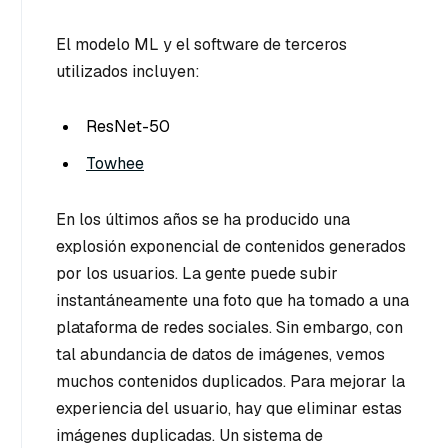
El modelo ML y el software de terceros
utilizados incluyen:
ResNet-50
Towhee
En los últimos años se ha producido una
explosión exponencial de contenidos generados
por los usuarios. La gente puede subir
instantáneamente una foto que ha tomado a una
plataforma de redes sociales. Sin embargo, con
tal abundancia de datos de imágenes, vemos
muchos contenidos duplicados. Para mejorar la
experiencia del usuario, hay que eliminar estas
imágenes duplicadas. Un sistema de