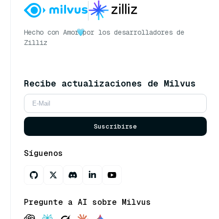
Hecho con Amor
por los desarrolladores de
Zilliz
Recibe actualizaciones de Milvus
Suscribirse
Síguenos
Pregunte a AI sobre Milvus