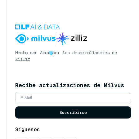
Hecho con Amor
por los desarrolladores de
Zilliz
Recibe actualizaciones de Milvus
Suscribirse
Síguenos