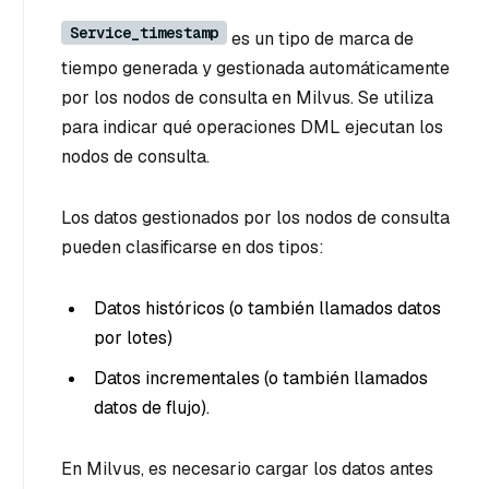
Service_timestamp
es un tipo de marca de
tiempo generada y gestionada automáticamente
por los nodos de consulta en Milvus. Se utiliza
para indicar qué operaciones DML ejecutan los
nodos de consulta.
Los datos gestionados por los nodos de consulta
pueden clasificarse en dos tipos:
Datos históricos (o también llamados datos
por lotes)
Datos incrementales (o también llamados
datos de flujo).
En Milvus, es necesario cargar los datos antes