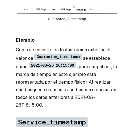
Guarantee_Timestamp
.
Ejemplo
Como se muestra en la ilustración anterior, el
Guarantee_timestamp
valor de
se establece
2021-08-26T18:15:00
como
(para simplificar, la
marca de tiempo en este ejemplo está
representada por el tiempo físico). Al realizar
una búsqueda o consulta, se buscan o consultan
todos los datos anteriores a 2021-08-
26T18:15:00.
Service_timestamp