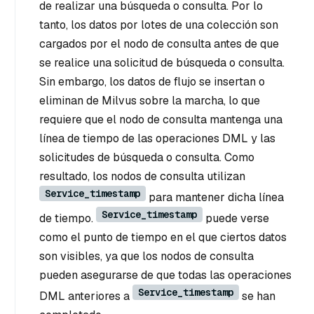
de realizar una búsqueda o consulta. Por lo
tanto, los datos por lotes de una colección son
cargados por el nodo de consulta antes de que
se realice una solicitud de búsqueda o consulta.
Sin embargo, los datos de flujo se insertan o
eliminan de Milvus sobre la marcha, lo que
requiere que el nodo de consulta mantenga una
línea de tiempo de las operaciones DML y las
solicitudes de búsqueda o consulta. Como
resultado, los nodos de consulta utilizan
Service_timestamp
para mantener dicha línea
Service_timestamp
de tiempo.
puede verse
como el punto de tiempo en el que ciertos datos
son visibles, ya que los nodos de consulta
pueden asegurarse de que todas las operaciones
Service_timestamp
DML anteriores a
se han