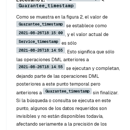
Guarantee_timestamp
Como se muestra en la figura 2, el valor de
Guarantee_timestamp
se establece como
2021-08-26T18:15:00
, y el valor actual de
Service_timestamp
es sólo
2021-08-26T18:14:55
. Esto significa que sólo
las operaciones DML anteriores a
2021-08-26T18:14:55
se ejecutan y completan,
dejando parte de las operaciones DML
posteriores a este punto temporal pero
Guarantee_timestamp
anteriores a
sin finalizar.
Si la búsqueda o consulta se ejecuta en este
punto, algunos de los datos requeridos son
invisibles y no están disponibles todavía,
afectando seriamente a la precisión de los