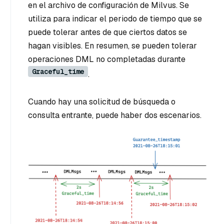
en el archivo de configuración de Milvus. Se
utiliza para indicar el periodo de tiempo que se
puede tolerar antes de que ciertos datos se
hagan visibles. En resumen, se pueden tolerar
operaciones DML no completadas durante
Graceful_time
.
Cuando hay una solicitud de búsqueda o
consulta entrante, puede haber dos escenarios.