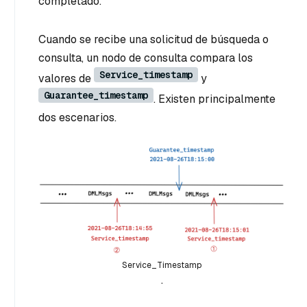
completado.
Cuando se recibe una solicitud de búsqueda o
consulta, un nodo de consulta compara los
Service_timestamp
valores de
y
Guarantee_timestamp
. Existen principalmente
dos escenarios.
Service_Timestamp
.