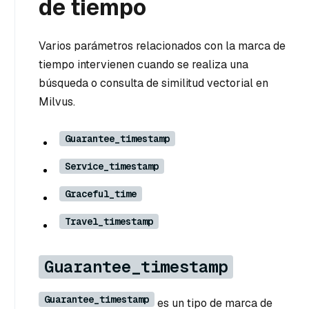
de tiempo
Varios parámetros relacionados con la marca de
tiempo intervienen cuando se realiza una
búsqueda o consulta de similitud vectorial en
Milvus.
Guarantee_timestamp
Service_timestamp
Graceful_time
Travel_timestamp
Guarantee_timestamp
Guarantee_timestamp
es un tipo de marca de