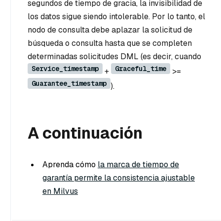
segundos de tiempo de gracia, la invisibilidad de
los datos sigue siendo intolerable. Por lo tanto, el
nodo de consulta debe aplazar la solicitud de
búsqueda o consulta hasta que se completen
determinadas solicitudes DML (es decir, cuando
Service_timestamp
Graceful_time
+
>=
Guarantee_timestamp
).
A continuación
Aprenda cómo
la marca de tiempo de
garantía permite la consistencia ajustable
en Milvus