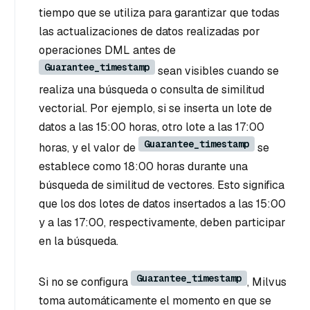
tiempo que se utiliza para garantizar que todas
las actualizaciones de datos realizadas por
operaciones DML antes de
Guarantee_timestamp
sean visibles cuando se
realiza una búsqueda o consulta de similitud
vectorial. Por ejemplo, si se inserta un lote de
datos a las 15:00 horas, otro lote a las 17:00
Guarantee_timestamp
horas, y el valor de
se
establece como 18:00 horas durante una
búsqueda de similitud de vectores. Esto significa
que los dos lotes de datos insertados a las 15:00
y a las 17:00, respectivamente, deben participar
en la búsqueda.
Guarantee_timestamp
Si no se configura
, Milvus
toma automáticamente el momento en que se