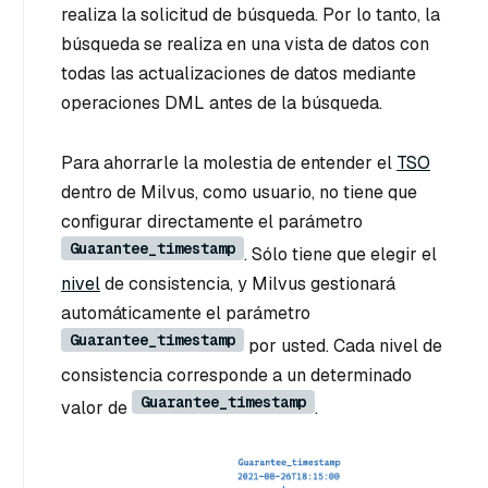
realiza la solicitud de búsqueda. Por lo tanto, la
búsqueda se realiza en una vista de datos con
todas las actualizaciones de datos mediante
operaciones DML antes de la búsqueda.
Para ahorrarle la molestia de entender el
TSO
dentro de Milvus, como usuario, no tiene que
configurar directamente el parámetro
Guarantee_timestamp
. Sólo tiene que elegir el
nivel
de consistencia, y Milvus gestionará
automáticamente el parámetro
Guarantee_timestamp
por usted. Cada nivel de
consistencia corresponde a un determinado
Guarantee_timestamp
valor de
.