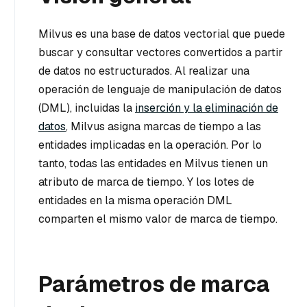
Milvus es una base de datos vectorial que puede
buscar y consultar vectores convertidos a partir
de datos no estructurados. Al realizar una
operación de lenguaje de manipulación de datos
(DML), incluidas la
inserción y la eliminación de
datos
, Milvus asigna marcas de tiempo a las
entidades implicadas en la operación. Por lo
tanto, todas las entidades en Milvus tienen un
atributo de marca de tiempo. Y los lotes de
entidades en la misma operación DML
comparten el mismo valor de marca de tiempo.
Parámetros de marca