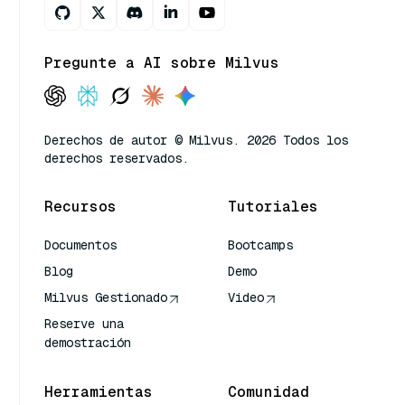
Pregunte a AI sobre Milvus
Derechos de autor © Milvus. 2026 Todos los
derechos reservados.
Recursos
Tutoriales
Documentos
Bootcamps
Blog
Demo
Milvus Gestionado
Video
Reserve una
demostración
Herramientas
Comunidad