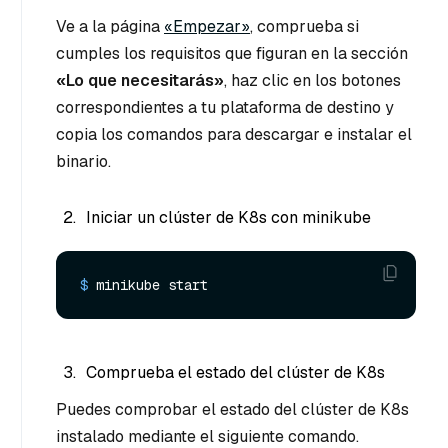
Ve a la página
«Empezar»
, comprueba si
cumples los requisitos que figuran en la sección
«Lo que necesitarás»
, haz clic en los botones
correspondientes a tu plataforma de destino y
copia los comandos para descargar e instalar el
binario.
Iniciar un clúster de K8s con minikube
$ 
minikube start
Comprueba el estado del clúster de K8s
Puedes comprobar el estado del clúster de K8s
instalado mediante el siguiente comando.