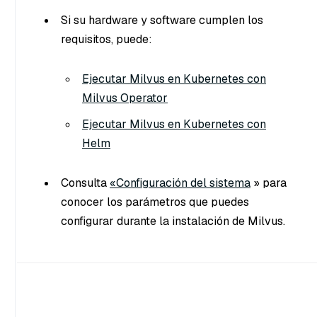
Si su hardware y software cumplen los
requisitos, puede:
Ejecutar Milvus en Kubernetes con
Milvus Operator
Ejecutar Milvus en Kubernetes con
Helm
Consulta
«Configuración del sistema
» para
conocer los parámetros que puedes
configurar durante la instalación de Milvus.