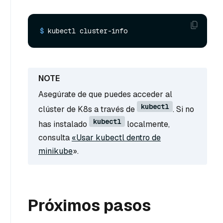
$ 
kubectl cluster-info
Asegúrate de que puedes acceder al
kubectl
clúster de K8s a través de
. Si no
kubectl
has instalado
localmente,
consulta
«Usar kubectl dentro de
minikube
».
Próximos pasos