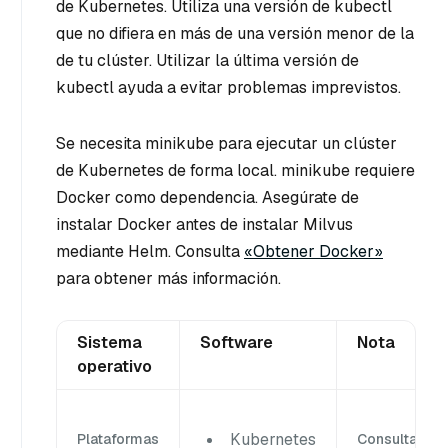
de Kubernetes. Utiliza una versión de kubectl
que no difiera en más de una versión menor de la
de tu clúster. Utilizar la última versión de
kubectl ayuda a evitar problemas imprevistos.
Se necesita minikube para ejecutar un clúster
de Kubernetes de forma local. minikube requiere
Docker como dependencia. Asegúrate de
instalar Docker antes de instalar Milvus
mediante Helm. Consulta
«Obtener Docker»
para obtener más información.
Sistema
Software
Nota
operativo
Kubernetes
Plataformas
Consulta
la