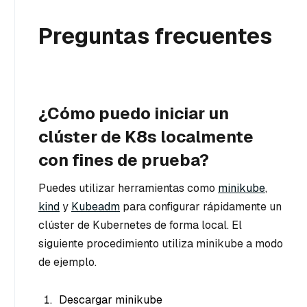
Preguntas frecuentes
¿Cómo puedo iniciar un
clúster de K8s localmente
con fines de prueba?
Puedes utilizar herramientas como
minikube
,
kind
y
Kubeadm
para configurar rápidamente un
clúster de Kubernetes de forma local. El
siguiente procedimiento utiliza minikube a modo
de ejemplo.
Descargar minikube