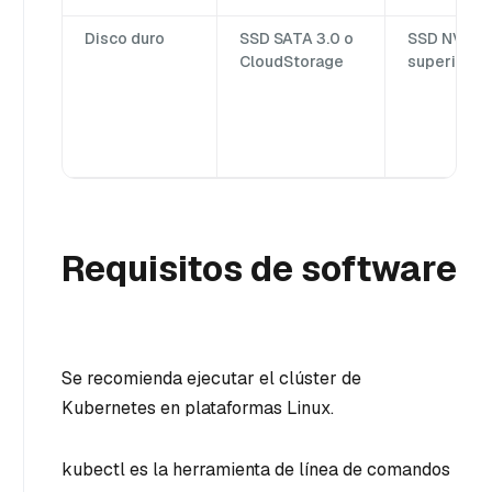
Disco duro
SSD SATA 3.0 o
SSD NVMe 
CloudStorage
superior
Requisitos de software
Se recomienda ejecutar el clúster de
Kubernetes en plataformas Linux.
kubectl es la herramienta de línea de comandos