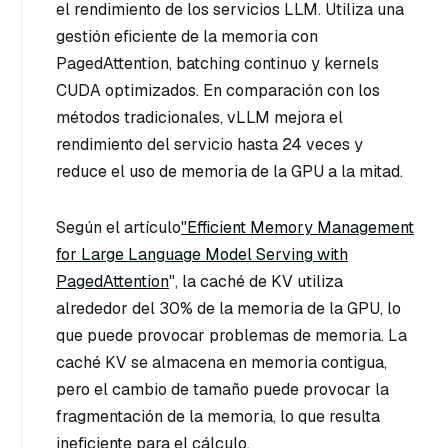
el rendimiento de los servicios LLM. Utiliza una
gestión eficiente de la memoria con
PagedAttention, batching continuo y kernels
CUDA optimizados. En comparación con los
métodos tradicionales, vLLM mejora el
rendimiento del servicio hasta 24 veces y
reduce el uso de memoria de la GPU a la mitad.
Según el artículo
"Efficient Memory Management
for Large Language Model Serving with
PagedAttention
", la caché de KV utiliza
alrededor del 30% de la memoria de la GPU, lo
que puede provocar problemas de memoria. La
caché KV se almacena en memoria contigua,
pero el cambio de tamaño puede provocar la
fragmentación de la memoria, lo que resulta
ineficiente para el cálculo.