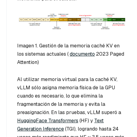
Imagen 1. Gestión de la memoria caché KV en
los sistemas actuales (
documento
2023 Paged
Attention)
Al utilizar memoria virtual para la caché KV,
vLLM sólo asigna memoria física de la GPU
cuando es necesario, lo que elimina la
fragmentación de la memoria y evita la
preasignación. En las pruebas, vLLM superó a
HuggingFace Transformers
(HF) y
Text
Generation Inference
(TGI), logrando hasta 24