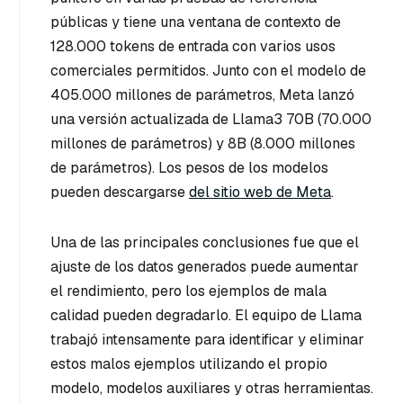
públicas y tiene una ventana de contexto de
128.000 tokens de entrada con varios usos
comerciales permitidos. Junto con el modelo de
405.000 millones de parámetros, Meta lanzó
una versión actualizada de Llama3 70B (70.000
millones de parámetros) y 8B (8.000 millones
de parámetros). Los pesos de los modelos
pueden descargarse
del sitio web de Meta
.
Una de las principales conclusiones fue que el
ajuste de los datos generados puede aumentar
el rendimiento, pero los ejemplos de mala
calidad pueden degradarlo. El equipo de Llama
trabajó intensamente para identificar y eliminar
estos malos ejemplos utilizando el propio
modelo, modelos auxiliares y otras herramientas.