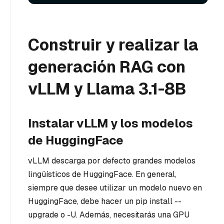
Construir y realizar la
generación RAG con
vLLM y Llama 3.1-8B
Instalar vLLM y los modelos
de HuggingFace
vLLM descarga por defecto grandes modelos
lingüísticos de HuggingFace. En general,
siempre que desee utilizar un modelo nuevo en
HuggingFace, debe hacer un pip install --
upgrade o -U. Además, necesitarás una GPU