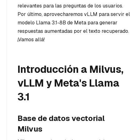
relevantes para las preguntas de los usuarios.
Por último, aprovecharemos vLLM para servir el
modelo Llama 3.1-8B de Meta para generar
respuestas aumentadas por el texto recuperado.
¡Vamos allá!
Introducción a Milvus,
vLLM y Meta's Llama
3.1
Base de datos vectorial
Milvus