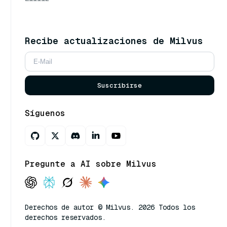
Recibe actualizaciones de Milvus
Suscribirse
Síguenos
Pregunte a AI sobre Milvus
Derechos de autor © Milvus. 2026 Todos los
derechos reservados.