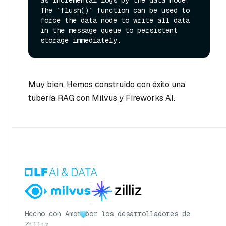
The `flush()` function can be used to 
force the data node to write all data 
in the message queue to persistent 
Muy bien. Hemos construido con éxito una
tubería RAG con Milvus y Fireworks AI.
Hecho con Amor
por los desarrolladores de
Zilliz