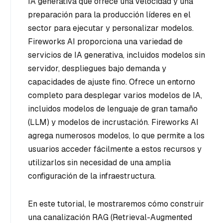
IA generativa que ofrece una velocidad y una
preparación para la producción líderes en el
sector para ejecutar y personalizar modelos.
Fireworks AI proporciona una variedad de
servicios de IA generativa, incluidos modelos sin
servidor, despliegues bajo demanda y
capacidades de ajuste fino. Ofrece un entorno
completo para desplegar varios modelos de IA,
incluidos modelos de lenguaje de gran tamaño
(LLM) y modelos de incrustación. Fireworks AI
agrega numerosos modelos, lo que permite a los
usuarios acceder fácilmente a estos recursos y
utilizarlos sin necesidad de una amplia
configuración de la infraestructura.
En este tutorial, le mostraremos cómo construir
una canalización RAG (Retrieval-Augmented