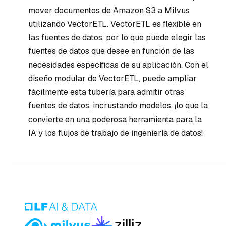
mover documentos de Amazon S3 a Milvus
utilizando VectorETL. VectorETL es flexible en
las fuentes de datos, por lo que puede elegir las
fuentes de datos que desee en función de las
necesidades específicas de su aplicación. Con el
diseño modular de VectorETL, puede ampliar
fácilmente esta tubería para admitir otras
fuentes de datos, incrustando modelos, ¡lo que la
convierte en una poderosa herramienta para la
IA y los flujos de trabajo de ingeniería de datos!