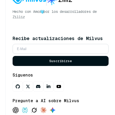
Hecho con Amor
por los desarrolladores de
Zilliz
Recibe actualizaciones de Milvus
Suscribirse
Síguenos
Pregunte a AI sobre Milvus