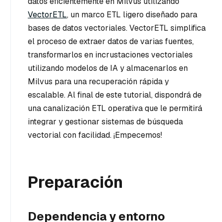
datos eficientemente en Milvus utilizando
VectorETL
, un marco ETL ligero diseñado para
bases de datos vectoriales. VectorETL simplifica
el proceso de extraer datos de varias fuentes,
transformarlos en incrustaciones vectoriales
utilizando modelos de IA y almacenarlos en
Milvus para una recuperación rápida y
escalable. Al final de este tutorial, dispondrá de
una canalización ETL operativa que le permitirá
integrar y gestionar sistemas de búsqueda
vectorial con facilidad. ¡Empecemos!
Preparación
Dependencia y entorno