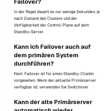
Failover?
In der Regel dauert es nur wenige Sekunden, je
nach Zustand des Clusters und der
Verfügbarkeit der Control-Plane auf dem
Standby-Server.
Kann ich Failover auch auf
dem primären System
durchführen?
Nein. Failover ist für einen Standby-Cluster
vorgesehen. Wenn der aktuelle Primärserver
verfügbar ist, verwenden Sie Switchover.
Kann der alte Primärserver
automatisch wieder