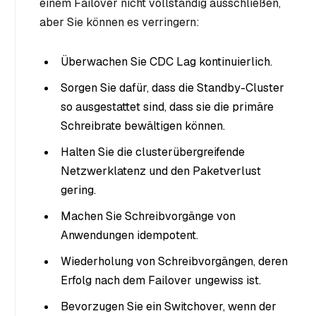
einem Failover nicht vollständig ausschließen,
aber Sie können es verringern:
Überwachen Sie CDC Lag kontinuierlich.
Sorgen Sie dafür, dass die Standby-Cluster
so ausgestattet sind, dass sie die primäre
Schreibrate bewältigen können.
Halten Sie die clusterübergreifende
Netzwerklatenz und den Paketverlust
gering.
Machen Sie Schreibvorgänge von
Anwendungen idempotent.
Wiederholung von Schreibvorgängen, deren
Erfolg nach dem Failover ungewiss ist.
Bevorzugen Sie ein Switchover, wenn der