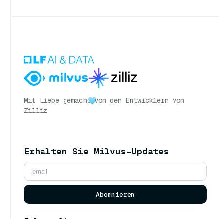
Mit Liebe gemacht
von den Entwicklern von
Zilliz
Erhalten Sie Milvus-Updates
Abonnieren