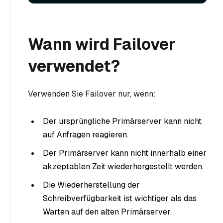
Wann wird Failover
verwendet?
Verwenden Sie Failover nur, wenn:
Der ursprüngliche Primärserver kann nicht
auf Anfragen reagieren.
Der Primärserver kann nicht innerhalb einer
akzeptablen Zeit wiederhergestellt werden.
Die Wiederherstellung der
Schreibverfügbarkeit ist wichtiger als das
Warten auf den alten Primärserver.