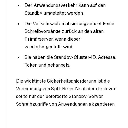
Der Anwendungsverkehr kann auf den
Standby umgeleitet werden.
Die Verkehrsautomatisierung sendet keine
Schreibvorgänge zurück an den alten
Primärserver, wenn dieser
wiederhergestellt wird.
Sie haben die Standby-Cluster-ID, Adresse,
Token und pchannels.
Die wichtigste Sicherheitsanforderung ist die
Vermeidung von Split Brain. Nach dem Failover
sollte nur der beförderte Standby-Server
Schreibzugriffe von Anwendungen akzeptieren.