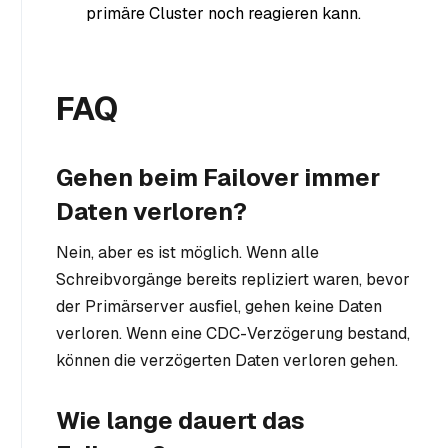
primäre Cluster noch reagieren kann.
FAQ
Gehen beim Failover immer
Daten verloren?
Nein, aber es ist möglich. Wenn alle
Schreibvorgänge bereits repliziert waren, bevor
der Primärserver ausfiel, gehen keine Daten
verloren. Wenn eine CDC-Verzögerung bestand,
können die verzögerten Daten verloren gehen.
Wie lange dauert das