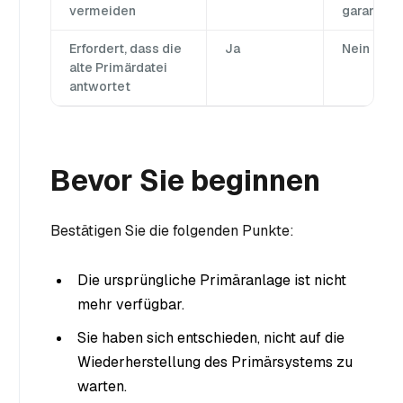
vermeiden
garantiert
Erfordert, dass die
Ja
Nein
alte Primärdatei
antwortet
Bevor Sie beginnen
Bestätigen Sie die folgenden Punkte:
Die ursprüngliche Primäranlage ist nicht
mehr verfügbar.
Sie haben sich entschieden, nicht auf die
Wiederherstellung des Primärsystems zu
warten.