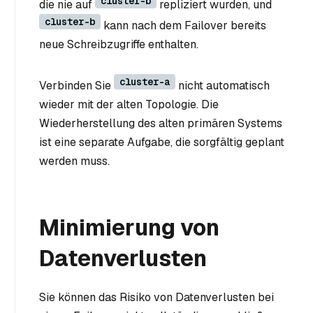
cluster-b
die nie auf
repliziert wurden, und
cluster-b
kann nach dem Failover bereits
neue Schreibzugriffe enthalten.
cluster-a
Verbinden Sie
nicht automatisch
wieder mit der alten Topologie. Die
Wiederherstellung des alten primären Systems
ist eine separate Aufgabe, die sorgfältig geplant
werden muss.
Minimierung von
Datenverlusten
Sie können das Risiko von Datenverlusten bei