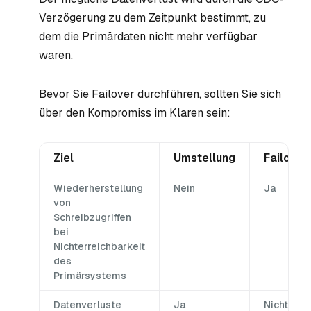
Verzögerung zu dem Zeitpunkt bestimmt, zu
dem die Primärdaten nicht mehr verfügbar
waren.
Bevor Sie Failover durchführen, sollten Sie sich
über den Kompromiss im Klaren sein:
Ziel
Umstellung
Failover
Wiederherstellung
Nein
Ja
von
Schreibzugriffen
bei
Nichterreichbarkeit
des
Primärsystems
Datenverluste
Ja
Nicht