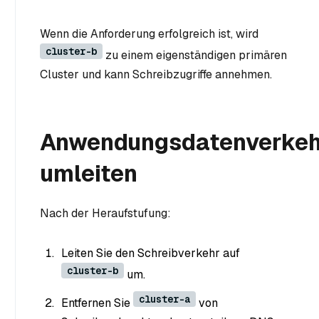
Wenn die Anforderung erfolgreich ist, wird
cluster-b
zu einem eigenständigen primären
Cluster und kann Schreibzugriffe annehmen.
Anwendungsdatenverkeh
umleiten
Nach der Heraufstufung:
Leiten Sie den Schreibverkehr auf
cluster-b
um.
cluster-a
Entfernen Sie
von