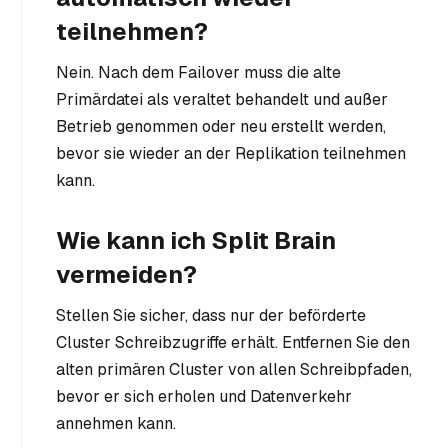
teilnehmen?
Nein. Nach dem Failover muss die alte
Primärdatei als veraltet behandelt und außer
Betrieb genommen oder neu erstellt werden,
bevor sie wieder an der Replikation teilnehmen
kann.
Wie kann ich Split Brain
vermeiden?
Stellen Sie sicher, dass nur der beförderte
Cluster Schreibzugriffe erhält. Entfernen Sie den
alten primären Cluster von allen Schreibpfaden,
bevor er sich erholen und Datenverkehr
annehmen kann.