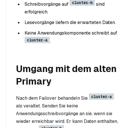
cluster-b
Schreibvorgänge auf
sind
erfolgreich.
Lesevorgänge liefern die erwarteten Daten.
Keine Anwendungskomponente schreibt auf
cluster-a
.
Umgang mit dem alten
Primary
cluster-a
Nach dem Failover behandeln Sie
als veraltet. Senden Sie keine
Anwendungsschreibvorgänge an sie, wenn sie
wieder erreichbar wird. Er kann Daten enthalten,