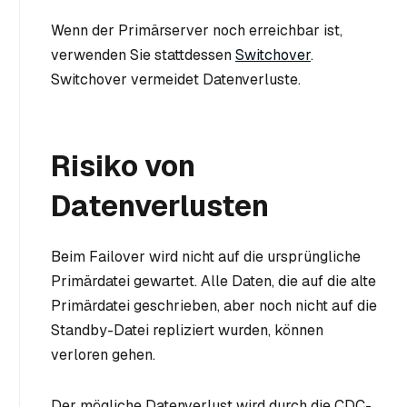
Wenn der Primärserver noch erreichbar ist,
verwenden Sie stattdessen
Switchover
.
Switchover vermeidet Datenverluste.
Risiko von
Datenverlusten
Beim Failover wird nicht auf die ursprüngliche
Primärdatei gewartet. Alle Daten, die auf die alte
Primärdatei geschrieben, aber noch nicht auf die
Standby-Datei repliziert wurden, können
verloren gehen.
Der mögliche Datenverlust wird durch die CDC-