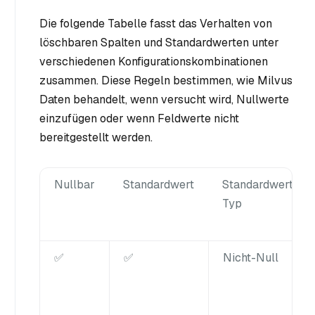
Die folgende Tabelle fasst das Verhalten von
löschbaren Spalten und Standardwerten unter
verschiedenen Konfigurationskombinationen
zusammen. Diese Regeln bestimmen, wie Milvus
Daten behandelt, wenn versucht wird, Nullwerte
einzufügen oder wenn Feldwerte nicht
bereitgestellt werden.
Nullbar
Standardwert
Standardwert
Typ
✅
✅
Nicht-Null