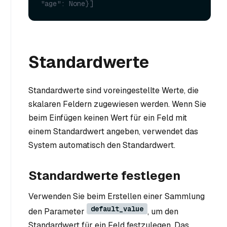
"age": None}]
Standardwerte
Standardwerte sind voreingestellte Werte, die
skalaren Feldern zugewiesen werden. Wenn Sie
beim Einfügen keinen Wert für ein Feld mit
einem Standardwert angeben, verwendet das
System automatisch den Standardwert.
Standardwerte festlegen
Verwenden Sie beim Erstellen einer Sammlung
default_value
den Parameter
, um den
Standardwert für ein Feld festzulegen. Das