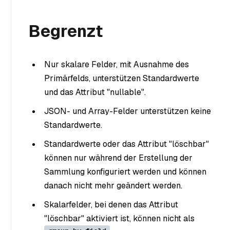
Begrenzt
Nur skalare Felder, mit Ausnahme des
Primärfelds, unterstützen Standardwerte
und das Attribut "nullable".
JSON- und Array-Felder unterstützen keine
Standardwerte.
Standardwerte oder das Attribut "löschbar"
können nur während der Erstellung der
Sammlung konfiguriert werden und können
danach nicht mehr geändert werden.
Skalarfelder, bei denen das Attribut
"löschbar" aktiviert ist, können nicht als