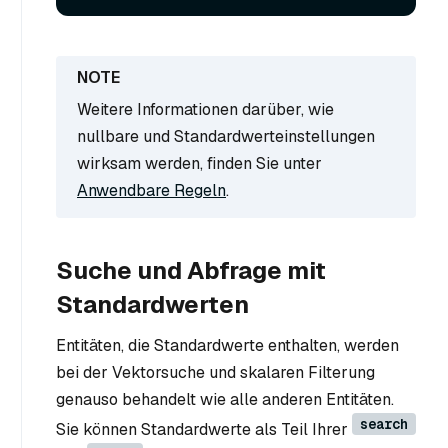
Weitere Informationen darüber, wie
nullbare und Standardwerteinstellungen
wirksam werden, finden Sie unter
Anwendbare Regeln
.
Suche und Abfrage mit
Standardwerten
Entitäten, die Standardwerte enthalten, werden
bei der Vektorsuche und skalaren Filterung
genauso behandelt wie alle anderen Entitäten.
search
Sie können Standardwerte als Teil Ihrer