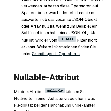
verwenden, arbeiten diese Operatoren auf
Spaltenebene, was bedeutet, dass sie nur
auswerten, ob das gesamte JSON-Objekt
oder Array null ist. Wenn zum Beispiel ein
Schlüssel innerhalb eines JSON-Objekts
IS NULL
null ist, wird er vom
Filter nicht
erkannt. Weitere Informationen finden Sie
unter
Grundlegende Operatoren
.
Nullable-Attribut
nullable
Mit dem Attribut
können Sie
Nullwerte in einer Auflistung speichern, was
Flexibilität bei der Handhabung unbekannter