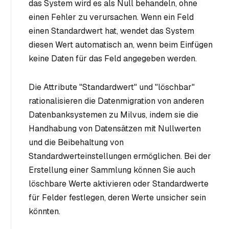
das System wird es als Null behandeln, ohne
einen Fehler zu verursachen. Wenn ein Feld
einen Standardwert hat, wendet das System
diesen Wert automatisch an, wenn beim Einfügen
keine Daten für das Feld angegeben werden.
Die Attribute "Standardwert" und "löschbar"
rationalisieren die Datenmigration von anderen
Datenbanksystemen zu Milvus, indem sie die
Handhabung von Datensätzen mit Nullwerten
und die Beibehaltung von
Standardwerteinstellungen ermöglichen. Bei der
Erstellung einer Sammlung können Sie auch
löschbare Werte aktivieren oder Standardwerte
für Felder festlegen, deren Werte unsicher sein
könnten.