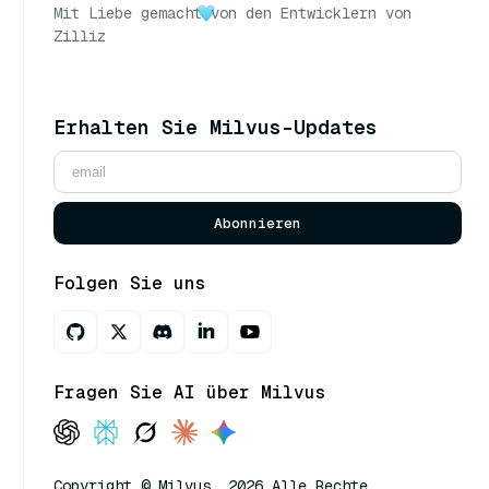
Mit Liebe gemacht
von den Entwicklern von
Zilliz
Erhalten Sie Milvus-Updates
Abonnieren
Folgen Sie uns
Fragen Sie AI über Milvus
Copyright © Milvus. 2026 Alle Rechte