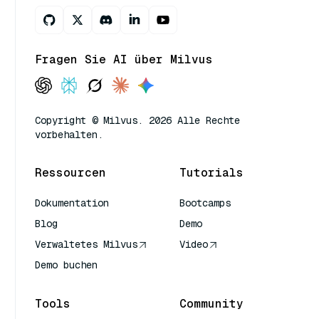
Fragen Sie AI über Milvus
Copyright © Milvus. 2026 Alle Rechte
vorbehalten.
Ressourcen
Tutorials
Dokumentation
Bootcamps
Blog
Demo
Verwaltetes Milvus
Video
Demo buchen
Tools
Community