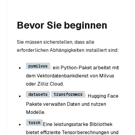
Bevor Sie beginnen
Sie müssen sicherstellen, dass alle
erforderlichen Abhängigkeiten installiert sind:
pymilvus
: ein Python-Paket arbeitet mit
dem Vektordatenbankdienst von Milvus
oder Zilliz Cloud.
datasets
transformers
: Hugging Face
Pakete verwalten Daten und nutzen
Modelle.
torch
Eine leistungsstarke Bibliothek
bietet effiziente Tensorberechnungen und