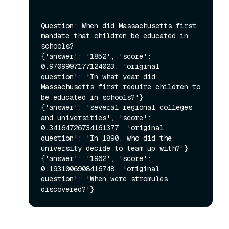
Question: When did Massachusetts first 
mandate that children be educated in 
schools?

{'answer': '1852', 'score': 
0.9709997177124023, 'original 
question': 'In what year did 
Massachusetts first require children to 
be educated in schools?'}

{'answer': 'several regional colleges 
and universities', 'score': 
0.34164726734161377, 'original 
question': 'In 1890, who did the 
university decide to team up with?'}

{'answer': '1962', 'score': 
0.1931006908416748, 'original 
question': 'When were stromules 