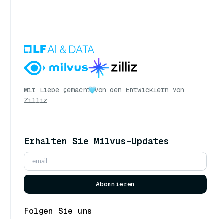
Mit Liebe gemacht
von den Entwicklern von
Zilliz
Erhalten Sie Milvus-Updates
Abonnieren
Folgen Sie uns