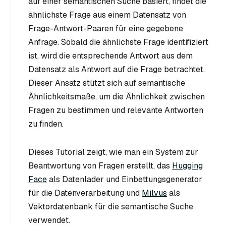
auf einer semantischen Suche basiert, findet die
ähnlichste Frage aus einem Datensatz von
Frage-Antwort-Paaren für eine gegebene
Anfrage. Sobald die ähnlichste Frage identifiziert
ist, wird die entsprechende Antwort aus dem
Datensatz als Antwort auf die Frage betrachtet.
Dieser Ansatz stützt sich auf semantische
Ähnlichkeitsmaße, um die Ähnlichkeit zwischen
Fragen zu bestimmen und relevante Antworten
zu finden.
Dieses Tutorial zeigt, wie man ein System zur
Beantwortung von Fragen erstellt, das
Hugging
Face
als Datenlader und Einbettungsgenerator
für die Datenverarbeitung und
Milvus
als
Vektordatenbank für die semantische Suche
verwendet.