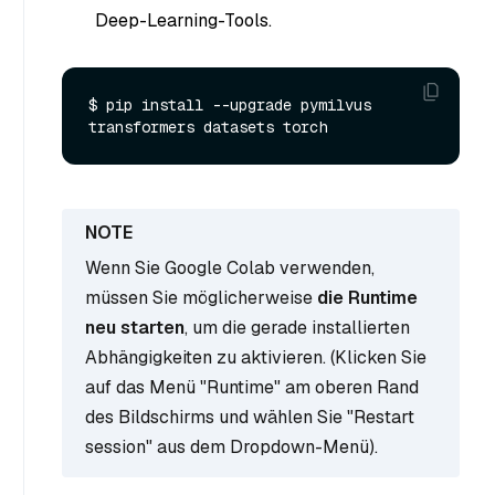
Deep-Learning-Tools.
$ pip install --upgrade pymilvus 
Wenn Sie Google Colab verwenden,
müssen Sie möglicherweise
die Runtime
neu starten
, um die gerade installierten
Abhängigkeiten zu aktivieren. (Klicken Sie
auf das Menü "Runtime" am oberen Rand
des Bildschirms und wählen Sie "Restart
session" aus dem Dropdown-Menü).