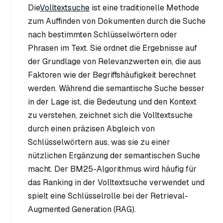
Die
Volltextsuche
ist eine traditionelle Methode
zum Auffinden von Dokumenten durch die Suche
nach bestimmten Schlüsselwörtern oder
Phrasen im Text. Sie ordnet die Ergebnisse auf
der Grundlage von Relevanzwerten ein, die aus
Faktoren wie der Begriffshäufigkeit berechnet
werden. Während die semantische Suche besser
in der Lage ist, die Bedeutung und den Kontext
zu verstehen, zeichnet sich die Volltextsuche
durch einen präzisen Abgleich von
Schlüsselwörtern aus, was sie zu einer
nützlichen Ergänzung der semantischen Suche
macht. Der BM25-Algorithmus wird häufig für
das Ranking in der Volltextsuche verwendet und
spielt eine Schlüsselrolle bei der Retrieval-
Augmented Generation (RAG).