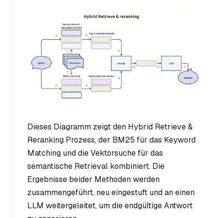
Dieses Diagramm zeigt den Hybrid Retrieve &
Reranking Prozess, der BM25 für das Keyword
Matching und die Vektorsuche für das
semantische Retrieval kombiniert. Die
Ergebnisse beider Methoden werden
zusammengeführt, neu eingestuft und an einen
LLM weitergeleitet, um die endgültige Antwort