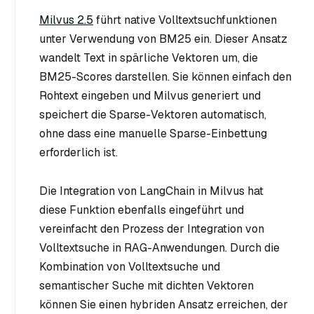
Milvus 2.5
führt native Volltextsuchfunktionen
unter Verwendung von BM25 ein. Dieser Ansatz
wandelt Text in spärliche Vektoren um, die
BM25-Scores darstellen. Sie können einfach den
Rohtext eingeben und Milvus generiert und
speichert die Sparse-Vektoren automatisch,
ohne dass eine manuelle Sparse-Einbettung
erforderlich ist.
Die Integration von LangChain in Milvus hat
diese Funktion ebenfalls eingeführt und
vereinfacht den Prozess der Integration von
Volltextsuche in RAG-Anwendungen. Durch die
Kombination von Volltextsuche und
semantischer Suche mit dichten Vektoren
können Sie einen hybriden Ansatz erreichen, der