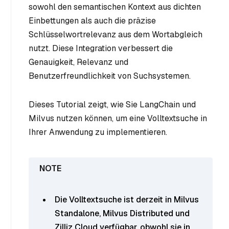
sowohl den semantischen Kontext aus dichten
Einbettungen als auch die präzise
Schlüsselwortrelevanz aus dem Wortabgleich
nutzt. Diese Integration verbessert die
Genauigkeit, Relevanz und
Benutzerfreundlichkeit von Suchsystemen.
Dieses Tutorial zeigt, wie Sie LangChain und
Milvus nutzen können, um eine Volltextsuche in
Ihrer Anwendung zu implementieren.
Die Volltextsuche ist derzeit in Milvus
Standalone, Milvus Distributed und
Zilliz Cloud verfügbar, obwohl sie in