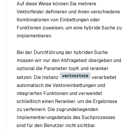
Auf diese Weise können Sie mehrere
Vektorfelder definieren und ihnen verschiedene
Kombinationen von Einbettungen oder
Funktionen zuweisen, um eine hybride Suche zu
implementieren.
Bei der Durchführung der hybriden Suche
müssen wir nur den Abfragetext übergeben und
optional die Parameter topK und reranker
vectorstore
setzen. Die Instanz
verarbeitet
automatisch die Vektoreinbettungen und
integrierten Funktionen und verwendet
schließlich einen Reranker, um die Ergebnisse
zu verfeinern. Die zugrundeliegenden
Implementierungsdetails des Suchprozesses
sind für den Benutzer nicht sichtbar.