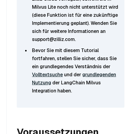
Milvus Lite noch nicht unterstützt wird
(diese Funktion ist für eine zukünftige
Implementierung geplant). Wenden Sie
sich für weitere Informationen an
support@zilliz.com.
Bevor Sie mit diesem Tutorial
fortfahren, stellen Sie sicher, dass Sie
ein grundlegendes Verständnis der
Volltextsuche
und der
grundlegenden
Nutzung
der LangChain Milvus
Integration haben.
Voraussetzungen