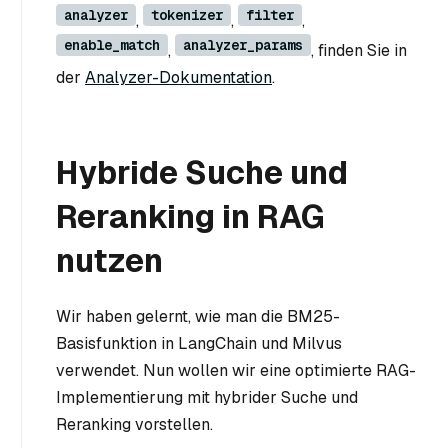
analyzer
tokenizer
filter
,
,
,
enable_match
analyzer_params
,
, finden Sie in
der
Analyzer-Dokumentation
.
Hybride Suche und
Reranking in RAG
nutzen
Wir haben gelernt, wie man die BM25-
Basisfunktion in LangChain und Milvus
verwendet. Nun wollen wir eine optimierte RAG-
Implementierung mit hybrider Suche und
Reranking vorstellen.