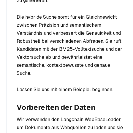
zu generieren.
Die hybride Suche sorgt für ein Gleichgewicht
zwischen Präzision und semantischem
Verständnis und verbessert die Genauigkeit und
Robustheit bei verschiedenen Abfragen. Sie ruft
Kandidaten mit der BM25-Volltextsuche und der
Vektorsuche ab und gewährleistet eine
semantische, kontextbewusste und genaue
Suche.
Lassen Sie uns mit einem Beispiel beginnen.
Vorbereiten der Daten
Wir verwenden den Langchain WebBaseLoader,
um Dokumente aus Webquellen zu laden und sie