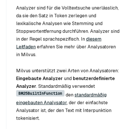
Analyzer sind für die Volltextsuche unerlässlich,
da sie den Satz in Token zerlegen und
lexikalische Analysen wie Stemming und
Stoppwortentfernung durchführen. Analyzer sind
in der Regel sprachspezifisch. In
diesem
Leitfaden
erfahren Sie mehr über Analysatoren
in Milvus.
Milvus unterstützt zwei Arten von Analysatoren:
Eingebaute Analyzer
und
benutzerdefinierte
Analyzer
. Standardmäßig verwendet
BM25BuiltInFunction
den
standardmäßig
eingebauten Analysator
, der der einfachste
Analysator ist, der den Text mit Interpunktion
tokenisiert.