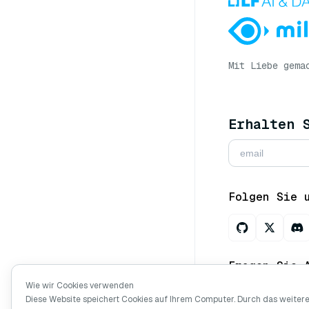
Mit Liebe gema
Erhalten 
Folgen Sie 
Fragen Sie 
Wie wir Cookies verwenden
Diese Website speichert Cookies auf Ihrem Computer. Durch das weiter