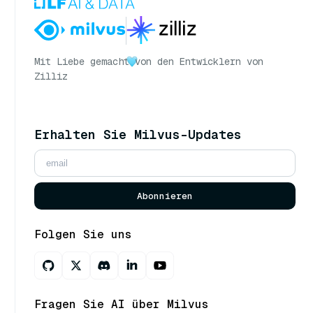
Mit Liebe gemacht
von den Entwicklern von
Zilliz
Erhalten Sie Milvus-Updates
Abonnieren
Folgen Sie uns
Fragen Sie AI über Milvus