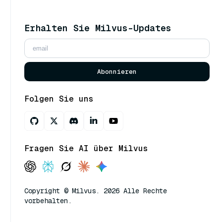
Erhalten Sie Milvus-Updates
Abonnieren
Folgen Sie uns
Fragen Sie AI über Milvus
Copyright © Milvus. 2026 Alle Rechte
vorbehalten.