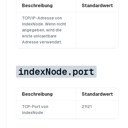
Beschreibung
Standardwert
TCP/IP-Adresse von
indexNode. Wenn nicht
angegeben, wird die
erste unicastbare
Adresse verwendet.
indexNode.port
Beschreibung
Standardwert
TCP-Port von
21121
indexNode