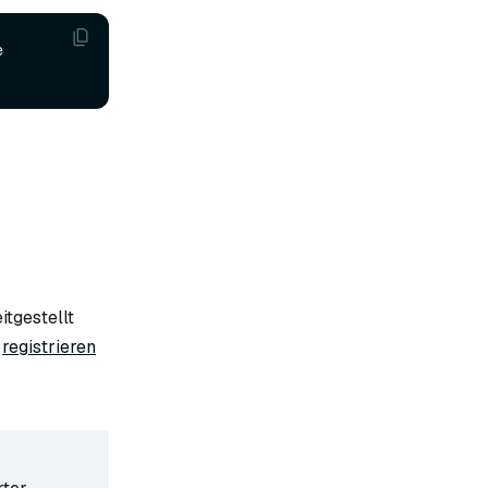
 
itgestellt
,
registrieren