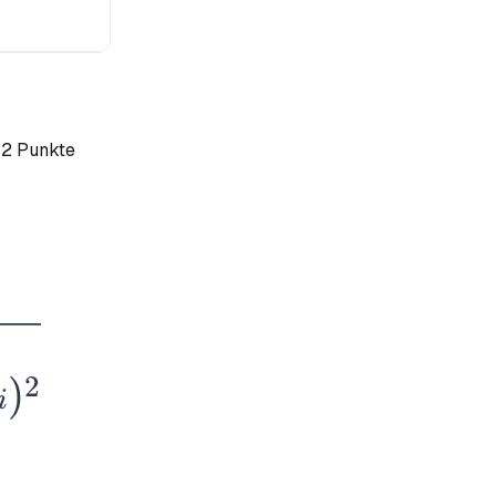
 2 Punkte