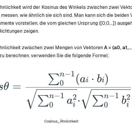
hnlichkeit wird der Kosinus des Winkels zwischen zwei Vekt
messen, wie ähnlich sie sich sind. Man kann sich die beiden 
mente vorstellen, die vom gleichen Ursprung ([0,0,...]) ausge
Richtungen zeigen.
hnlichkeit zwischen zwei Mengen von Vektoren
A = (
a0
,
a1
,...
zu berechnen, verwenden Sie die folgende Formel:
Cosinus_Ähnlichkeit