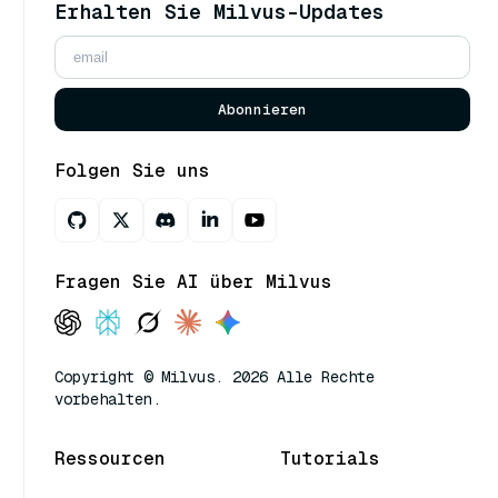
Erhalten Sie Milvus-Updates
Abonnieren
Folgen Sie uns
Fragen Sie AI über Milvus
Copyright © Milvus. 2026 Alle Rechte
vorbehalten.
Ressourcen
Tutorials