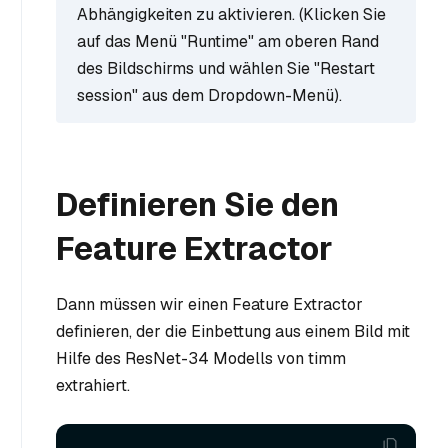
Abhängigkeiten zu aktivieren. (Klicken Sie
auf das Menü "Runtime" am oberen Rand
des Bildschirms und wählen Sie "Restart
session" aus dem Dropdown-Menü).
Definieren Sie den
Feature Extractor
Dann müssen wir einen Feature Extractor
definieren, der die Einbettung aus einem Bild mit
Hilfe des ResNet-34 Modells von timm
extrahiert.