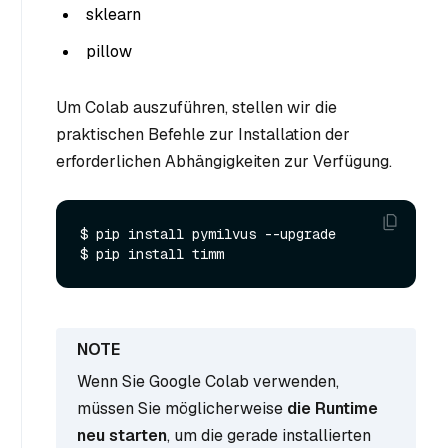
sklearn
pillow
Um Colab auszuführen, stellen wir die
praktischen Befehle zur Installation der
erforderlichen Abhängigkeiten zur Verfügung.
$ pip install pymilvus --upgrade

Wenn Sie Google Colab verwenden,
müssen Sie möglicherweise
die Runtime
neu starten
, um die gerade installierten