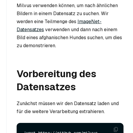
Milvus verwenden können, um nach ähnlichen
Bildern in einem Datensatz zu suchen. Wir
werden eine Teilmenge des
ImageNet-
Datensatzes
verwenden und dann nach einem
Bild eines afghanischen Hundes suchen, um dies
zu demonstrieren.
Vorbereitung des
Datensatzes
Zunächst müssen wir den Datensatz laden und
für die weitere Verarbeitung extrahieren.