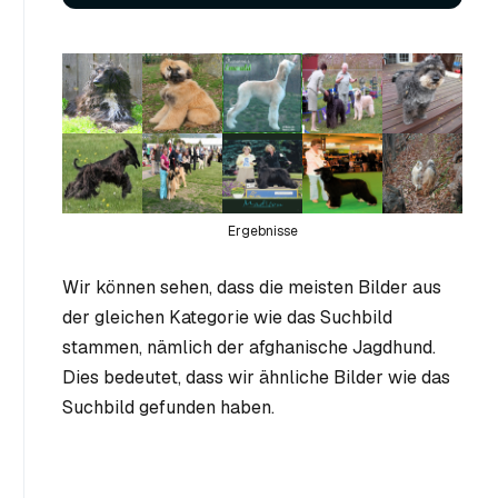
Ergebnisse
Wir können sehen, dass die meisten Bilder aus
der gleichen Kategorie wie das Suchbild
stammen, nämlich der afghanische Jagdhund.
Dies bedeutet, dass wir ähnliche Bilder wie das
Suchbild gefunden haben.