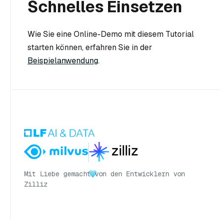
Schnelles Einsetzen
Wie Sie eine Online-Demo mit diesem Tutorial
starten können, erfahren Sie in der
Beispielanwendung
.
Mit Liebe gemacht
von den Entwicklern von
Zilliz