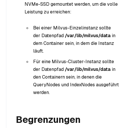
NVMe-SSD gemountet werden, um die volle
Leistung zu erreichen:
Bei einer Milvus-Einzelinstanz sollte
der Datenpfad
/var/lib/milvus/data
in
dem Container sein, in dem die Instanz
läuft.
Für eine Milvus-Cluster-Instanz sollte
der Datenpfad
/var/lib/milvus/data
in
den Containern sein, in denen die
QueryNodes und IndexNodes ausgeführt
werden.
Begrenzungen