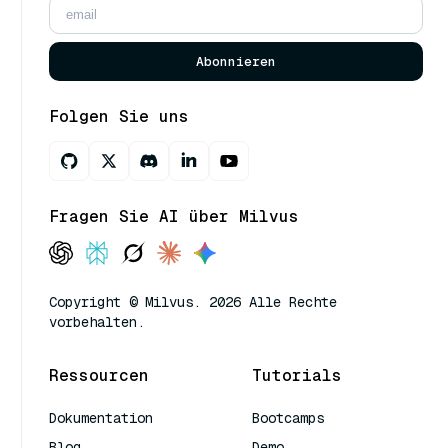
Abonnieren
Folgen Sie uns
Fragen Sie AI über Milvus
Copyright © Milvus. 2026 Alle Rechte
vorbehalten.
Ressourcen
Tutorials
Dokumentation
Bootcamps
Blog
Demo