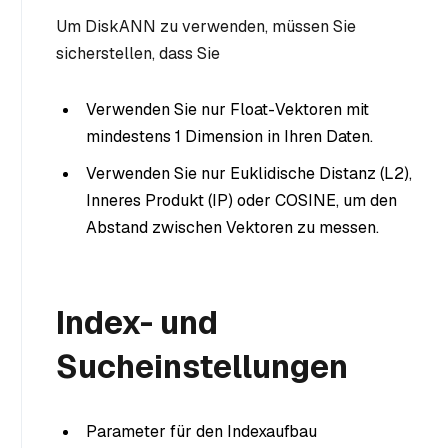
Um DiskANN zu verwenden, müssen Sie
sicherstellen, dass Sie
Verwenden Sie nur Float-Vektoren mit
mindestens 1 Dimension in Ihren Daten.
Verwenden Sie nur Euklidische Distanz (L2),
Inneres Produkt (IP) oder COSINE, um den
Abstand zwischen Vektoren zu messen.
Index- und
Sucheinstellungen
Parameter für den Indexaufbau