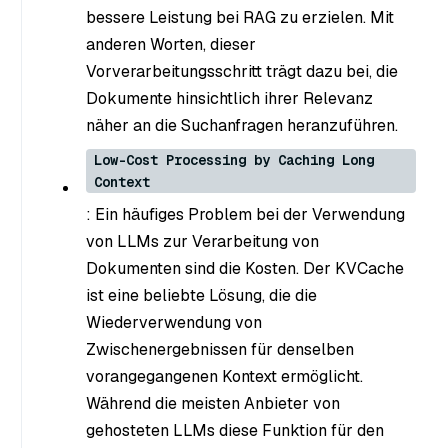
bessere Leistung bei RAG zu erzielen. Mit
anderen Worten, dieser
Vorverarbeitungsschritt trägt dazu bei, die
Dokumente hinsichtlich ihrer Relevanz
näher an die Suchanfragen heranzuführen.
Low-Cost Processing by Caching Long
Context
: Ein häufiges Problem bei der Verwendung
von LLMs zur Verarbeitung von
Dokumenten sind die Kosten. Der KVCache
ist eine beliebte Lösung, die die
Wiederverwendung von
Zwischenergebnissen für denselben
vorangegangenen Kontext ermöglicht.
Während die meisten Anbieter von
gehosteten LLMs diese Funktion für den