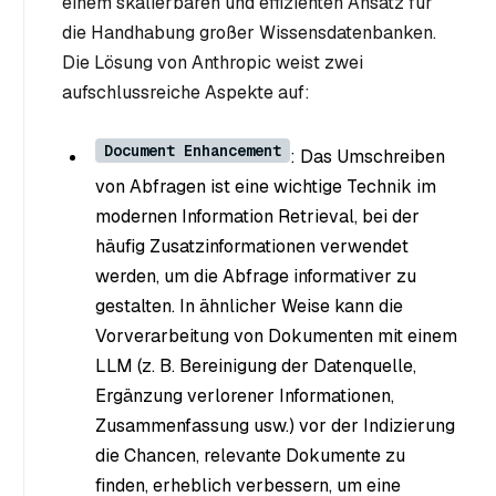
einem skalierbaren und effizienten Ansatz für
die Handhabung großer Wissensdatenbanken.
Die Lösung von Anthropic weist zwei
aufschlussreiche Aspekte auf:
Document Enhancement
: Das Umschreiben
von Abfragen ist eine wichtige Technik im
modernen Information Retrieval, bei der
häufig Zusatzinformationen verwendet
werden, um die Abfrage informativer zu
gestalten. In ähnlicher Weise kann die
Vorverarbeitung von Dokumenten mit einem
LLM (z. B. Bereinigung der Datenquelle,
Ergänzung verlorener Informationen,
Zusammenfassung usw.) vor der Indizierung
die Chancen, relevante Dokumente zu
finden, erheblich verbessern, um eine