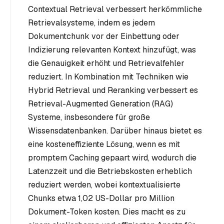
Contextual Retrieval verbessert herkömmliche
Retrievalsysteme, indem es jedem
Dokumentchunk vor der Einbettung oder
Indizierung relevanten Kontext hinzufügt, was
die Genauigkeit erhöht und Retrievalfehler
reduziert. In Kombination mit Techniken wie
Hybrid Retrieval und Reranking verbessert es
Retrieval-Augmented Generation (RAG)
Systeme, insbesondere für große
Wissensdatenbanken. Darüber hinaus bietet es
eine kosteneffiziente Lösung, wenn es mit
promptem Caching gepaart wird, wodurch die
Latenzzeit und die Betriebskosten erheblich
reduziert werden, wobei kontextualisierte
Chunks etwa 1,02 US-Dollar pro Million
Dokument-Token kosten. Dies macht es zu