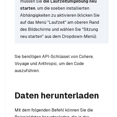
müssen Sie
die Laufzeitumgebung neu
starten
, um die soeben installierten
Abhängigkeiten zu aktivieren (klicken Sie
auf das Menü "Laufzeit" am oberen Rand
des Bildschirms und wählen Sie "Sitzung
neu starten" aus dem Dropdown-Menü).
Sie benötigen API-Schlüssel von Cohere,
Voyage und Anthropic, um den Code
auszuführen.
Daten herunterladen
Mit dem folgenden Befehl können Sie die