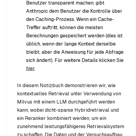
Benutzer transparent machen, gibt
Anthropic dem Benutzer die Kontrolle über
den Caching-Prozess. Wenn ein Cache-
Treffer auftritt, können die meisten
Berechnungen gespeichert werden (dies ist
üblich, wenn der lange Kontext derselbe
bleibt, aber die Anweisung für jede Abfrage
sich ändert). Für weitere Details klicken Sie
hier
.
In diesem Notizbuch demonstrieren wir, wie
kontextuelles Retrieval unter Verwendung von
Milvus mit einem LLM durchgeführt werden
kann, wobei dicht-sparse Hybridretrieval und
ein Reranker kombiniert werden, um ein
zunehmend leistungsfähigeres Retrievalsystem
zu schaffen. Die Daten und der Versuchsaufbau