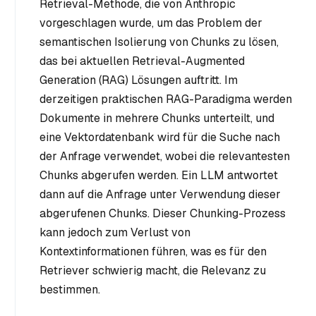
Retrieval-Methode, die von Anthropic
vorgeschlagen wurde, um das Problem der
semantischen Isolierung von Chunks zu lösen,
das bei aktuellen Retrieval-Augmented
Generation (RAG) Lösungen auftritt. Im
derzeitigen praktischen RAG-Paradigma werden
Dokumente in mehrere Chunks unterteilt, und
eine Vektordatenbank wird für die Suche nach
der Anfrage verwendet, wobei die relevantesten
Chunks abgerufen werden. Ein LLM antwortet
dann auf die Anfrage unter Verwendung dieser
abgerufenen Chunks. Dieser Chunking-Prozess
kann jedoch zum Verlust von
Kontextinformationen führen, was es für den
Retriever schwierig macht, die Relevanz zu
bestimmen.