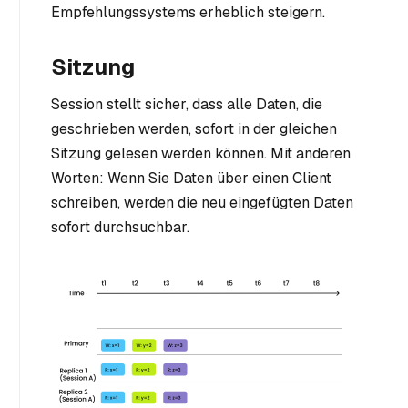
Empfehlungssystems erheblich steigern.
Sitzung
Session stellt sicher, dass alle Daten, die
geschrieben werden, sofort in der gleichen
Sitzung gelesen werden können. Mit anderen
Worten: Wenn Sie Daten über einen Client
schreiben, werden die neu eingefügten Daten
sofort durchsuchbar.