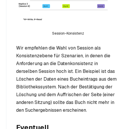
Session-Konsistenz
Wir empfehlen die Wahl von Session als
Konsistenzebene für Szenarien, in denen die
Anforderung an die Datenkonsistenz in
derselben Session hoch ist. Ein Beispiel ist das
Löschen der Daten eines Bucheintrags aus dem
Bibliothekssystem. Nach der Bestätigung der
Löschung und dem Auffrischen der Seite (einer
anderen Sitzung) sollte das Buch nicht mehr in
den Suchergebnissen erscheinen.
Eventuell