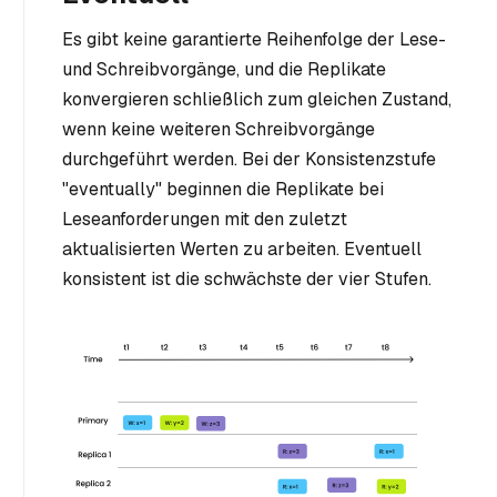
Es gibt keine garantierte Reihenfolge der Lese-
und Schreibvorgänge, und die Replikate
konvergieren schließlich zum gleichen Zustand,
wenn keine weiteren Schreibvorgänge
durchgeführt werden. Bei der Konsistenzstufe
"eventually" beginnen die Replikate bei
Leseanforderungen mit den zuletzt
aktualisierten Werten zu arbeiten. Eventuell
konsistent ist die schwächste der vier Stufen.