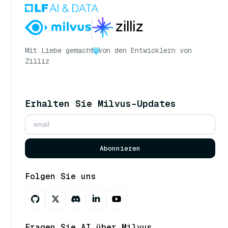
Mit Liebe gemacht
von den Entwicklern von
Zilliz
Erhalten Sie Milvus-Updates
Abonnieren
Folgen Sie uns
Fragen Sie AI über Milvus