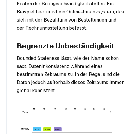
Kosten der Suchgeschwindigkeit stellen. Ein
Beispiel hierfür ist ein Online-Finanzsystem, das
sich mit der Bezahlung von Bestellungen und
der Rechnungsstellung befasst.
Begrenzte Unbeständigkeit
Bounded Staleness lässt, wie der Name schon
sagt, Dateninkonsistenz während eines
bestimmten Zeitraums zu. In der Regel sind die
Daten jedoch außerhalb dieses Zeitraums immer
global konsistent.