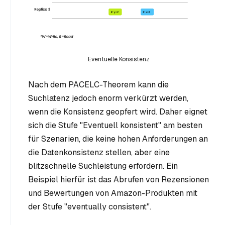
Eventuelle Konsistenz
Nach dem PACELC-Theorem kann die
Suchlatenz jedoch enorm verkürzt werden,
wenn die Konsistenz geopfert wird. Daher eignet
sich die Stufe "Eventuell konsistent" am besten
für Szenarien, die keine hohen Anforderungen an
die Datenkonsistenz stellen, aber eine
blitzschnelle Suchleistung erfordern. Ein
Beispiel hierfür ist das Abrufen von Rezensionen
und Bewertungen von Amazon-Produkten mit
der Stufe "eventually consistent".