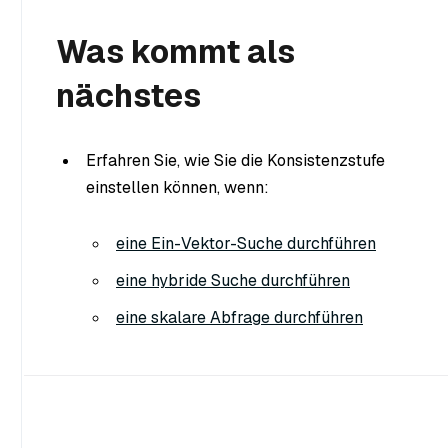
Was kommt als
nächstes
Erfahren Sie, wie Sie die Konsistenzstufe
einstellen können, wenn:
eine Ein-Vektor-Suche durchführen
eine hybride Suche durchführen
eine skalare Abfrage durchführen