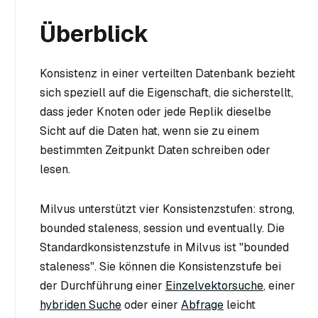
Überblick
Konsistenz in einer verteilten Datenbank bezieht
sich speziell auf die Eigenschaft, die sicherstellt,
dass jeder Knoten oder jede Replik dieselbe
Sicht auf die Daten hat, wenn sie zu einem
bestimmten Zeitpunkt Daten schreiben oder
lesen.
Milvus unterstützt vier Konsistenzstufen: strong,
bounded staleness, session und eventually. Die
Standardkonsistenzstufe in Milvus ist "bounded
staleness". Sie können die Konsistenzstufe bei
der Durchführung einer
Einzelvektorsuche
, einer
hybriden Suche
oder einer
Abfrage
leicht