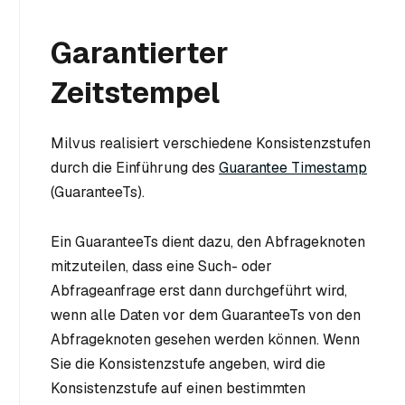
Garantierter
Zeitstempel
Milvus realisiert verschiedene Konsistenzstufen
durch die Einführung des
Guarantee Timestamp
(GuaranteeTs).
Ein GuaranteeTs dient dazu, den Abfrageknoten
mitzuteilen, dass eine Such- oder
Abfrageanfrage erst dann durchgeführt wird,
wenn alle Daten vor dem GuaranteeTs von den
Abfrageknoten gesehen werden können. Wenn
Sie die Konsistenzstufe angeben, wird die
Konsistenzstufe auf einen bestimmten