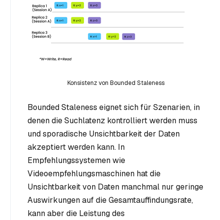
Konsistenz von Bounded Staleness
Bounded Staleness eignet sich für Szenarien, in
denen die Suchlatenz kontrolliert werden muss
und sporadische Unsichtbarkeit der Daten
akzeptiert werden kann. In
Empfehlungssystemen wie
Videoempfehlungsmaschinen hat die
Unsichtbarkeit von Daten manchmal nur geringe
Auswirkungen auf die Gesamtauffindungsrate,
kann aber die Leistung des