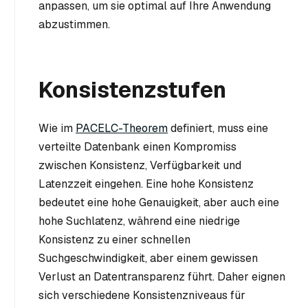
anpassen, um sie optimal auf Ihre Anwendung
abzustimmen.
Konsistenzstufen
Wie im
PACELC-Theorem
definiert, muss eine
verteilte Datenbank einen Kompromiss
zwischen Konsistenz, Verfügbarkeit und
Latenzzeit eingehen. Eine hohe Konsistenz
bedeutet eine hohe Genauigkeit, aber auch eine
hohe Suchlatenz, während eine niedrige
Konsistenz zu einer schnellen
Suchgeschwindigkeit, aber einem gewissen
Verlust an Datentransparenz führt. Daher eignen
sich verschiedene Konsistenzniveaus für