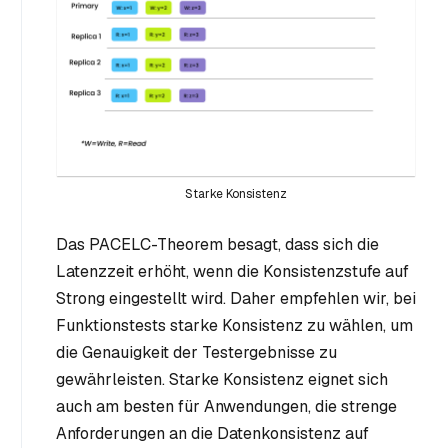
Starke Konsistenz
Das PACELC-Theorem besagt, dass sich die
Latenzzeit erhöht, wenn die Konsistenzstufe auf
Strong eingestellt wird. Daher empfehlen wir, bei
Funktionstests starke Konsistenz zu wählen, um
die Genauigkeit der Testergebnisse zu
gewährleisten. Starke Konsistenz eignet sich
auch am besten für Anwendungen, die strenge
Anforderungen an die Datenkonsistenz auf