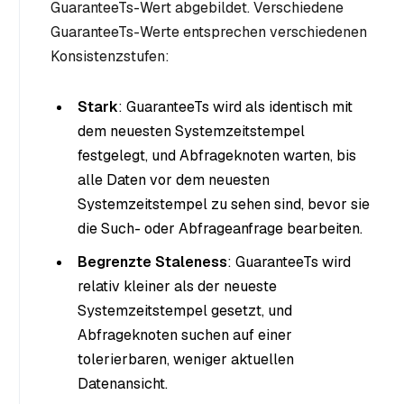
GuaranteeTs-Wert abgebildet. Verschiedene
GuaranteeTs-Werte entsprechen verschiedenen
Konsistenzstufen:
Stark
: GuaranteeTs wird als identisch mit
dem neuesten Systemzeitstempel
festgelegt, und Abfrageknoten warten, bis
alle Daten vor dem neuesten
Systemzeitstempel zu sehen sind, bevor sie
die Such- oder Abfrageanfrage bearbeiten.
Begrenzte Staleness
: GuaranteeTs wird
relativ kleiner als der neueste
Systemzeitstempel gesetzt, und
Abfrageknoten suchen auf einer
tolerierbaren, weniger aktuellen
Datenansicht.