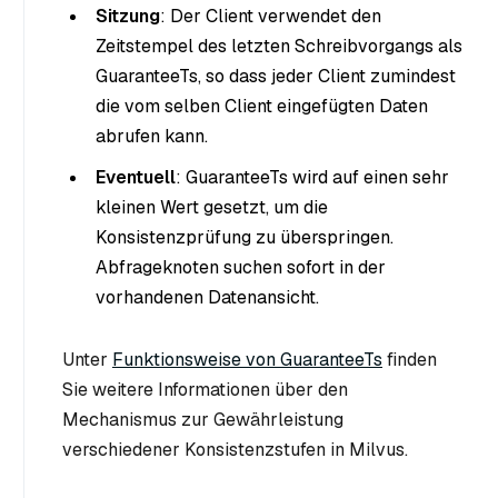
Sitzung
: Der Client verwendet den
Zeitstempel des letzten Schreibvorgangs als
GuaranteeTs, so dass jeder Client zumindest
die vom selben Client eingefügten Daten
abrufen kann.
Eventuell
: GuaranteeTs wird auf einen sehr
kleinen Wert gesetzt, um die
Konsistenzprüfung zu überspringen.
Abfrageknoten suchen sofort in der
vorhandenen Datenansicht.
Unter
Funktionsweise von GuaranteeTs
finden
Sie weitere Informationen über den
Mechanismus zur Gewährleistung
verschiedener Konsistenzstufen in Milvus.