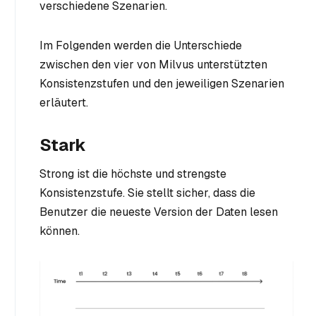
verschiedene Szenarien.
Im Folgenden werden die Unterschiede
zwischen den vier von Milvus unterstützten
Konsistenzstufen und den jeweiligen Szenarien
erläutert.
Stark
Strong ist die höchste und strengste
Konsistenzstufe. Sie stellt sicher, dass die
Benutzer die neueste Version der Daten lesen
können.