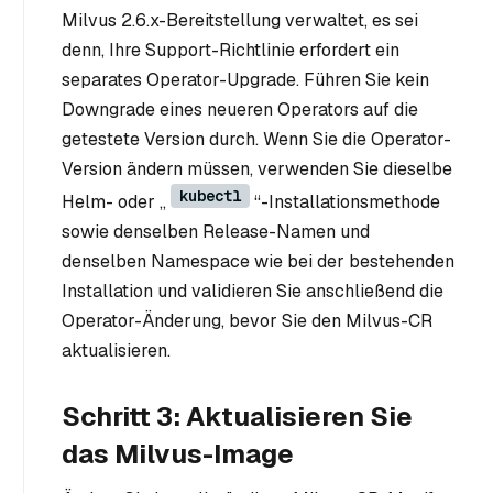
Milvus 2.6.x-Bereitstellung verwaltet, es sei
denn, Ihre Support-Richtlinie erfordert ein
separates Operator-Upgrade. Führen Sie kein
Downgrade eines neueren Operators auf die
getestete Version durch. Wenn Sie die Operator-
Version ändern müssen, verwenden Sie dieselbe
kubectl
Helm- oder „
“-Installationsmethode
sowie denselben Release-Namen und
denselben Namespace wie bei der bestehenden
Installation und validieren Sie anschließend die
Operator-Änderung, bevor Sie den Milvus-CR
aktualisieren.
Schritt 3: Aktualisieren Sie
das Milvus-Image