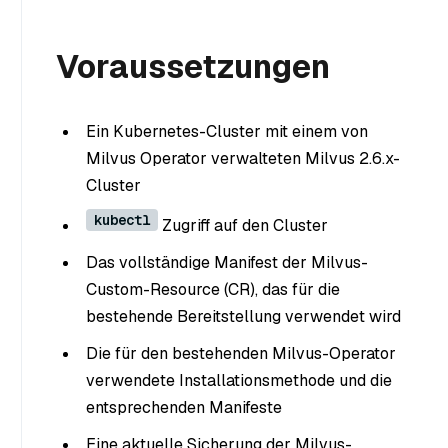
Voraussetzungen
Ein Kubernetes-Cluster mit einem von
Milvus Operator verwalteten Milvus 2.6.x-
Cluster
kubectl
Zugriff auf den Cluster
Das vollständige Manifest der Milvus-
Custom-Resource (CR), das für die
bestehende Bereitstellung verwendet wird
Die für den bestehenden Milvus-Operator
verwendete Installationsmethode und die
entsprechenden Manifeste
Eine aktuelle Sicherung der Milvus-