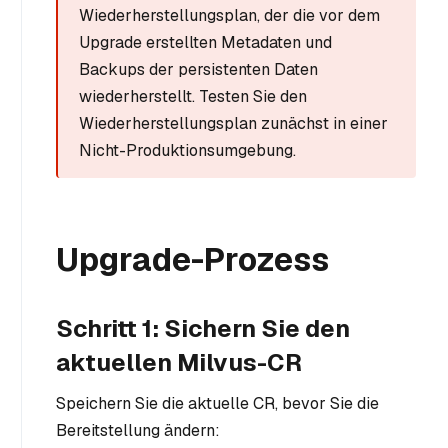
Wiederherstellungsplan, der die vor dem
Upgrade erstellten Metadaten und
Backups der persistenten Daten
wiederherstellt. Testen Sie den
Wiederherstellungsplan zunächst in einer
Nicht-Produktionsumgebung.
Upgrade-Prozess
Schritt 1: Sichern Sie den
aktuellen Milvus-CR
Speichern Sie die aktuelle CR, bevor Sie die
Bereitstellung ändern: