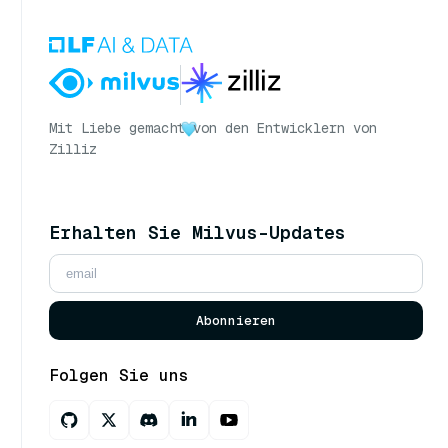
Mit Liebe gemacht
von den Entwicklern von
Zilliz
Erhalten Sie Milvus-Updates
Abonnieren
Folgen Sie uns