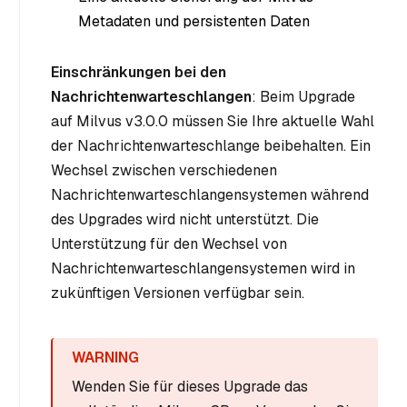
Metadaten und persistenten Daten
Einschränkungen bei den
Nachrichtenwarteschlangen
: Beim Upgrade
auf Milvus v3.0.0 müssen Sie Ihre aktuelle Wahl
der Nachrichtenwarteschlange beibehalten. Ein
Wechsel zwischen verschiedenen
Nachrichtenwarteschlangensystemen während
des Upgrades wird nicht unterstützt. Die
Unterstützung für den Wechsel von
Nachrichtenwarteschlangensystemen wird in
zukünftigen Versionen verfügbar sein.
Wenden Sie für dieses Upgrade das