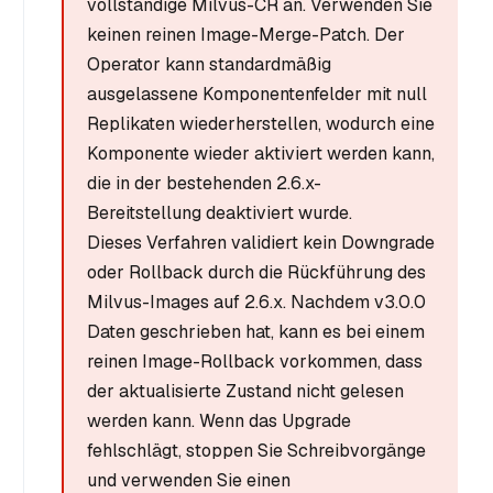
vollständige Milvus-CR an. Verwenden Sie
keinen reinen Image-Merge-Patch. Der
Operator kann standardmäßig
ausgelassene Komponentenfelder mit null
Replikaten wiederherstellen, wodurch eine
Komponente wieder aktiviert werden kann,
die in der bestehenden 2.6.x-
Bereitstellung deaktiviert wurde.
Dieses Verfahren validiert kein Downgrade
oder Rollback durch die Rückführung des
Milvus-Images auf 2.6.x. Nachdem v3.0.0
Daten geschrieben hat, kann es bei einem
reinen Image-Rollback vorkommen, dass
der aktualisierte Zustand nicht gelesen
werden kann. Wenn das Upgrade
fehlschlägt, stoppen Sie Schreibvorgänge
und verwenden Sie einen