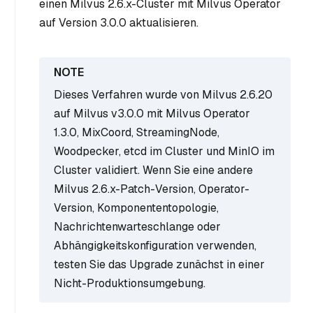
einen Milvus 2.6.x-Cluster mit Milvus Operator
auf Version 3.0.0 aktualisieren.
Dieses Verfahren wurde von Milvus 2.6.20
auf Milvus v3.0.0 mit Milvus Operator
1.3.0, MixCoord, StreamingNode,
Woodpecker, etcd im Cluster und MinIO im
Cluster validiert. Wenn Sie eine andere
Milvus 2.6.x-Patch-Version, Operator-
Version, Komponententopologie,
Nachrichtenwarteschlange oder
Abhängigkeitskonfiguration verwenden,
testen Sie das Upgrade zunächst in einer
Nicht-Produktionsumgebung.