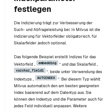
festlegen
Die Indizierung trägt zur Verbesserung der
Such- und Abfrageleistung bei. In Milvus ist die
Indizierung für Vektorfelder obligatorisch, für
Skalarfelder jedoch optional.
Das folgende Beispiel erstellt Indizes für das
embedding
Vektorfeld „
“ und das Skalarfeld „
varchar_field1
“, beide unter Verwendung des
AUTOINDEX
Indextyps „
“. Bei diesem Typ wählt
Milvus automatisch den am besten geeigneten
Index basierend auf dem Datentyp aus. Sie
können den Indextyp und die Parameter auch für
jedes Feld individuell anpassen. Weitere