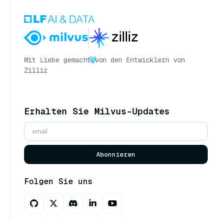
Mit Liebe gemacht
von den Entwicklern von
Zilliz
Erhalten Sie Milvus-Updates
Abonnieren
Folgen Sie uns