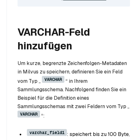
VARCHAR-Feld
hinzufügen
Um kurze, begrenzte Zeichenfolgen-Metadaten
in Milvus zu speichern, definieren Sie ein Feld
VARCHAR
vom Typ „
“ in Ihrem
Sammlungsschema. Nachfolgend finden Sie ein
Beispiel für die Definition eines
Sammlungsschemas mit zwei Feldern vom Typ „
VARCHAR
“:
varchar_field1
: speichert bis zu 100 Byte,