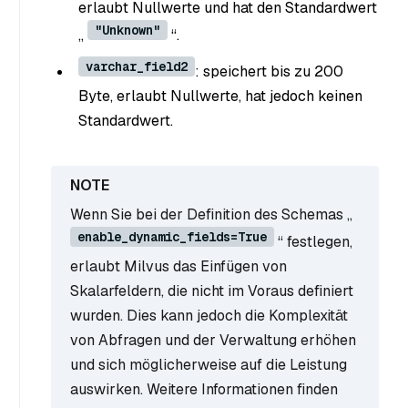
erlaubt Nullwerte und hat den Standardwert
"Unknown"
„
“.
varchar_field2
: speichert bis zu 200
Byte, erlaubt Nullwerte, hat jedoch keinen
Standardwert.
Wenn Sie bei der Definition des Schemas „
enable_dynamic_fields=True
“ festlegen,
erlaubt Milvus das Einfügen von
Skalarfeldern, die nicht im Voraus definiert
wurden. Dies kann jedoch die Komplexität
von Abfragen und der Verwaltung erhöhen
und sich möglicherweise auf die Leistung
auswirken. Weitere Informationen finden