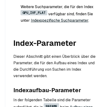
Weitere Suchparameter, die für den Index
GPU_IVF_FLAT
verfügbar sind, finden Sie
unter
Indexspezifische Suchparameter
.
Index-Parameter
Dieser Abschnitt gibt einen Überblick über die
Parameter, die für den Aufbau eines Index und
die Durchführung von Suchen im Index
verwendet werden.
Indexaufbau-Parameter
In der folgenden Tabelle sind die Parameter
params