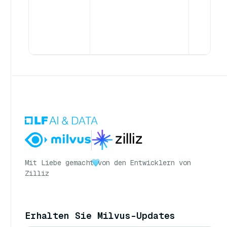
Mit Liebe gemacht
von den Entwicklern von
Zilliz
Erhalten Sie Milvus-Updates