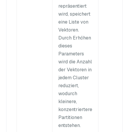
repräsentiert
wird, speichert
eine Liste von
Vektoren.
Durch Erhöhen
dieses
Parameters
wird die Anzahl
der Vektoren in
jedem Cluster
reduziert,
wodurch
kleinere,
konzentriertere
Partitionen
entstehen.