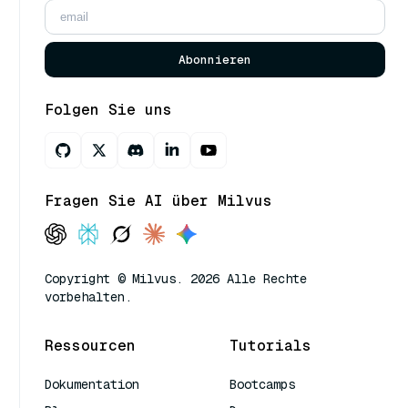
Abonnieren
Folgen Sie uns
Fragen Sie AI über Milvus
Copyright © Milvus. 2026 Alle Rechte
vorbehalten.
Ressourcen
Tutorials
Dokumentation
Bootcamps