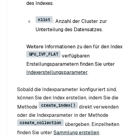
des Indexes.
nlist
: Anzahl der Cluster zur
Unterteilung des Datensatzes.
Weitere Informationen zu den für den Index
GPU_IVF_FLAT
verfügbaren
Erstellungsparametern finden Sie unter
Indexerstellungsparameter
.
Sobald die Indexparameter konfiguriert sind,
können Sie den Index erstellen, indem Sie die
create_index()
Methode
direkt verwenden
oder die Indexparameter in der Methode
create_collection
übergeben. Einzelheiten
finden Sie unter
Sammlung erstellen
.