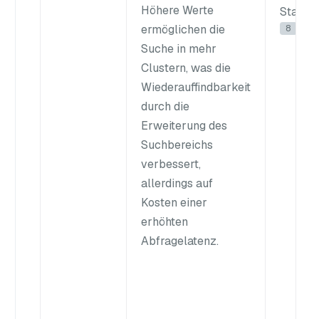
Höhere Werte
Standa
8
ermöglichen die
Suche in mehr
Clustern, was die
Wiederauffindbarkeit
durch die
Erweiterung des
Suchbereichs
verbessert,
allerdings auf
Kosten einer
erhöhten
Abfragelatenz.