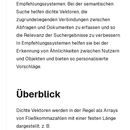
Empfehlungssystemen. Bei der semantischen
Suche helfen dichte Vektoren, die
zugrundeliegenden Verbindungen zwischen
Abfragen und Dokumenten zu erfassen und so
die Relevanz der Suchergebnisse zu verbessern.
In Empfehlungssystemen helfen sie bei der
Erkennung von Ähnlichkeiten zwischen Nutzern
und Objekten und bieten so personalisierte
Vorschläge.
Überblick
Dichte Vektoren werden in der Regel als Arrays
von Fließkommazahlen mit einer festen Länge
dargestellt, z. B.