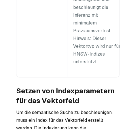
beschleunigt die
Inferenz mit
minimalem
Präzisionsverlust.
Hinweis
: Dieser
Vektortyp wird nur für
HNSW-Indizes
unterstützt.
Setzen von Indexparametern
für das Vektorfeld
Um die semantische Suche zu beschleunigen,
muss ein Index für das Vektorfeld erstellt
werden. Die Indexierung kann die