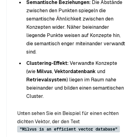
Semantische Beziehungen:
Die Abstände
zwischen den Punkten spiegeln die
semantische Ähnlichkeit zwischen den
Konzepten wider. Näher beieinander
liegende Punkte weisen auf Konzepte hin,
die semantisch enger miteinander verwandt
sind.
Clustering-Effekt:
Verwandte Konzepte
(wie
Milvus
,
Vektordatenbank
und
Retrievalsystem
) liegen im Raum nahe
beieinander und bilden einen semantischen
Cluster.
Unten sehen Sie ein Beispiel für einen echten
dichten Vektor, der den Text
"Milvus is an efficient vector database"