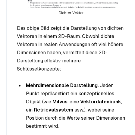
Dichter Vektor
Das obige Bild zeigt die Darstellung von dichten
Vektoren in einem 2D-Raum. Obwohl dichte
Vektoren in realen Anwendungen oft viel höhere
Dimensionen haben, vermittelt diese 2D-
Darstellung effektiv mehrere
Schlüsselkonzepte:
Mehrdimensionale Darstellung:
Jeder
Punkt repräsentiert ein konzeptionelles
Objekt (wie
Milvus
, eine
Vektordatenbank
,
ein
Retrievalsystem
usw.), wobei seine
Position durch die Werte seiner Dimensionen
bestimmt wird.