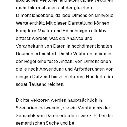
spärlichen Vektoren enthalten dichte Vektoren
mehr Informationen auf der gleichen
Dimensionsebene, da jede Dimension sinnvolle
Werte enthält. Mit dieser Darstellung können
komplexe Muster und Beziehungen effektiv
erfasst werden, was die Analyse und
Verarbeitung von Daten in hochdimensionalen
Räumen erleichtert. Dichte Vektoren haben in
der Regel eine feste Anzahl von Dimensionen,
die je nach Anwendung und Anforderungen von
einigen Dutzend bis zu mehreren Hundert oder
sogar Tausend reichen.
Dichte Vektoren werden hauptsächlich in
Szenarien verwendet, die ein Verständnis der
Semantik von Daten erfordern, wie z. B. bei der
semantischen Suche und bei