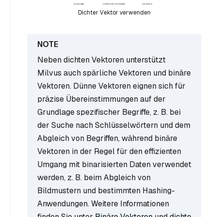
Dichter Vektor verwenden
Neben dichten Vektoren unterstützt
Milvus auch spärliche Vektoren und binäre
Vektoren. Dünne Vektoren eignen sich für
präzise Übereinstimmungen auf der
Grundlage spezifischer Begriffe, z. B. bei
der Suche nach Schlüsselwörtern und dem
Abgleich von Begriffen, während binäre
Vektoren in der Regel für den effizienten
Umgang mit binarisierten Daten verwendet
werden, z. B. beim Abgleich von
Bildmustern und bestimmten Hashing-
Anwendungen. Weitere Informationen
finden Sie unter
Binäre Vektoren
und
dichte