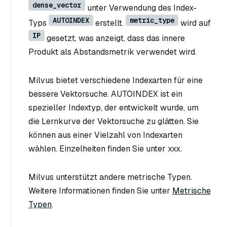
dense_vector
unter Verwendung des Index-
AUTOINDEX
metric_type
Typs
erstellt.
wird auf
IP
gesetzt, was anzeigt, dass das innere
Produkt als Abstandsmetrik verwendet wird.
Milvus bietet verschiedene Indexarten für eine
bessere Vektorsuche. AUTOINDEX ist ein
spezieller Indextyp, der entwickelt wurde, um
die Lernkurve der Vektorsuche zu glätten. Sie
können aus einer Vielzahl von Indexarten
wählen. Einzelheiten finden Sie unter xxx.
Milvus unterstützt andere metrische Typen.
Weitere Informationen finden Sie unter
Metrische
Typen
.