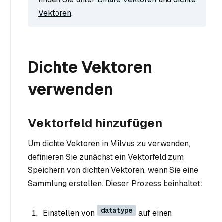
Vektoren
.
Dichte Vektoren
verwenden
Vektorfeld hinzufügen
Um dichte Vektoren in Milvus zu verwenden,
definieren Sie zunächst ein Vektorfeld zum
Speichern von dichten Vektoren, wenn Sie eine
Sammlung erstellen. Dieser Prozess beinhaltet:
datatype
Einstellen von
auf einen