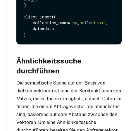
]

client.insert(

    collection_name=
"my_collection"
,

    data=data

Ähnlichkeitssuche
durchführen
Die semantische Suche auf der Basis von
dichten Vektoren ist eine der Kernfunktionen von
Milvus, die es Ihnen ermöglicht, schnell Daten zu
finden, die einem Abfragevektor am ähnlichsten
sind, basierend auf dem Abstand zwischen den
Vektoren. Um eine Ähnlichkeitssuche
durchzuführen, bereiten Sie den Abfragevektor