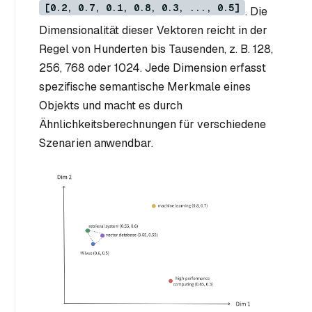
[0.2, 0.7, 0.1, 0.8, 0.3, ..., 0.5]
. Die
Dimensionalität dieser Vektoren reicht in der
Regel von Hunderten bis Tausenden, z. B. 128,
256, 768 oder 1024. Jede Dimension erfasst
spezifische semantische Merkmale eines
Objekts und macht es durch
Ähnlichkeitsberechnungen für verschiedene
Szenarien anwendbar.