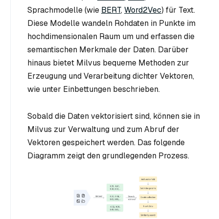
Sprachmodelle (wie
BERT
,
Word2Vec
) für Text.
Diese Modelle wandeln Rohdaten in Punkte im
hochdimensionalen Raum um und erfassen die
semantischen Merkmale der Daten. Darüber
hinaus bietet Milvus bequeme Methoden zur
Erzeugung und Verarbeitung dichter Vektoren,
wie unter Einbettungen beschrieben.
Sobald die Daten vektorisiert sind, können sie in
Milvus zur Verwaltung und zum Abruf der
Vektoren gespeichert werden. Das folgende
Diagramm zeigt den grundlegenden Prozess.