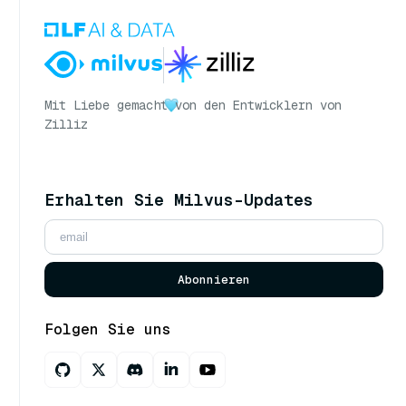
Mit Liebe gemacht
von den Entwicklern von
Zilliz
Erhalten Sie Milvus-Updates
Abonnieren
Folgen Sie uns