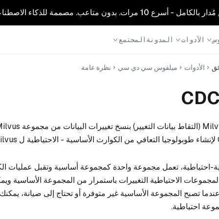
1 مرات. بدون متاعب. مصممة للذكاء الاصطناعي.
س
الأدوات
المدونة
المجتمع
ئق
الأدوات
ميلفوس سي دي سي
نظرة عامة
-احتياطية، تعمل مجموعة واحدة كمجموعة أساسية وتقبل عمليات الكتا
لمجموعات الاحتياطية التغييرات باستمرار من المجموعة الأساسية ويم
ندما تصبح المجموعة الأساسية غير متوفرة أو تحتاج إلى صيانة، يمكنك
وعة احتياطية.