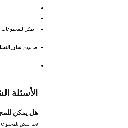
يمكن للمجموعات الا
قد يؤدي تجاوز الفشل 
الأسئلة الش
هل يمكن للمجم
نعم. يمكن للمجموعة ا