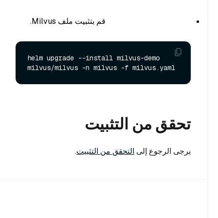
قم بتثبيت ملف Milvus.
helm upgrade --install milvus-demo 
تحقق من التثبيت
يرجى الرجوع إلى
التحقق من التثبيت
.