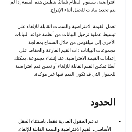
افتراضية، سيقوم النظام تلقائيًا بتطبيق هذه القيمة إذا لم
يتم تحديد بيانات للحقل أثناء الإدراج.
تعمل القيمة الافتراضية والسمات القابلة للإلغاء على
تبسيط عملية ترحيل البيانات من أنظمة قواعد البيانات
الأخرى إلى ميلفوس من خلال السماح بمعالجة
مجموعات البيانات ذات القيم الفارغة والحفاظ على
إعدادات القيمة الافتراضية. عند إنشاء مجموعة، يمكنك
أيضًا تمكين القيم القابلة للإلغاء أو تعيين قيم افتراضية
للحقول التي قد تكون القيم فيها غير مؤكدة.
الحدود
تدعم الحقول العددية فقط، باستثناء الحقل
الأساسي، القيم الافتراضية والسمة القابلة للإلغاء.