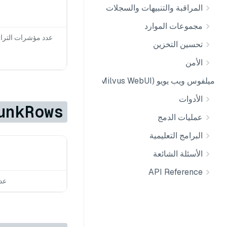
المراقبة والتنبيهات والسجلات
مجموعات الموارد
تحسين التخزين
الأمن
ميلفوس ويب يويو (Milvus WebUI)
الأدوات
unkRows
عمليات الدمج
البرامج التعليمية
الأسئلة الشائعة
API Reference
عدد ا