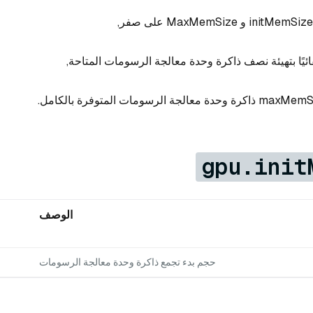
gpu.init
الوصف
حجم بدء تجمع ذاكرة وحدة معالجة الرسومات