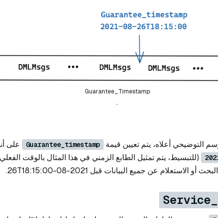
Guarantee_Timestamp
.
م التوضيحي أعلاه، يتم تعيين قيمة
على أنه
Guarantee_timestamp
(للتبسيط، يتم تمثيل الطابع الزمني في هذا المثال بالوقت الفعلي)
202
و الاستعلام عن جميع البيانات قبل 2021-08-26T18:15:00.
Service_