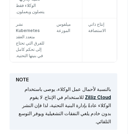
الوكلاء فقط
يتصلون ويعملون.
إنتاج ذاتي
ميلفوس
نشر
الاستضافة
الموزعة
Kubernetes
متعدد العقد
للفرق التي تحتاج
إلى تحكم كامل
في بنيتها التحتية.
بالنسبة لأحمال عمل الوكلاء، يوصى باستخدام
Zilliz Cloud
للاستخدام في الإنتاج. لا يقوم
الوكلاء عادةً بإدارة البنية التحتية، لذا فإن النشر
بدون خادم يلغي النفقات التشغيلية ويوفر التوسع
التلقائي.