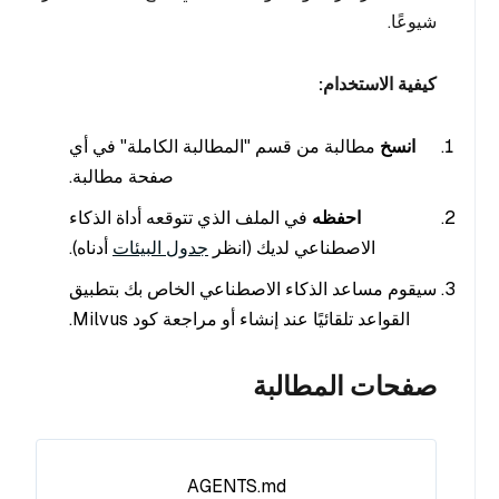
شيوعًا.
كيفية الاستخدام:
انسخ
مطالبة من قسم "المطالبة الكاملة" في أي
صفحة مطالبة.
احفظه
في الملف الذي تتوقعه أداة الذكاء
الاصطناعي لديك (انظر
جدول البيئات
أدناه).
سيقوم مساعد الذكاء الاصطناعي الخاص بك بتطبيق
القواعد تلقائيًا عند إنشاء أو مراجعة كود Milvus.
صفحات المطالبة
AGENTS.md