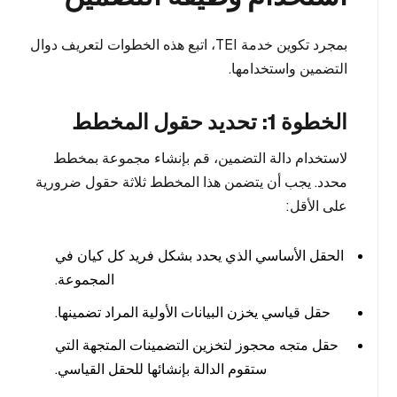
بمجرد تكوين خدمة TEI، اتبع هذه الخطوات لتعريف دوال
التضمين واستخدامها.
الخطوة 1: تحديد حقول المخطط
لاستخدام دالة التضمين، قم بإنشاء مجموعة بمخطط
محدد. يجب أن يتضمن هذا المخطط ثلاثة حقول ضرورية
على الأقل:
الحقل الأساسي الذي يحدد بشكل فريد كل كيان في
المجموعة.
حقل قياسي يخزن البيانات الأولية المراد تضمينها.
حقل متجه محجوز لتخزين التضمينات المتجهة التي
ستقوم الدالة بإنشائها للحقل القياسي.