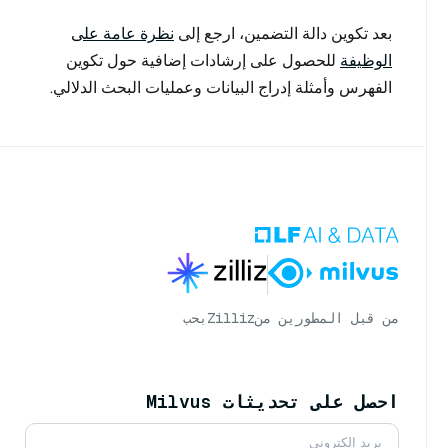
بعد تكوين دالة التضمين، ارجع إلى
نظرة عامة على
الوظيفة
للحصول على إرشادات إضافية حول تكوين
الفهرس وأمثلة إدراج البيانات وعمليات البحث الدلالي.
من قبل المطورين من
Zilliz
بحب
احصل على تحديثات Milvus