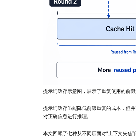
提示词缓存示意图，展示了重复使用的前缀
提示词缓存虽能降低前缀重复的成本，但并
对正确信息进行推理。
本文回顾了七种从不同层面对“上下文失焦