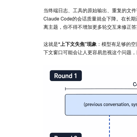
当终端日志、工具的原始输出、重复的文件
Claude Code的会话质量就会下降。
离主题，你不得不增加更多轮交互来修正答
这就是
“上下文失焦”现象
：模型有足够的空
下文窗口可能会让人更容易忽视这个问题，