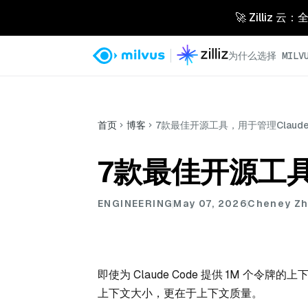
🚀 Zilliz
为什么选择 MILVU
首页
博客
7款最佳开源工具，用于管理Claud
7款最佳开源工具
ENGINEERING
May 07, 2026
Cheney Z
即使为 Claude Code 提供 1M 
上下文大小，更在于上下文质量。