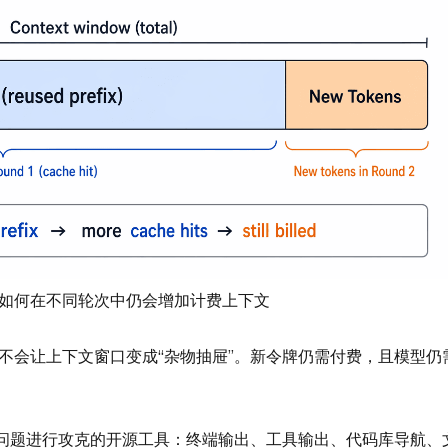
如何在不同轮次中仍会增加计费上下文
不会让上下文窗口变成“杂物抽屉”。新令牌仍需付费，且模型仍
”问题进行攻克的开源工具：终端输出、工具输出、代码库导航、