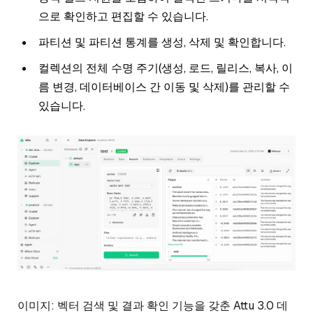
으로 확인하고 편집할 수 있습니다.
파티션 및 파티션 통계를 생성, 삭제 및 확인합니다.
컬렉션의 전체 수명 주기(생성, 로드, 릴리스, 복사, 이
름 변경, 데이터베이스 간 이동 및 삭제)를 관리할 수
있습니다.
이미지: 벡터 검색 및 결과 확인 기능을 갖춘 Attu 3.0 데