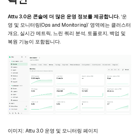
Attu 3.0은 콘솔에 더 많은 운영 정보를 제공합니다.
‘운
영 및 모니터링(Ops and Monitoring)’ 영역에는 클러스터
개요, 실시간 메트릭, 느린 쿼리 분석, 토폴로지, 백업 및
복원 기능이 포함됩니다.
이미지: Attu 3.0 운영 및 모니터링 페이지