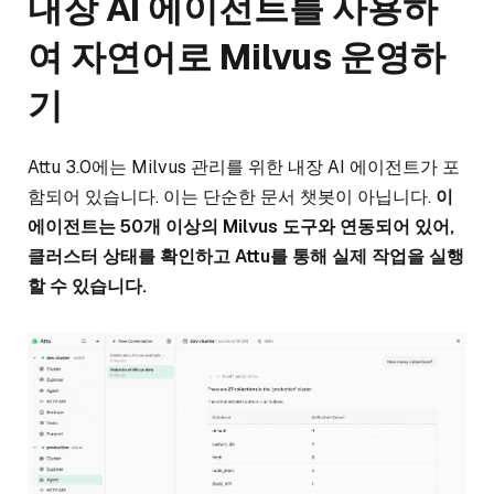
내장 AI 에이전트를 사용하
여 자연어로 Milvus 운영하
기
Attu 3.0에는 Milvus 관리를 위한 내장 AI 에이전트가 포
함되어 있습니다. 이는 단순한 문서 챗봇이 아닙니다.
이
에이전트는 50개 이상의 Milvus 도구와 연동되어 있어,
클러스터 상태를 확인하고 Attu를 통해 실제 작업을 실행
할 수 있습니다.