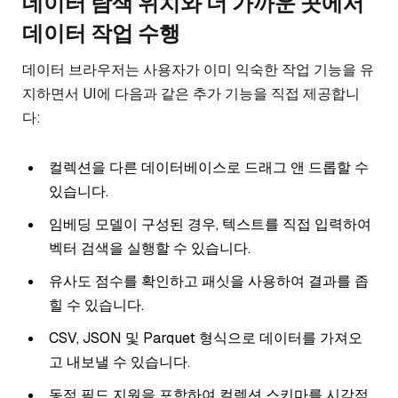
데이터 탐색 위치와 더 가까운 곳에서
데이터 작업 수행
데이터 브라우저는 사용자가 이미 익숙한 작업 기능을 유
지하면서 UI에 다음과 같은 추가 기능을 직접 제공합니
다:
컬렉션을 다른 데이터베이스로 드래그 앤 드롭할 수
있습니다.
임베딩 모델이 구성된 경우, 텍스트를 직접 입력하여
벡터 검색을 실행할 수 있습니다.
유사도 점수를 확인하고 패싯을 사용하여 결과를 좁
힐 수 있습니다.
CSV, JSON 및 Parquet 형식으로 데이터를 가져오
고 내보낼 수 있습니다.
동적 필드 지원을 포함하여 컬렉션 스키마를 시각적