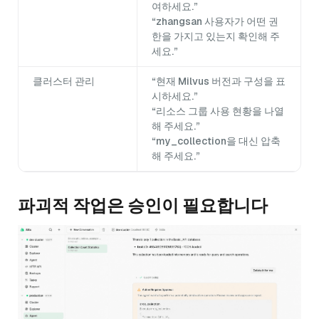
여하세요.”
“zhangsan 사용자가 어떤 권
한을 가지고 있는지 확인해 주
세요.”
클러스터 관리
“현재 Milvus 버전과 구성을 표
시하세요.”
“리소스 그룹 사용 현황을 나열
해 주세요.”
“my_collection을 대신 압축
해 주세요.”
파괴적 작업은 승인이 필요합니다