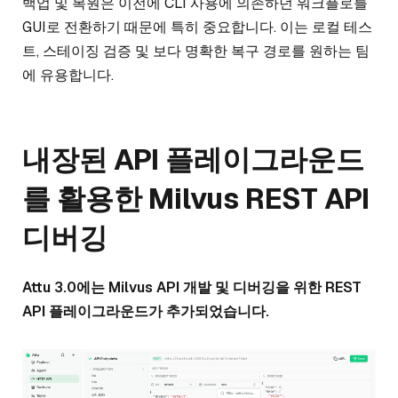
백업 및 복원은 이전에 CLI 사용에 의존하던 워크플로를
GUI로 전환하기 때문에 특히 중요합니다. 이는 로컬 테스
트, 스테이징 검증 및 보다 명확한 복구 경로를 원하는 팀
에 유용합니다.
내장된 API 플레이그라운드
를 활용한 Milvus REST API
디버깅
Attu 3.0에는 Milvus API 개발 및 디버깅을 위한 REST
API 플레이그라운드가 추가되었습니다.