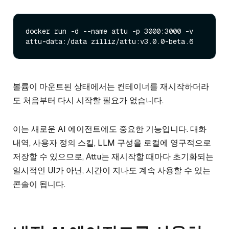
docker run -d --name attu -p 3000:3000 -v 
볼륨이 마운트된 상태에서는 컨테이너를 재시작하더라
도 처음부터 다시 시작할 필요가 없습니다.
이는 새로운 AI 에이전트에도 중요한 기능입니다. 대화
내역, 사용자 정의 스킬, LLM 구성을 로컬에 영구적으로
저장할 수 있으므로, Attu는 재시작할 때마다 초기화되는
일시적인 UI가 아닌, 시간이 지나도 계속 사용할 수 있는
콘솔이 됩니다.