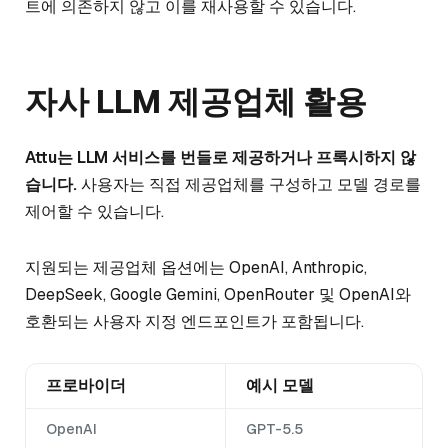
트에 의존하지 않고 이를 재사용할 수 있습니다.
자사 LLM 제공업체 활용
Attu는 LLM 서비스를 번들로 제공하거나 프록시하지 않
습니다.
사용자는 직접 제공업체를 구성하고 모델 경로를
제어할 수 있습니다.
지원되는 제공업체 옵션에는 OpenAI, Anthropic,
DeepSeek, Google Gemini, OpenRouter 및 OpenAI와
호환되는 사용자 지정 엔드포인트가 포함됩니다.
프로바이더
예시 모델
OpenAI
GPT-5.5