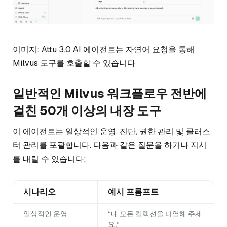
이미지: Attu 3.0 AI 에이전트는 자연어 요청을 통해
Milvus 도구를 호출할 수 있습니다
일반적인 Milvus 워크플로우 전반에
걸친 50개 이상의 내장 도구
이 에이전트는 일상적인 운영, 진단, 권한 관리 및 클러스
터 관리를 포괄합니다. 다음과 같은 질문을 하거나 지시
를 내릴 수 있습니다:
시나리오
예시 프롬프트
일상적인 운영
“내 모든 컬렉션을 나열해 주세
요.”