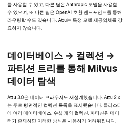
를 사용할 수 있고, 다른 팀은 Anthropic 모델을 사용할
수 있으며, 또 다른 팀은 OpenAI 호환 엔드포인트를 통해
라우팅할 수도 있습니다. Attu는 특정 모델 제공업체를 강
요하지 않습니다.
데이터베이스 → 컬렉션 →
파티션 트리를 통해 Milvus
데이터 탐색
Attu 3.0은 데이터 브라우저도 재설계했습니다. Attu 2.x
는 주로 평면적인 컬렉션 목록을 표시했습니다. 클러스터
에 여러 데이터베이스, 수십 개의 컬렉션, 파티션된 데이
터가 존재하면 이러한 방식은 사용하기 어려워집니다.