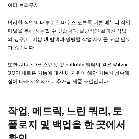
이터 브라우저
이러한 작업의 대부분은 마우스 오른쪽 버튼 메뉴나 작업
패널을 통해 사용할 수 있습니다. 일반적인 컬렉션 작업
의 경우, 더 이상 UI 탐색과 명령줄 작업 사이를 오갈 필요
가 없습니다.
또한 Attu 3.0은 스냅샷 및 nullable 벡터와 같은
Milvus
3.0의
새로운 기능에 대한 UI 지원이 해당 기능이 성숙해
짐에 따라 지속적으로 추가될 제품 라인입니다.
작업, 메트릭, 느린 쿼리, 토
폴로지 및 백업을 한 곳에서
확인