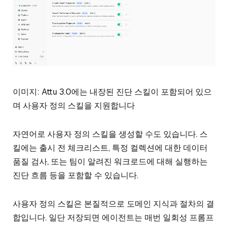
이미지: Attu 3.0에는 내장된 진단 스킬이 포함되어 있으
며 사용자 정의 스킬을 지원합니다
자연어로 사용자 정의 스킬을 생성할 수도 있습니다. 스
킬에는 출시 전 체크리스트, 특정 컬렉션에 대한 데이터
품질 검사, 또는 팀이 알려진 워크로드에 대해 실행하는
진단 흐름 등을 포함할 수 있습니다.
사용자 정의 스킬은 본질적으로 도메인 지식과 절차의 결
합입니다. 일단 저장되면 에이전트는 매번 일회성 프롬프