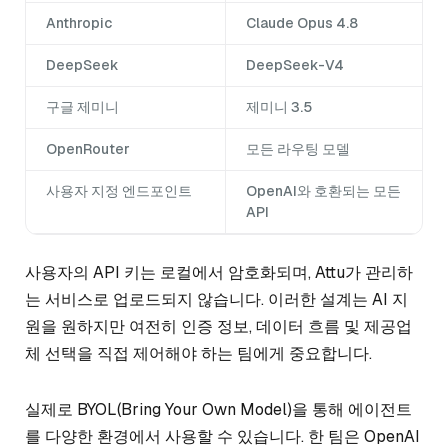
Anthropic
Claude Opus 4.8
DeepSeek
DeepSeek-V4
구글 제미니
제미니 3.5
OpenRouter
모든 라우팅 모델
사용자 지정 엔드포인트
OpenAI와 호환되는 모든
API
사용자의 API 키는 로컬에서 암호화되며, Attu가 관리하
는 서비스로 업로드되지 않습니다. 이러한 설계는 AI 지
원을 원하지만 여전히 인증 정보, 데이터 흐름 및 제공업
체 선택을 직접 제어해야 하는 팀에게 중요합니다.
실제로 BYOL(Bring Your Own Model)을 통해 에이전트
를 다양한 환경에서 사용할 수 있습니다. 한 팀은 OpenAI