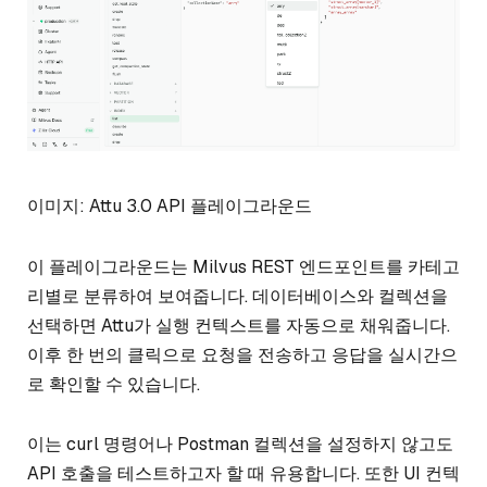
이미지: Attu 3.0 API 플레이그라운드
이 플레이그라운드는 Milvus REST 엔드포인트를 카테고
리별로 분류하여 보여줍니다. 데이터베이스와 컬렉션을
선택하면 Attu가 실행 컨텍스트를 자동으로 채워줍니다.
이후 한 번의 클릭으로 요청을 전송하고 응답을 실시간으
로 확인할 수 있습니다.
이는 curl 명령어나 Postman 컬렉션을 설정하지 않고도
API 호출을 테스트하고자 할 때 유용합니다. 또한 UI 컨텍