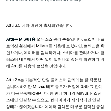
Attu 3.0 베타 버전이 출시되었습니다.
Attu는
Milvus용
오픈소스 관리 콘솔입니다. 로컬이나 프
로덕션 환경에서 Milvus를 사용해 보셨다면, 컬렉션을 확
인하거나, 데이터를 탐색하거나, 스키마를 관리하거나, 클
러스터 내부에서 어떤 일이 일어나고 있는지 확인하기 위
해 Attu를 사용해 보셨을 것입니다.
Attu 2.x는 기본적인 단일 클러스터 관리에는 잘 작동했
습니다. 하지만 Milvus 배포 규모가 커짐에 따라 그 한계
가 더욱 뚜렷해졌습니다. 한 번에 하나의 Milvus 인스턴
스에만 연결할 수 있었고, 컨테이너가 재시작되면 연결
상태가 끊어졌습니다. 데이터 탐색은 대부분 컬렉션 중심