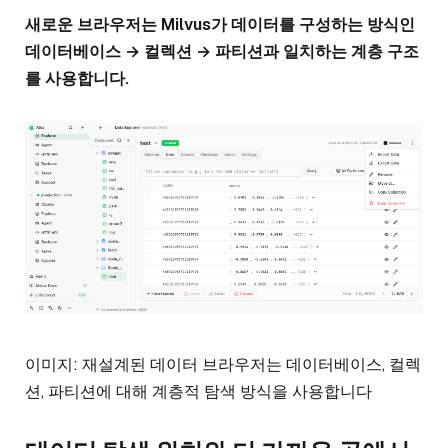
새로운 브라우저는 Milvus가 데이터를 구성하는 방식인
데이터베이스 → 컬렉션 → 파티션과 일치하는 계층 구조
를 사용합니다.
이미지: 재설계된 데이터 브라우저는 데이터베이스, 컬렉
션, 파티션에 대해 계층적 탐색 방식을 사용합니다