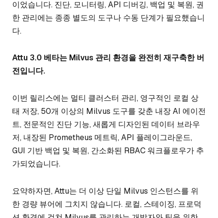
이었습니다. 진단, 모니터링, API 디버깅, 백업 및 복원, 권
한 관리에는 종종 별도의 도구나 수동 단계가 필요했습니
다.
Attu 3.0 베타는 Milvus 관리 환경을 완전히 재구축한 버
전입니다.
이번 릴리스에는 멀티 클러스터 관리, 영구적인 로컬 상
태 저장, 50개 이상의 Milvus 도구를 갖춘 내장 AI 에이전
트, 전문적인 진단 기능, 새롭게 디자인된 데이터 브라우
저, 내장된 Prometheus 메트릭, API 플레이그라운드,
GUI 기반 백업 및 복원, 간소화된 RBAC 워크플로우가 추
가되었습니다.
요약하자면, Attu는 더 이상 단일 Milvus 인스턴스를 위
한 경량 뷰어에 그치지 않습니다. 로컬, 스테이징, 프로덕
션 환경에 걸쳐 Milvus를 관리하는 개발자와 팀을 위한