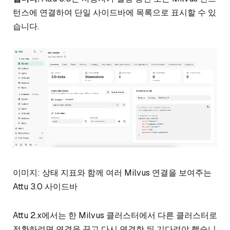
턴스에 연결하여 단일 사이드바에 목록으로 표시할 수 있
습니다.
이미지: 상태 지표와 함께 여러 Milvus 연결을 보여주는
Attu 3.0 사이드바
Attu 2.x에서는 한 Milvus 클러스터에서 다른 클러스터로
전환하려면 연결을 끊고 다시 연결한 뒤 기다려야 했습니