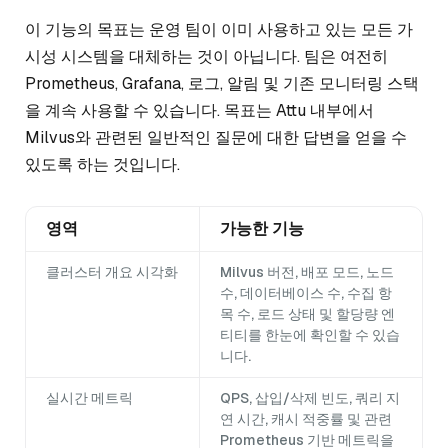
이 기능의 목표는 운영 팀이 이미 사용하고 있는 모든 가
시성 시스템을 대체하는 것이 아닙니다. 팀은 여전히
Prometheus, Grafana, 로그, 알림 및 기존 모니터링 스택
을 계속 사용할 수 있습니다. 목표는 Attu 내부에서
Milvus와 관련된 일반적인 질문에 대한 답변을 얻을 수
있도록 하는 것입니다.
영역
가능한 기능
클러스터 개요 시각화
Milvus 버전, 배포 모드, 노드
수, 데이터베이스 수, 수집 항
목 수, 로드 상태 및 할당량 엔
티티를 한눈에 확인할 수 있습
니다.
실시간 메트릭
QPS, 삽입/삭제 빈도, 쿼리 지
연 시간, 캐시 적중률 및 관련
Prometheus 기반 메트릭을