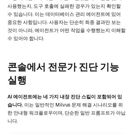
사용했는지, 도구 호출에 실패한 경우가 있는지 확인할
수 있습니다. 이는 데이터베이스 관리 에이전트에 있어
중요한 사항입니다. 사용자는 단순히 최종 결과만 보는
것이 아니라, 에이전트가 어떤 작업을 수행했는지 이해할
수 있어야 합니다.
콘솔에서 전문가 진단 기능
실행
AI 에이전트에는 네 가지 내장 진단 스킬이 포함되어 있
습니다.
이는 일반적인 Milvus 문제 해결 시나리오를 위
한 안내형 워크플로우이며, 단순한 일반 프롬프트가 아닙
니다.