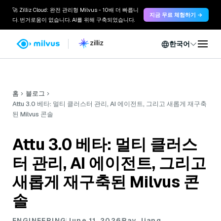
🚀 Zilliz Cloud: 완전 관리형 Milvus - 10배 더 빠릅니
지금 무료 체험하기 →
다. 번거로움이 없습니다. AI를 위해 구축되었습니다.
한국어
홈
블로그
Attu 3.0 베타: 멀티 클러스터 관리, AI 에이전트, 그리고 새롭게 재구축
된 Milvus 콘솔
Attu 3.0 베타: 멀티 클러스
터 관리, AI 에이전트, 그리고
새롭게 재구축된 Milvus 콘
솔
ENGINEERING
June 11, 2026
Ray Jiang