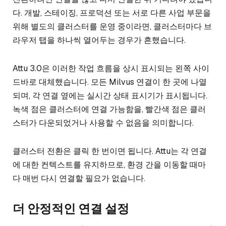
다. 개발, 스테이징, 프로덕션 또는 서로 다른 사업 부문을
위해 별도의 클러스터를 운영 중이라면, 클러스터마다 브
라우저 탭을 하나씩 열어두는 경우가 흔했습니다.
Attu 3.0은 이러한 작업 흐름을 상시 표시되는 왼쪽 사이
드바로 대체했습니다. 모든 Milvus 연결이 한 곳에 나열
되며, 각 연결 옆에는 실시간 상태 표시기가 표시됩니다.
녹색 점은 클러스터에 연결 가능함을, 빨간색 점은 클러
스터가 다운되었거나 사용할 수 없음을 의미합니다.
클러스터 전환은 클릭 한 번이면 됩니다. Attu는 각 연결
에 대한 컨텍스트를 유지하므로, 환경 간을 이동할 때마
다 매번 다시 연결할 필요가 없습니다.
더 안정적인 연결 설정