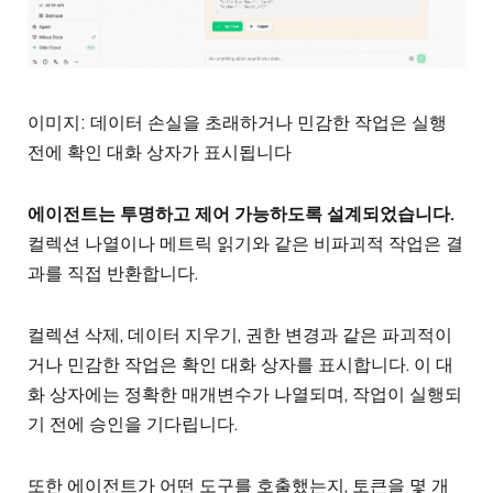
이미지: 데이터 손실을 초래하거나 민감한 작업은 실행
전에 확인 대화 상자가 표시됩니다
에이전트는 투명하고 제어 가능하도록 설계되었습니다.
컬렉션 나열이나 메트릭 읽기와 같은 비파괴적 작업은 결
과를 직접 반환합니다.
컬렉션 삭제, 데이터 지우기, 권한 변경과 같은 파괴적이
거나 민감한 작업은 확인 대화 상자를 표시합니다. 이 대
화 상자에는 정확한 매개변수가 나열되며, 작업이 실행되
기 전에 승인을 기다립니다.
또한 에이전트가 어떤 도구를 호출했는지, 토큰을 몇 개