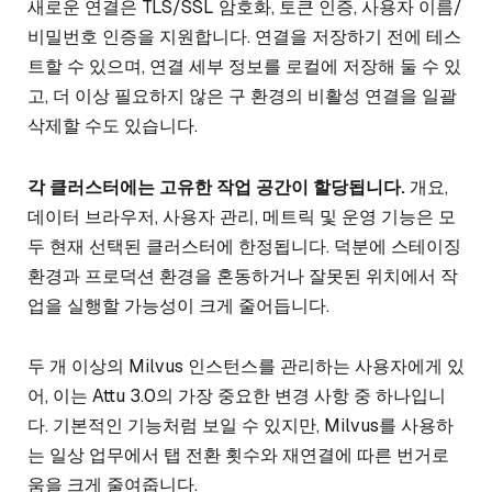
새로운 연결은 TLS/SSL 암호화, 토큰 인증, 사용자 이름/
비밀번호 인증을 지원합니다. 연결을 저장하기 전에 테스
트할 수 있으며, 연결 세부 정보를 로컬에 저장해 둘 수 있
고, 더 이상 필요하지 않은 구 환경의 비활성 연결을 일괄
삭제할 수도 있습니다.
각 클러스터에는 고유한 작업 공간이 할당됩니다.
개요,
데이터 브라우저, 사용자 관리, 메트릭 및 운영 기능은 모
두 현재 선택된 클러스터에 한정됩니다. 덕분에 스테이징
환경과 프로덕션 환경을 혼동하거나 잘못된 위치에서 작
업을 실행할 가능성이 크게 줄어듭니다.
두 개 이상의 Milvus 인스턴스를 관리하는 사용자에게 있
어, 이는 Attu 3.0의 가장 중요한 변경 사항 중 하나입니
다. 기본적인 기능처럼 보일 수 있지만, Milvus를 사용하
는 일상 업무에서 탭 전환 횟수와 재연결에 따른 번거로
움을 크게 줄여줍니다.