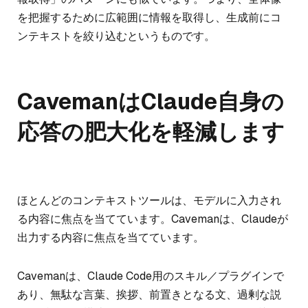
を把握するために広範囲に情報を取得し、生成前にコ
ンテキストを絞り込むというものです。
CavemanはClaude自身の
応答の肥大化を軽減します
ほとんどのコンテキストツールは、モデルに入力され
る内容に焦点を当てています。Cavemanは、Claudeが
出力する内容に焦点を当てています。
Cavemanは、Claude Code用のスキル／プラグインで
あり、無駄な言葉、挨拶、前置きとなる文、過剰な説