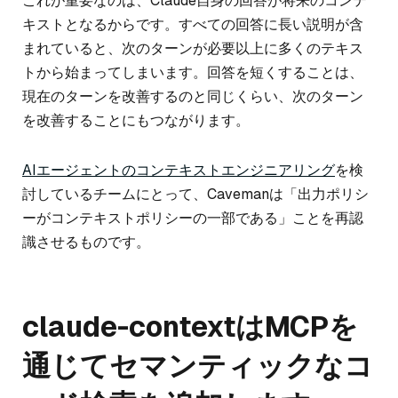
これが重要なのは、Claude自身の回答が将来のコンテ
キストとなるからです。すべての回答に長い説明が含
まれていると、次のターンが必要以上に多くのテキス
トから始まってしまいます。回答を短くすることは、
現在のターンを改善するのと同じくらい、次のターン
を改善することにもつながります。
AIエージェントのコンテキストエンジニアリング
を検
討しているチームにとって、Cavemanは「出力ポリシ
ーがコンテキストポリシーの一部である」ことを再認
識させるものです。
claude-contextはMCPを
通じてセマンティックなコ