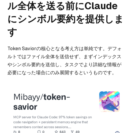
ル全体を送る前にClaude
にシンボル要約を提供しま
す
Token Saviorの核心となる考え方は単純です。デフォ
ルトではファイル全体を送信せず、まずインデックス
やシンボル要約を送信し、タスクでより詳細な情報が
必要になった場合にのみ展開するというものです。