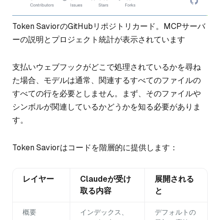
Token SaviorのGitHubリポジトリカード。MCPサーバ
ーの説明とプロジェクト統計が表示されています
支払いウェブフックがどこで処理されているかを尋ね
た場合、モデルは通常、関連するすべてのファイルの
すべての行を必要としません。まず、そのファイルや
シンボルが関連しているかどうかを知る必要がありま
す。
Token Saviorはコードを階層的に提供します：
レイヤー
Claudeが受け
展開される
取る内容
と
概要
インデックス、
デフォルトの