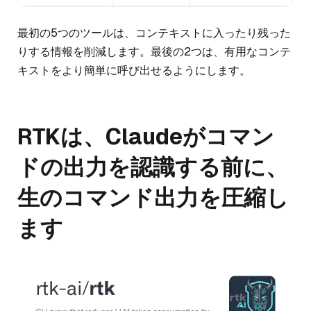
最初の5つのツールは、コンテキストに入ったり残った
りする情報を削減します。最後の2つは、有用なコンテ
キストをより簡単に呼び出せるようにします。
RTKは、Claudeがコマン
ドの出力を認識する前に、
生のコマンド出力を圧縮し
ます