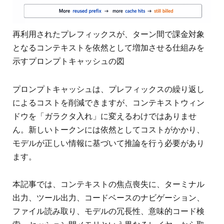
再利用されたプレフィックスが、ターン間で課金対象
となるコンテキストを依然として増加させる仕組みを
示すプロンプトキャッシュの図
プロンプトキャッシュは、プレフィックスの繰り返し
によるコストを削減できますが、コンテキストウィン
ドウを「ガラクタ入れ」に変えるわけではありませ
ん。新しいトークンには依然としてコストがかかり、
モデルが正しい情報に基づいて推論を行う必要があり
ます。
本記事では、コンテキストの焦点喪失に、ターミナル
出力、ツール出力、コードベースのナビゲーション、
ファイル読み取り、モデルの冗長性、意味的コード検