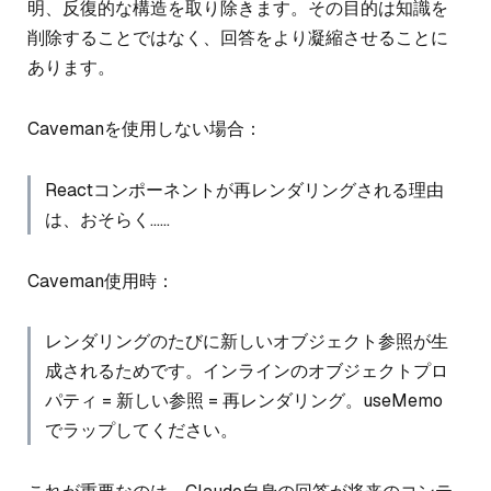
明、反復的な構造を取り除きます。その目的は知識を
削除することではなく、回答をより凝縮させることに
あります。
Cavemanを使用しない場合：
Reactコンポーネントが再レンダリングされる理由
は、おそらく……
Caveman使用時：
レンダリングのたびに新しいオブジェクト参照が生
成されるためです。インラインのオブジェクトプロ
パティ = 新しい参照 = 再レンダリング。useMemo
でラップしてください。