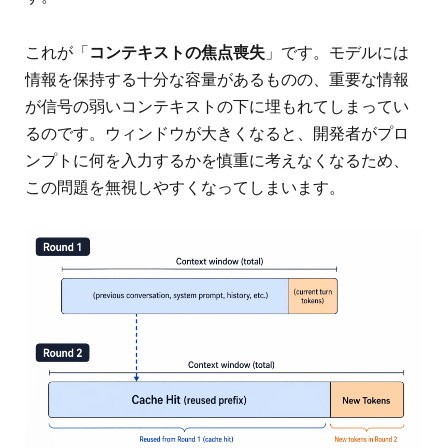
これが「
コンテキストの焦点喪失
」です。モデルには
情報を保持する十分な容量があるものの、重要な情報
が信号の弱いコンテキストの下に埋もれてしまってい
るのです。ウィンドウが大きくなると、開発者がプロ
ンプトに何を入力するかを慎重に考えなくなるため、
この問題を無視しやすくなってしまいます。