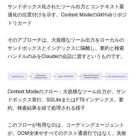
サンドボックス化されたツール出力とコンテキスト最
適化の位置付けを示す、Context ModeのGitHubリポジ
トリカード
そのアプローチは、大規模なツール出力をローカルの
サンドボックスとインデックスに隔離し、要約と検索
ハンドルのみをClaudeの会話に渡すというものです。
Context Modeのフロー：大規模なツール出力が、サン
ドボックス実行、SQLiteまたはFTSインデックス、要
約、検索結果を経て処理される様子
このフローが有用なのは、コーディングエージェント
が、DOM全体やすべてのテスト通過行ではなく、失敗