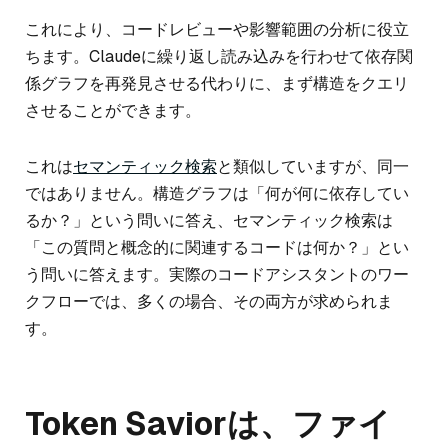
これにより、コードレビューや影響範囲の分析に役立
ちます。Claudeに繰り返し読み込みを行わせて依存関
係グラフを再発見させる代わりに、まず構造をクエリ
させることができます。
これは
セマンティック検索
と類似していますが、同一
ではありません。構造グラフは「何が何に依存してい
るか？」という問いに答え、セマンティック検索は
「この質問と概念的に関連するコードは何か？」とい
う問いに答えます。実際のコードアシスタントのワー
クフローでは、多くの場合、その両方が求められま
す。
Token Saviorは、ファイ