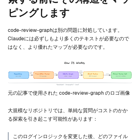
ピングします
code-review-graphは別の問題に対処しています。
Claudeには必ずしもより多くのテキストが必要なので
はなく、より優れたマップが必要なのです。
元の記事で使用された code-review-graph のロゴ画像
大規模なリポジトリでは、単純な質問がコストのかか
る探索を引き起こす可能性があります：
このログインロジックを変更した後、どのファイル