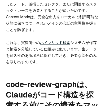
したノード、破損したセレクタ、または関連するスタ
ックトレースを必要とすることが多いためです。
Context Modeは、完全な出力をローカルで利用可能な
状態に保ちつつ、それがメインの会話の主導権を握る
ことを防ぎます。
これは、実稼働中の
ハイブリッド検索
システムが保存
と検索を分離している仕組みに似ています。生データ
を耐久性のある場所に保存しておき、必要な部分のみ
を取り出すのです。
code-review-graphは、
Claudeがコード構造を探
索する前にその構造をマッ