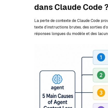
dans Claude Code 
La perte de contexte de Claude Code prov
texte d’instructions brutes, des sorties d’
réponses longues du modèle et des lacune