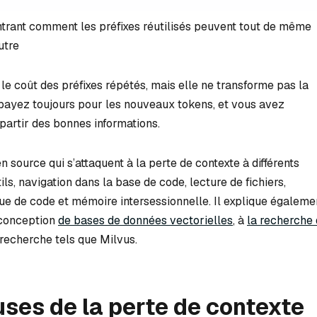
trant comment les préfixes réutilisés peuvent tout de même
utre
le coût des préfixes répétés, mais elle ne transforme pas la
 payez toujours pour les nouveaux tokens, et vous avez
partir des bonnes informations.
n source qui s’attaquent à la perte de contexte à différents
tils, navigation dans la base de code, lecture de fichiers,
e de code et mémoire intersessionnelle. Il explique égaleme
 conception
de bases de données vectorielles
, à
la recherche
recherche tels que Milvus.
uses de la perte de contexte