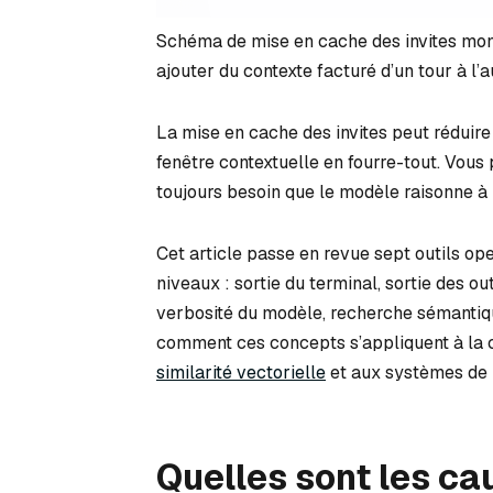
Schéma de mise en cache des invites mon
ajouter du contexte facturé d’un tour à l’a
La mise en cache des invites peut réduire 
fenêtre contextuelle en fourre-tout. Vous
toujours besoin que le modèle raisonne à 
Cet article passe en revue sept outils ope
niveaux : sortie du terminal, sortie des ou
verbosité du modèle, recherche sémantiqu
comment ces concepts s’appliquent à la
similarité vectorielle
et aux systèmes de 
Quelles sont les ca